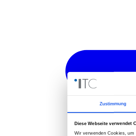
Zustimmung
Diese Webseite verwendet 
Wir verwenden Cookies, um I