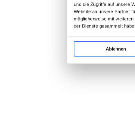
und die Zugriffe auf unsere 
Website an unsere Partner fü
möglicherweise mit weiteren
der Dienste gesammelt habe
Ablehnen