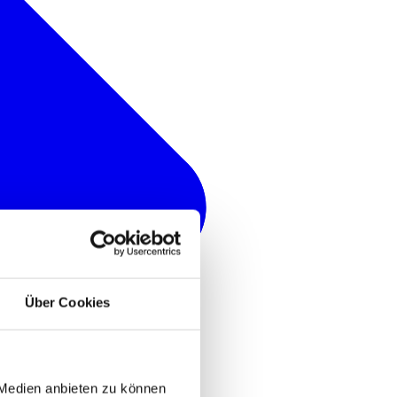
Über Cookies
 Medien anbieten zu können