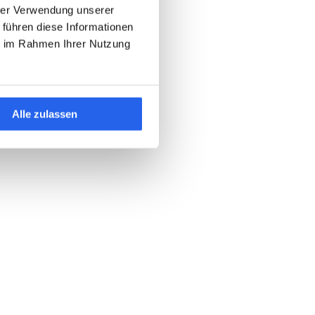
hrer Verwendung unserer
 führen diese Informationen
ie im Rahmen Ihrer Nutzung
Alle zulassen