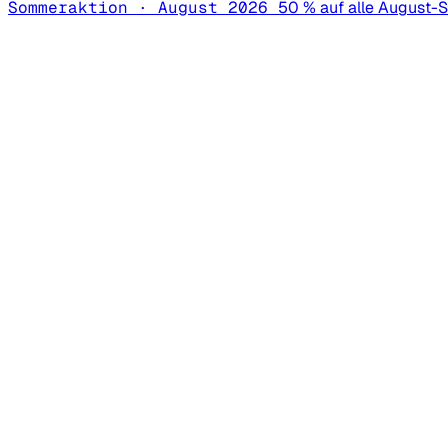
Sommeraktion · August 2026
50 % auf alle August-