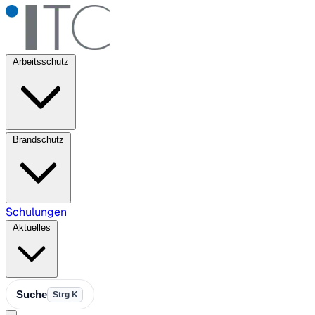
Arbeitsschutz
Brandschutz
Schulungen
Aktuelles
Suche
Strg K