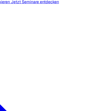
bieren
Jetzt Seminare entdecken