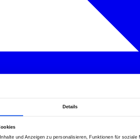
Details
Cookies
nhalte und Anzeigen zu personalisieren, Funktionen für soziale