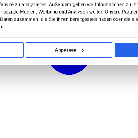
Website zu analysieren. Außerdem geben wir Informationen zu I
r soziale Medien, Werbung und Analysen weiter. Unsere Partner
 Daten zusammen, die Sie ihnen bereitgestellt haben oder die s
n.
Anpassen