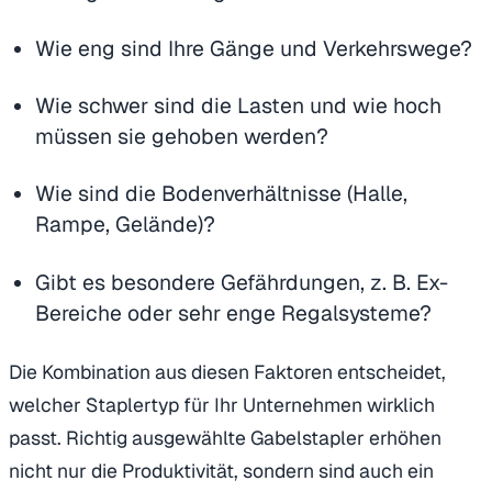
Wie eng sind Ihre Gänge und Verkehrswege?
Wie schwer sind die Lasten und wie hoch
müssen sie gehoben werden?
Wie sind die Bodenverhältnisse (Halle,
Rampe, Gelände)?
Gibt es besondere Gefährdungen, z. B. Ex-
Bereiche oder sehr enge Regalsysteme?
Die Kombination aus diesen Faktoren entscheidet,
welcher Staplertyp für Ihr Unternehmen wirklich
passt. Richtig ausgewählte Gabelstapler erhöhen
nicht nur die Produktivität, sondern sind auch ein