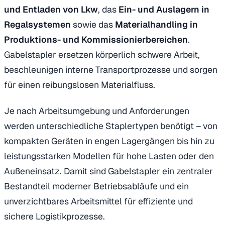
und Entladen von Lkw
, das
Ein- und Auslagern in
Regalsystemen
sowie das
Materialhandling in
Produktions- und Kommissionierbereichen
.
Gabelstapler ersetzen körperlich schwere Arbeit,
beschleunigen interne Transportprozesse und sorgen
für einen reibungslosen Materialfluss.
Je nach Arbeitsumgebung und Anforderungen
werden unterschiedliche Staplertypen benötigt – von
kompakten Geräten in engen Lagergängen bis hin zu
leistungsstarken Modellen für hohe Lasten oder den
Außeneinsatz. Damit sind Gabelstapler ein zentraler
Bestandteil moderner Betriebsabläufe und ein
unverzichtbares Arbeitsmittel für effiziente und
sichere Logistikprozesse.