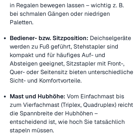
in Regalen bewegen lassen – wichtig z. B.
bei schmalen Gängen oder niedrigen
Paletten.
Bediener- bzw. Sitzposition:
Deichselgeräte
werden zu Fuß geführt, Stehstapler sind
kompakt und für häufiges Auf- und
Absteigen geeignet, Sitzstapler mit Front-,
Quer- oder Seitensitz bieten unterschiedliche
Sicht- und Komfortvorteile.
Mast und Hubhöhe:
Vom Einfachmast bis
zum Vierfachmast (Triplex, Quadruplex) reicht
die Spannbreite der Hubhöhen –
entscheidend ist, wie hoch Sie tatsächlich
stapeln müssen.