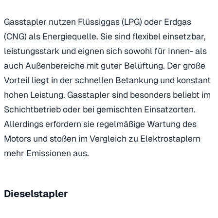
Gasstapler nutzen Flüssiggas (LPG) oder Erdgas
(CNG) als Energiequelle. Sie sind flexibel einsetzbar,
leistungsstark und eignen sich sowohl für Innen- als
auch Außenbereiche mit guter Belüftung. Der große
Vorteil liegt in der schnellen Betankung und konstant
hohen Leistung. Gasstapler sind besonders beliebt im
Schichtbetrieb oder bei gemischten Einsatzorten.
Allerdings erfordern sie regelmäßige Wartung des
Motors und stoßen im Vergleich zu Elektrostaplern
mehr Emissionen aus.
Dieselstapler