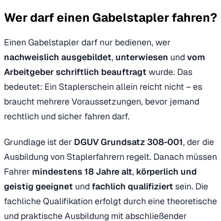
Wer darf einen Gabelstapler fahren?
Einen Gabelstapler darf nur bedienen, wer
nachweislich ausgebildet
,
unterwiesen
und
vom
Arbeitgeber schriftlich beauftragt
wurde. Das
bedeutet: Ein Staplerschein allein reicht nicht – es
braucht mehrere Voraussetzungen, bevor jemand
rechtlich und sicher fahren darf.
Grundlage ist der
DGUV Grundsatz 308-001
, der die
Ausbildung von Staplerfahrern regelt. Danach müssen
Fahrer
mindestens 18 Jahre alt
,
körperlich und
geistig geeignet
und
fachlich qualifiziert
sein. Die
fachliche Qualifikation erfolgt durch eine theoretische
und praktische Ausbildung mit abschließender