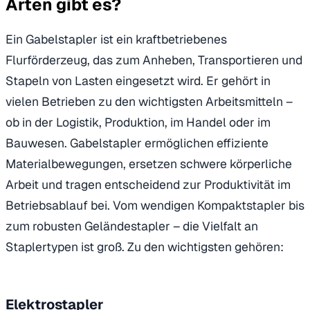
Arten gibt es?
Ein Gabelstapler ist ein kraftbetriebenes
Flurförderzeug, das zum Anheben, Transportieren und
Stapeln von Lasten eingesetzt wird. Er gehört in
vielen Betrieben zu den wichtigsten Arbeitsmitteln –
ob in der Logistik, Produktion, im Handel oder im
Bauwesen. Gabelstapler ermöglichen effiziente
Materialbewegungen, ersetzen schwere körperliche
Arbeit und tragen entscheidend zur Produktivität im
Betriebsablauf bei. Vom wendigen Kompaktstapler bis
zum robusten Geländestapler – die Vielfalt an
Staplertypen ist groß. Zu den wichtigsten gehören:
Elektrostapler