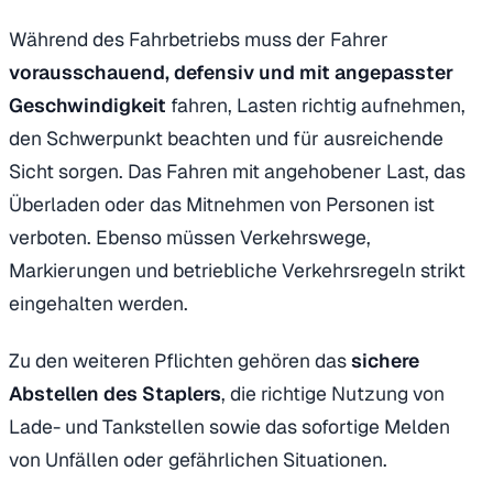
Während des Fahrbetriebs muss der Fahrer
vorausschauend, defensiv und mit angepasster
Geschwindigkeit
fahren, Lasten richtig aufnehmen,
den Schwerpunkt beachten und für ausreichende
Sicht sorgen. Das Fahren mit angehobener Last, das
Überladen oder das Mitnehmen von Personen ist
verboten. Ebenso müssen Verkehrswege,
Markierungen und betriebliche Verkehrsregeln strikt
eingehalten werden.
Zu den weiteren Pflichten gehören das
sichere
Abstellen des Staplers
, die richtige Nutzung von
Lade- und Tankstellen sowie das sofortige Melden
von Unfällen oder gefährlichen Situationen.