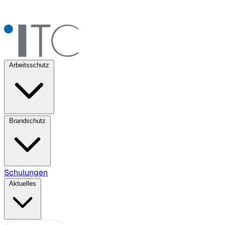
Arbeitsschutz
Brandschutz
Schulungen
Aktuelles