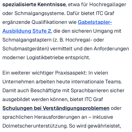
spezialisierte Kenntnisse
, etwa für Hochregallager
oder Schmalgangsysteme. Dafür bietet ITC Graf
ergänzende Qualifikationen wie
Gabelstapler-
Ausbildung Stufe 2
, die den sicheren Umgang mit
Schmalgangstaplern (z. B. Hochregal- oder
Schubmastgeräten) vermittelt und den Anforderungen
moderner Logistikbetriebe entspricht.
Ein weiterer wichtiger Praxisaspekt: In vielen
Unternehmen arbeiten heute internationale Teams.
Damit auch Beschäftigte mit Sprachbarrieren sicher
ausgebildet werden können, bietet ITC Graf
Schulungen bei Verständigungsproblemen
oder
sprachlichen Herausforderungen an – inklusive
Dolmetscherunterstützung. So wird gewährleistet,