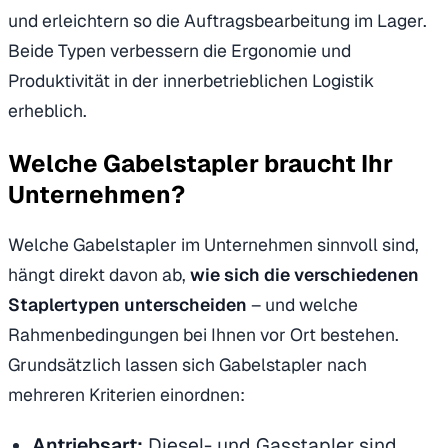
und erleichtern so die Auftragsbearbeitung im Lager.
Beide Typen verbessern die Ergonomie und
Produktivität in der innerbetrieblichen Logistik
erheblich.
Welche Gabelstapler braucht Ihr
Unternehmen?
Welche Gabelstapler im Unternehmen sinnvoll sind,
hängt direkt davon ab,
wie sich die verschiedenen
Staplertypen unterscheiden
– und welche
Rahmenbedingungen bei Ihnen vor Ort bestehen.
Grundsätzlich lassen sich Gabelstapler nach
mehreren Kriterien einordnen:
Antriebsart:
Diesel- und Gasstapler sind