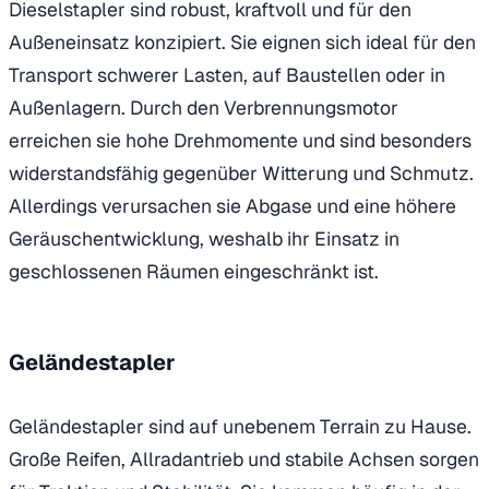
Dieselstapler sind robust, kraftvoll und für den
Außeneinsatz konzipiert. Sie eignen sich ideal für den
Transport schwerer Lasten, auf Baustellen oder in
Außenlagern. Durch den Verbrennungsmotor
erreichen sie hohe Drehmomente und sind besonders
widerstandsfähig gegenüber Witterung und Schmutz.
Allerdings verursachen sie Abgase und eine höhere
Geräuschentwicklung, weshalb ihr Einsatz in
geschlossenen Räumen eingeschränkt ist.
Geländestapler
Geländestapler sind auf unebenem Terrain zu Hause.
Große Reifen, Allradantrieb und stabile Achsen sorgen