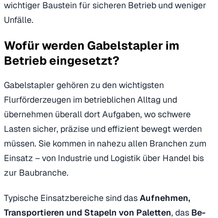
wichtiger Baustein für sicheren Betrieb und weniger
Unfälle.
Wofür werden Gabelstapler im
Betrieb eingesetzt?
Gabelstapler gehören zu den wichtigsten
Flurförderzeugen im betrieblichen Alltag und
übernehmen überall dort Aufgaben, wo schwere
Lasten sicher, präzise und effizient bewegt werden
müssen. Sie kommen in nahezu allen Branchen zum
Einsatz – von Industrie und Logistik über Handel bis
zur Baubranche.
Typische Einsatzbereiche sind das
Aufnehmen,
Transportieren und Stapeln von Paletten
, das
Be-