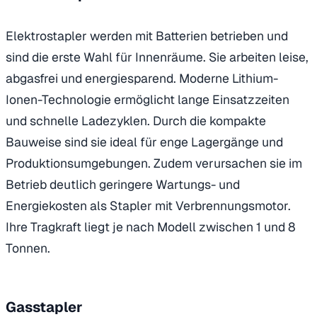
Elektrostapler werden mit Batterien betrieben und
sind die erste Wahl für Innenräume. Sie arbeiten leise,
abgasfrei und energiesparend. Moderne Lithium-
Ionen-Technologie ermöglicht lange Einsatzzeiten
und schnelle Ladezyklen. Durch die kompakte
Bauweise sind sie ideal für enge Lagergänge und
Produktionsumgebungen. Zudem verursachen sie im
Betrieb deutlich geringere Wartungs- und
Energiekosten als Stapler mit Verbrennungsmotor.
Ihre Tragkraft liegt je nach Modell zwischen 1 und 8
Tonnen.
Gasstapler