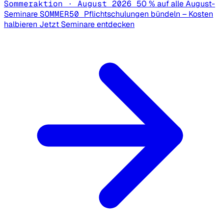
Sommeraktion · August 2026
50 % auf alle August-
Seminare
SOMMER50
Pflichtschulungen bündeln – Kosten
halbieren
Jetzt Seminare entdecken