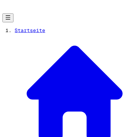
Startseite