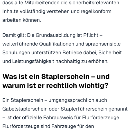
dass alle Mitarbeitenden die sicherheitsrelevanten
Inhalte vollständig verstehen und regelkonform
arbeiten können.
Damit gilt: Die Grundausbildung ist Pflicht –
weiterführende Qualifikationen und sprachsensible
Schulungen unterstützen Betriebe dabei, Sicherheit
und Leistungsfähigkeit nachhaltig zu erhöhen.
Was ist ein Staplerschein – und
warum ist er rechtlich wichtig?
Ein Staplerschein – umgangssprachlich auch
Gabelstaplerschein oder Staplerführerschein genannt
– ist der offizielle Fahrausweis für Flurförderzeuge.
Flurförderzeuge sind Fahrzeuge für den