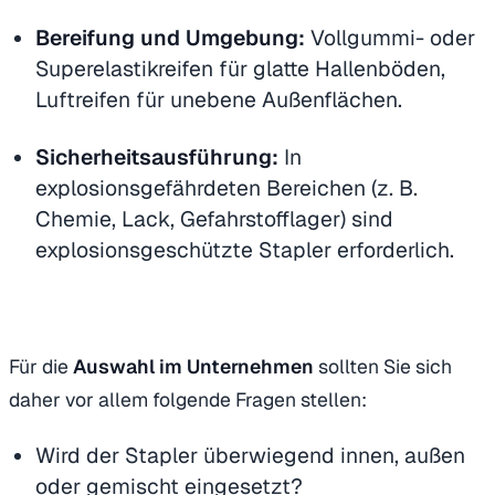
Bereifung und Umgebung:
Vollgummi- oder
Superelastikreifen für glatte Hallenböden,
Luftreifen für unebene Außenflächen.
Sicherheitsausführung:
In
explosionsgefährdeten Bereichen (z. B.
Chemie, Lack, Gefahrstofflager) sind
explosionsgeschützte Stapler erforderlich.
Für die
Auswahl im Unternehmen
sollten Sie sich
daher vor allem folgende Fragen stellen:
Wird der Stapler überwiegend innen, außen
oder gemischt eingesetzt?