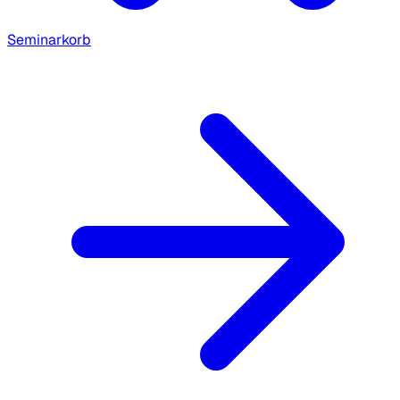
Seminarkorb