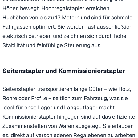
Höhen bewegt. Hochregalstapler erreichen
Hubhöhen von bis zu 13 Metern und sind für schmale
Fahrgassen optimiert. Sie werden fast ausschließlich
elektrisch betrieben und zeichnen sich durch hohe
Stabilität und feinfühlige Steuerung aus.
Seitenstapler und Kommissionierstapler
Seitenstapler transportieren lange Güter – wie Holz,
Rohre oder Profile – seitlich zum Fahrzeug, was sie
ideal für enge Lager und Langgutlager macht.
Kommissionierstapler hingegen sind auf das effiziente
Zusammenstellen von Waren ausgelegt. Sie erlauben
es, direkt auf verschiedenen Regalebenen zu arbeiten