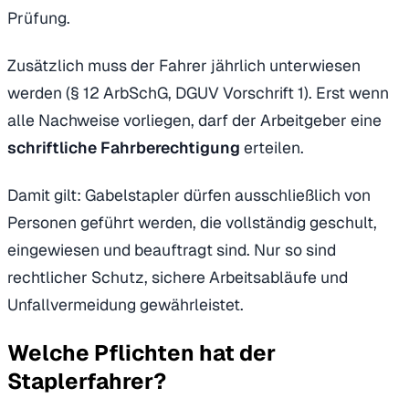
Prüfung.
Zusätzlich muss der Fahrer jährlich unterwiesen
werden (§ 12 ArbSchG, DGUV Vorschrift 1). Erst wenn
alle Nachweise vorliegen, darf der Arbeitgeber eine
schriftliche Fahrberechtigung
erteilen.
Damit gilt: Gabelstapler dürfen ausschließlich von
Personen geführt werden, die vollständig geschult,
eingewiesen und beauftragt sind. Nur so sind
rechtlicher Schutz, sichere Arbeitsabläufe und
Unfallvermeidung gewährleistet.
Welche Pflichten hat der
Staplerfahrer?