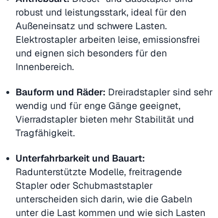
robust und leistungsstark, ideal für den
Außeneinsatz und schwere Lasten.
Elektrostapler arbeiten leise, emissionsfrei
und eignen sich besonders für den
Innenbereich.
Bauform und Räder:
Dreiradstapler sind sehr
wendig und für enge Gänge geeignet,
Vierradstapler bieten mehr Stabilität und
Tragfähigkeit.
Unterfahrbarkeit und Bauart:
Radunterstützte Modelle, freitragende
Stapler oder Schubmaststapler
unterscheiden sich darin, wie die Gabeln
unter die Last kommen und wie sich Lasten