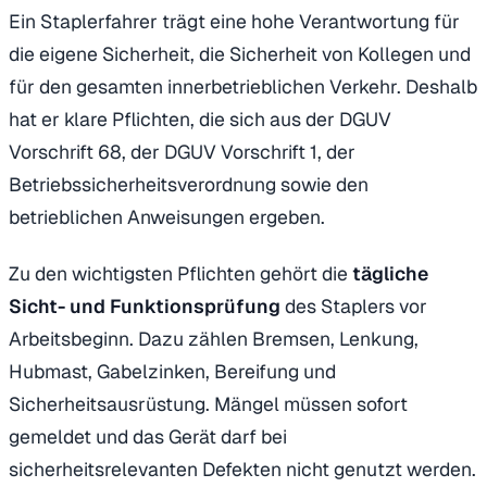
Ein Staplerfahrer trägt eine hohe Verantwortung für
die eigene Sicherheit, die Sicherheit von Kollegen und
für den gesamten innerbetrieblichen Verkehr. Deshalb
hat er klare Pflichten, die sich aus der DGUV
Vorschrift 68, der DGUV Vorschrift 1, der
Betriebssicherheitsverordnung sowie den
betrieblichen Anweisungen ergeben.
Zu den wichtigsten Pflichten gehört die
tägliche
Sicht- und Funktionsprüfung
des Staplers vor
Arbeitsbeginn. Dazu zählen Bremsen, Lenkung,
Hubmast, Gabelzinken, Bereifung und
Sicherheitsausrüstung. Mängel müssen sofort
gemeldet und das Gerät darf bei
sicherheitsrelevanten Defekten nicht genutzt werden.