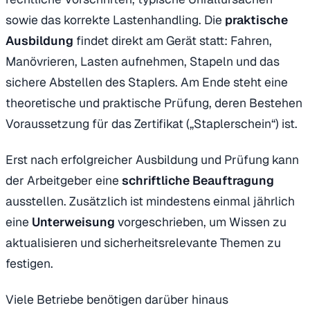
sowie das korrekte Lastenhandling. Die
praktische
Ausbildung
findet direkt am Gerät statt: Fahren,
Manövrieren, Lasten aufnehmen, Stapeln und das
sichere Abstellen des Staplers. Am Ende steht eine
theoretische und praktische Prüfung, deren Bestehen
Voraussetzung für das Zertifikat („Staplerschein“) ist.
Erst nach erfolgreicher Ausbildung und Prüfung kann
der Arbeitgeber eine
schriftliche Beauftragung
ausstellen. Zusätzlich ist mindestens einmal jährlich
eine
Unterweisung
vorgeschrieben, um Wissen zu
aktualisieren und sicherheitsrelevante Themen zu
festigen.
Viele Betriebe benötigen darüber hinaus