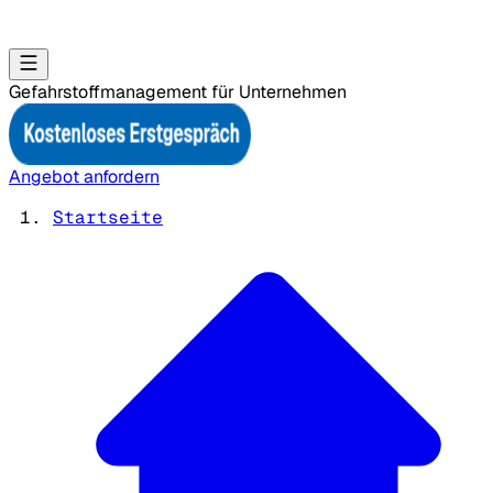
Gefahrstoffmanagement für Unternehmen
Angebot anfordern
Startseite