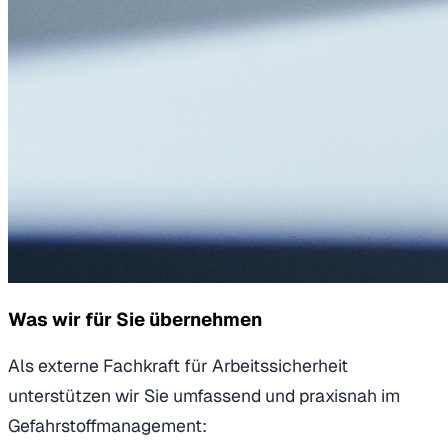
Was wir für Sie übernehmen
Als externe Fachkraft für Arbeitssicherheit
unterstützen wir Sie umfassend und praxisnah im
Gefahrstoffmanagement: