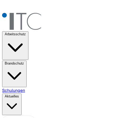
Arbeitsschutz
Brandschutz
Schulungen
Aktuelles