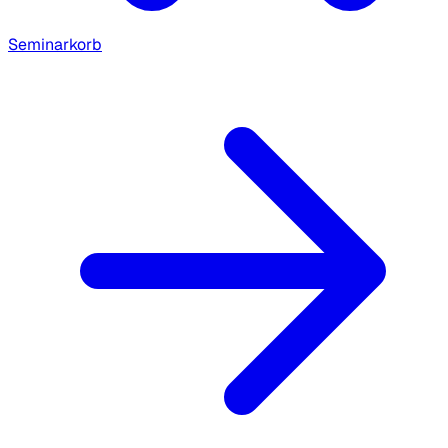
Seminarkorb