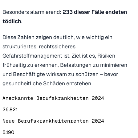
Besonders alarmierend:
233 dieser Fälle endeten
tödlich
.
Diese Zahlen zeigen deutlich, wie wichtig ein
strukturiertes, rechtssicheres
Gefahrstoffmanagement ist. Ziel ist es, Risiken
frühzeitig zu erkennen, Belastungen zu minimieren
und Beschäftigte wirksam zu schützen – bevor
gesundheitliche Schäden entstehen.
Anerkannte Berufskrankheiten 2024
26.821
Neue Berufskrankheitenrenten 2024
5.190