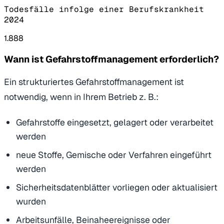
Todesfälle infolge einer Berufskrankheit
2024
1.888
Wann ist Gefahrstoffmanagement erforderlich?
Ein strukturiertes Gefahrstoffmanagement ist
notwendig, wenn in Ihrem Betrieb z. B.:
Gefahrstoffe eingesetzt, gelagert oder verarbeitet
werden
neue Stoffe, Gemische oder Verfahren eingeführt
werden
Sicherheitsdatenblätter vorliegen oder aktualisiert
wurden
Arbeitsunfälle, Beinaheereignisse oder