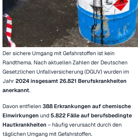
Der sichere Umgang mit Gefahrstoffen ist kein
Randthema. Nach aktuellen Zahlen der Deutschen
Gesetzlichen Unfallversicherung (DGUV) wurden im
Jahr
2024 insgesamt 26.821 Berufskrankheiten
anerkannt
.
Davon entfielen
388 Erkrankungen auf chemische
Einwirkungen
und
5.822 Fälle auf berufsbedingte
Hautkrankheiten
– häufig verursacht durch den
täglichen Umgang mit Gefahrstoffen.