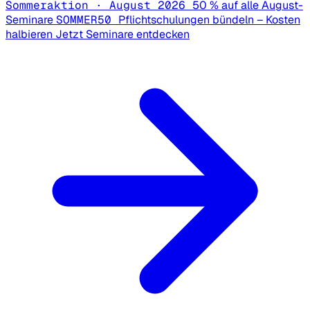
Sommeraktion · August 2026
50 % auf alle August-
Seminare
SOMMER50
Pflichtschulungen bündeln – Kosten
halbieren
Jetzt Seminare entdecken