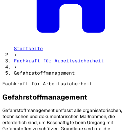
Startseite
›
Fachkraft für Arbeitssicherheit
›
Gefahrstoffmanagement
Fachkraft für Arbeitssicherheit
Gefahrstoffmanagement
Gefahrstoffmanagement umfasst alle organisatorischen,
technischen und dokumentarischen Maßnahmen, die
erforderlich sind, um Beschäftigte beim Umgang mit
Gefahrstoffen zu schützen. Grundlage sind u. a. die