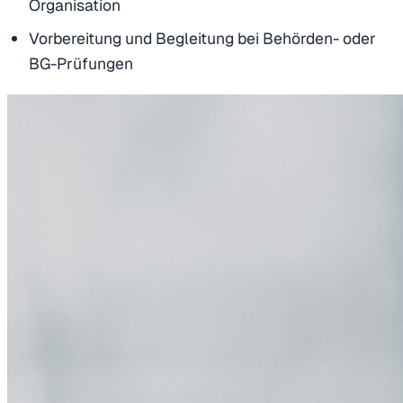
Organisation
Vorbereitung und Begleitung bei Behörden- oder
BG-Prüfungen