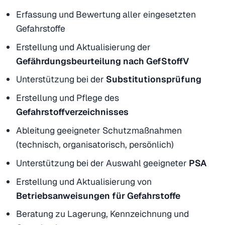
Erfassung und Bewertung aller eingesetzten
Gefahrstoffe
Erstellung und Aktualisierung der
Gefährdungsbeurteilung nach GefStoffV
Unterstützung bei der
Substitutionsprüfung
Erstellung und Pflege des
Gefahrstoffverzeichnisses
Ableitung geeigneter Schutzmaßnahmen
(technisch, organisatorisch, persönlich)
Unterstützung bei der Auswahl geeigneter
PSA
Erstellung und Aktualisierung von
Betriebsanweisungen für Gefahrstoffe
Beratung zu Lagerung, Kennzeichnung und