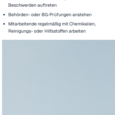
Beschwerden auftreten
Behörden- oder BG-Prüfungen anstehen
Mitarbeitende regelmäßig mit Chemikalien,
Reinigungs- oder Hilfsstoffen arbeiten