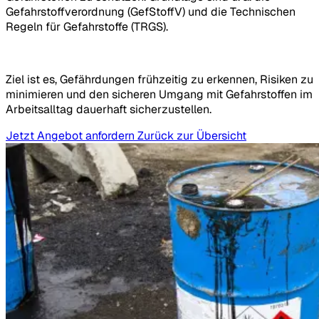
Gefahrstoffverordnung (GefStoffV) und die Technischen
Regeln für Gefahrstoffe (TRGS).
Ziel ist es, Gefährdungen frühzeitig zu erkennen, Risiken zu
minimieren und den sicheren Umgang mit Gefahrstoffen im
Arbeitsalltag dauerhaft sicherzustellen.
Jetzt Angebot anfordern
Zurück zur Übersicht