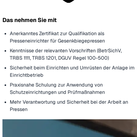
Das nehmen Sie mit
Anerkanntes Zertifikat zur Qualifikation als
Presseneinrichter für Gesenkbiegepressen
Kenntnisse der relevanten Vorschriften (BetrSichV,
TRBS 1111, TRBS 1201, DGUV Regel 100-500)
Sicherheit beim Einrichten und Umrüsten der Anlage im
Einrichtbetrieb
Praxisnahe Schulung zur Anwendung von
Schutzeinrichtungen und Prüfmaßnahmen
Mehr Verantwortung und Sicherheit bei der Arbeit an
Pressen