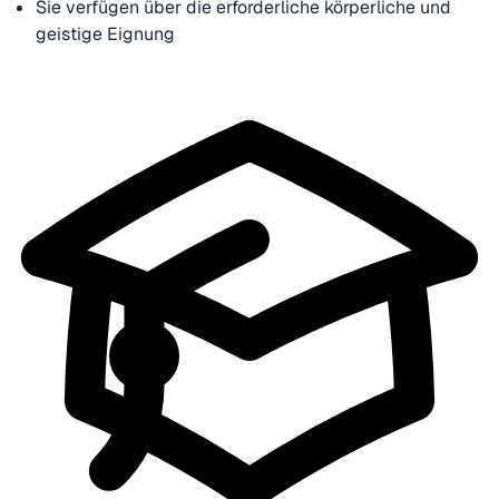
Sie verfügen über die erforderliche körperliche und
geistige Eignung