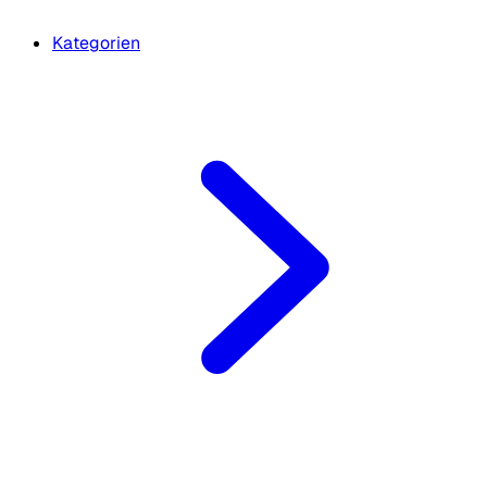
Kategorien