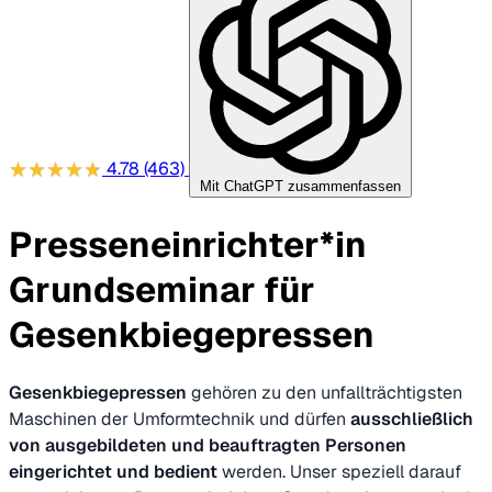
4.78
(463)
Mit ChatGPT zusammenfassen
Presseneinrichter*in
Grundseminar für
Gesenkbiegepressen
Gesenkbiegepressen
gehören zu den unfallträchtigsten
Maschinen der Umformtechnik und dürfen
ausschließlich
von ausgebildeten und beauftragten Personen
eingerichtet und bedient
werden. Unser speziell darauf