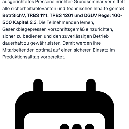
ausgerichtetes Presseneinrichter-Grundseminar vermittelt
alle sicherheitsrelevanten und technischen Inhalte gemäß
BetrSichV, TRBS 1111, TRBS 1201 und DGUV Regel 100-
500 Kapitel 2.3
. Die Teilnehmenden lernen,
Gesenkbiegepressen vorschriftsgemäß einzurichten,
sicher zu bedienen und den zuverlässigen Betrieb
dauerhaft zu gewährleisten. Damit werden Ihre
Mitarbeitenden optimal auf einen sicheren Einsatz im
Produktionsalltag vorbereitet.