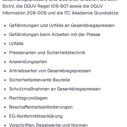
SichV, die DGUV Regel 109-607 sowie die DGUV
Information 209-008 und die ITC Akademie Grundsätze.
Gefährdungen und Unfälle an Gesenkbiegepressen
Gefährdungen beim Arbeiten mit der Presse
Unfälle
Pressenarten und Sicherheitstechnik
Anwendungsarten
Antriebsarten von Gesenkbiegepressen
Sicherheitsrelevante Bauteile
Schutzmaßnahmen an Gesenkbiegepressen
Rechtsgrundlagen
Beschaffenheitsanforderungen
EG-Konformitätserklärung
Vorschriften, Regelwerke und Normen