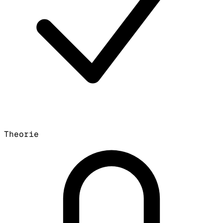
Theorie