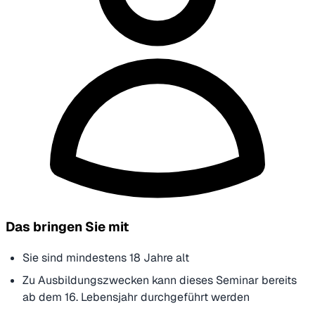
Das bringen Sie mit
Sie sind mindestens 18 Jahre alt
Zu Ausbildungszwecken kann dieses Seminar bereits
ab dem 16. Lebensjahr durchgeführt werden