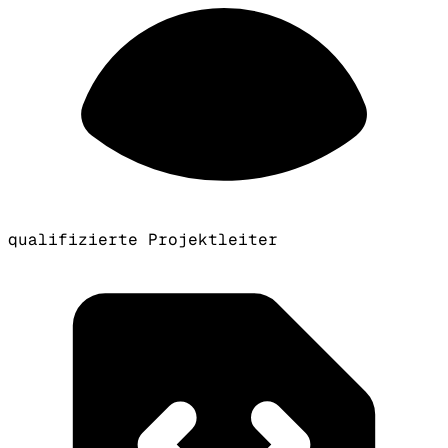
qualifizierte Projektleiter