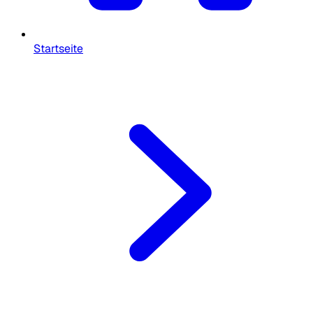
Startseite