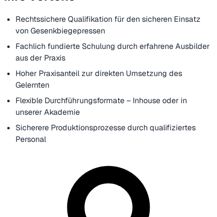
Rechtssichere Qualifikation für den sicheren Einsatz
von Gesenkbiegepressen
Fachlich fundierte Schulung durch erfahrene Ausbilder
aus der Praxis
Hoher Praxisanteil zur direkten Umsetzung des
Gelernten
Flexible Durchführungsformate – Inhouse oder in
unserer Akademie
Sicherere Produktionsprozesse durch qualifiziertes
Personal