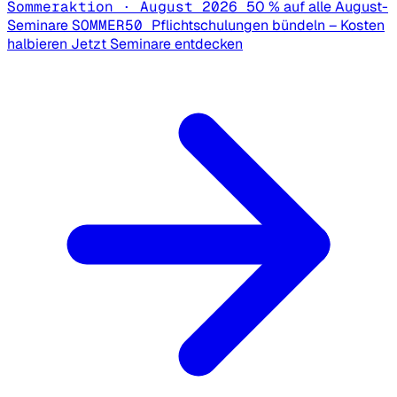
Sommeraktion · August 2026
50 % auf alle August-
Seminare
SOMMER50
Pflichtschulungen bündeln – Kosten
halbieren
Jetzt Seminare entdecken