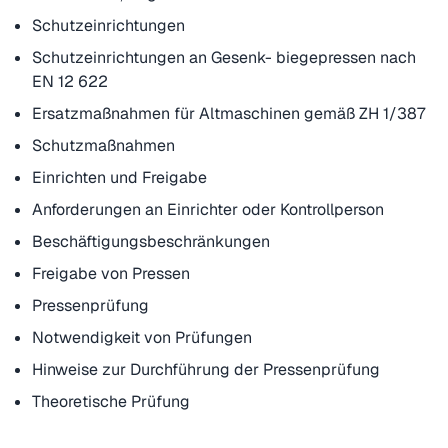
Schutzeinrichtungen
Schutzeinrichtungen an Gesenk- biegepressen nach
EN 12 622
Ersatzmaßnahmen für Altmaschinen gemäß ZH 1/387
Schutzmaßnahmen
Einrichten und Freigabe
Anforderungen an Einrichter oder Kontrollperson
Beschäftigungsbeschränkungen
Freigabe von Pressen
Pressenprüfung
Notwendigkeit von Prüfungen
Hinweise zur Durchführung der Pressenprüfung
Theoretische Prüfung