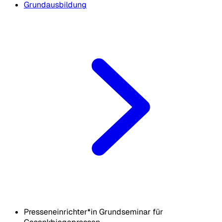
Grundausbildung
Presseneinrichter*in Grundseminar für