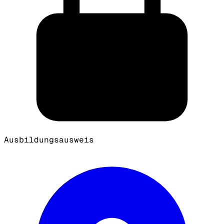
Ausbildungsausweis