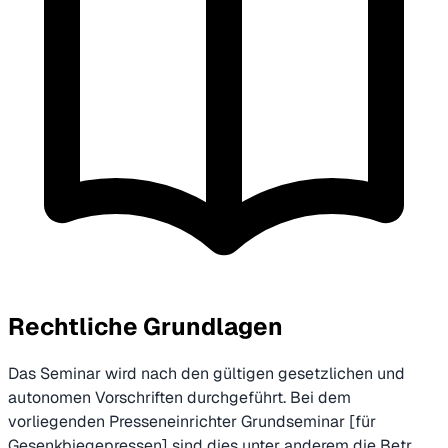
Rechtliche Grundlagen
Das Seminar wird nach den gültigen gesetzlichen und
autonomen Vorschriften durchgeführt. Bei dem
vorliegenden Presseneinrichter Grundseminar [für
Gesenkbiegepressen] sind dies unter anderem die Betr.