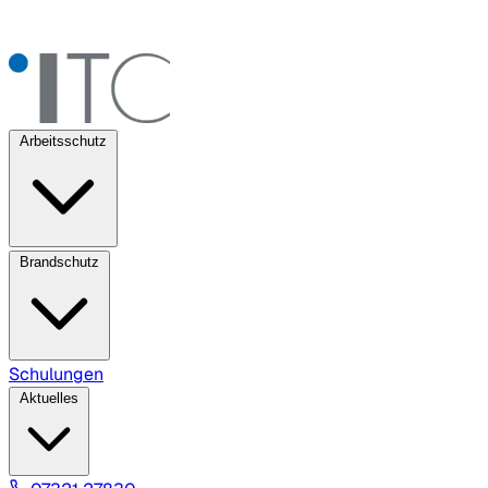
Arbeitsschutz
Brandschutz
Schulungen
Aktuelles