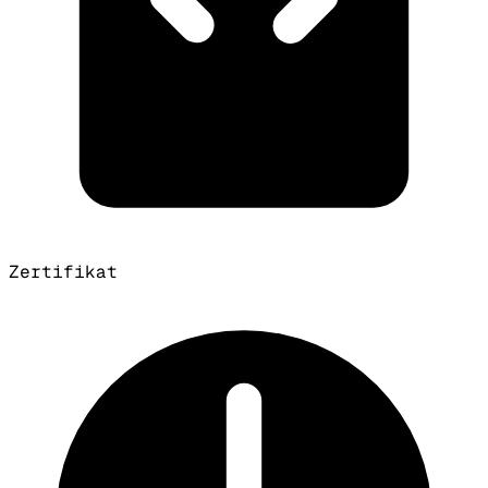
Zertifikat