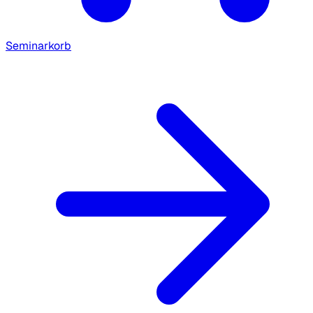
Seminarkorb