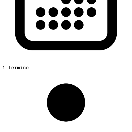
1 Termine