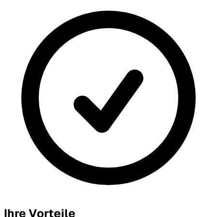
Ihre Vorteile