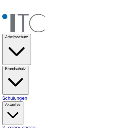
Arbeitsschutz
Brandschutz
Schulungen
Aktuelles