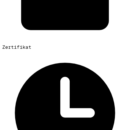
Zertifikat