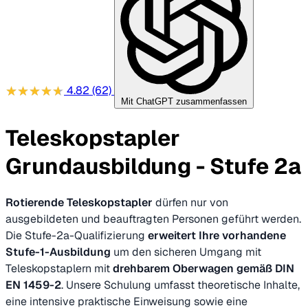
4.82
(62)
Mit ChatGPT zusammenfassen
Teleskopstapler
Grundausbildung - Stufe 2a
Rotierende Teleskopstapler
dürfen nur von
ausgebildeten und beauftragten Personen geführt werden.
Die Stufe-2a-Qualifizierung
erweitert Ihre vorhandene
Stufe-1-Ausbildung
um den sicheren Umgang mit
Teleskopstaplern mit
drehbarem Oberwagen gemäß DIN
EN 1459-2
. Unsere Schulung umfasst theoretische Inhalte,
eine intensive praktische Einweisung sowie eine