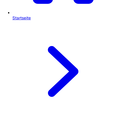
Startseite