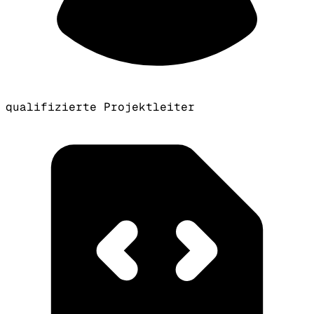
qualifizierte Projektleiter