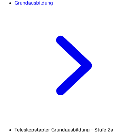
Grundausbildung
Teleskopstapler Grundausbildung - Stufe 2a