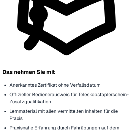
Das nehmen Sie mit
Anerkanntes Zertifikat ohne Verfallsdatum
Offizieller Bedienerausweis für Teleskopstaplerschein-
Zusatzqualifikation
Lernmaterial mit allen vermittelten Inhalten für die
Praxis
Praxisnahe Erfahrung durch Fahrübungen auf dem