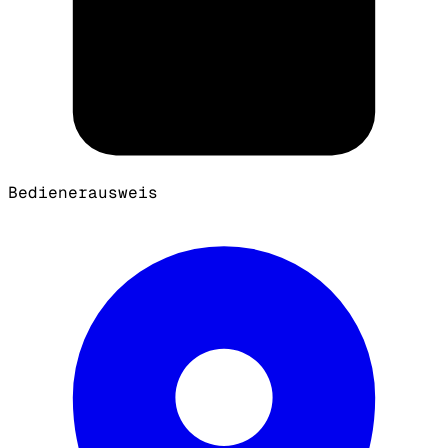
Bedienerausweis