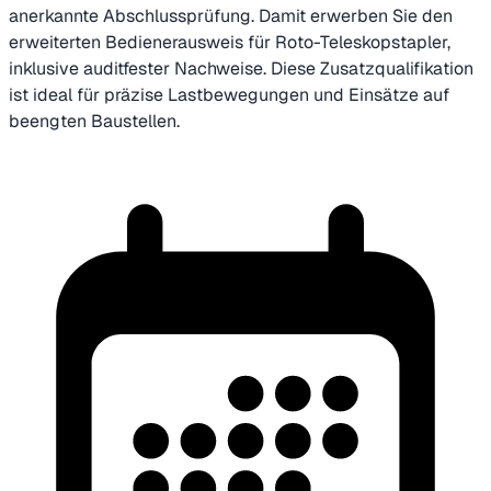
anerkannte Abschlussprüfung. Damit erwerben Sie den
erweiterten Bedienerausweis für Roto-Teleskopstapler,
inklusive auditfester Nachweise. Diese Zusatzqualifikation
ist ideal für präzise Lastbewegungen und Einsätze auf
beengten Baustellen.