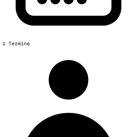
1 Termine