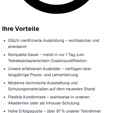
Ihre Vorteile
DGUV-zertifizierte Ausbildung – rechtssicher und
anerkannt
Kompakte Dauer – meist in nur 1 Tag zum
Teleskopstaplerschein-Zusatzqualifikation
Unsere erfahrenen Ausbilder – verfügen über
langjährige Praxis- und Lehrerfahrung
Moderne technische Ausstattung und
Schulungsmaterialien auf dem neuesten Stand
Flexible Kursformate – wahlweise in unseren
Akademien oder als Inhouse-Schulung
Hohe Erfolgsquote – über 97 % unserer Teilnehmer