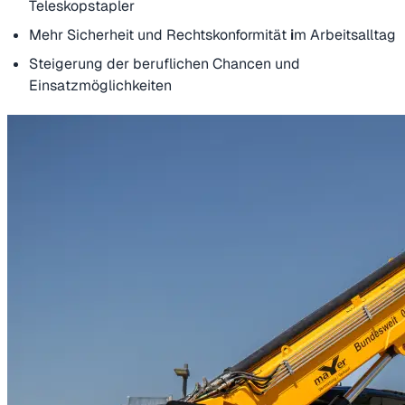
Teleskopstapler
Mehr
Sicherheit und Rechtskonformität
i
m Arbeitsalltag
Steigerung der beruflichen Chancen und
Einsatzmöglichkeiten