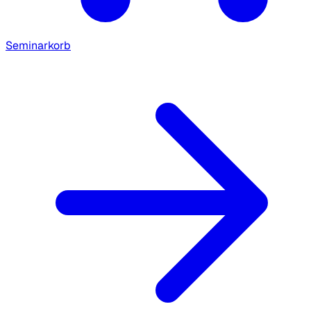
Seminarkorb