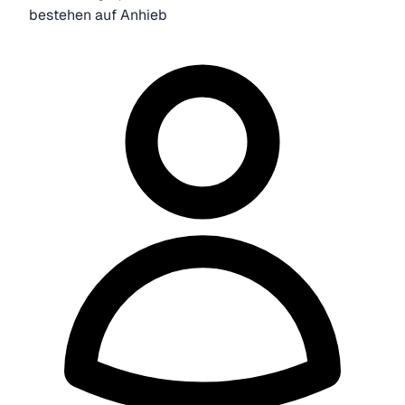
bestehen auf Anhieb