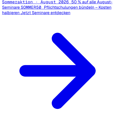
Sommeraktion · August 2026
50 % auf alle August-
Seminare
SOMMER50
Pflichtschulungen bündeln – Kosten
halbieren
Jetzt Seminare entdecken