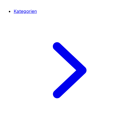
Kategorien