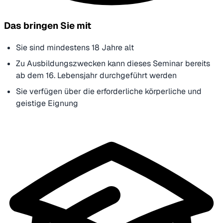
Das bringen Sie mit
Sie sind mindestens 18 Jahre alt
Zu Ausbildungszwecken kann dieses Seminar bereits
ab dem 16. Lebensjahr durchgeführt werden
Sie verfügen über die erforderliche körperliche und
geistige Eignung