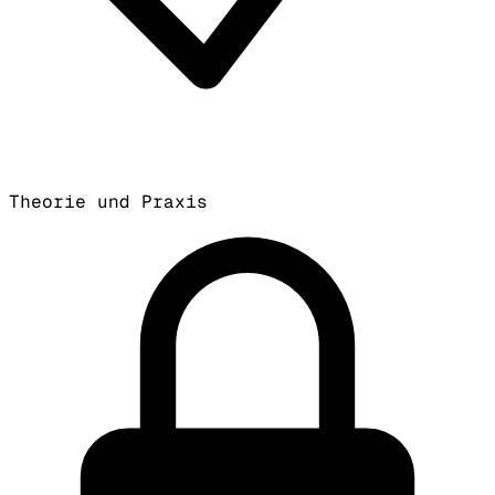
Theorie und Praxis