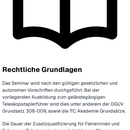
Rechtliche Grundlagen
Das Seminar wird nach den gültigen gesetzlichen und
autonomen Vorschriften durchgeführt. Bei der
vorliegenden Ausbildung zum geländegängigen
Teleskopstaplerführer sind dies unter anderem der DGUV
Grundsatz 308-009, sowie die ITC Akademie Grundsätze.
Die Dauer der Zusatzqualifizierung für Fahrerinnen und