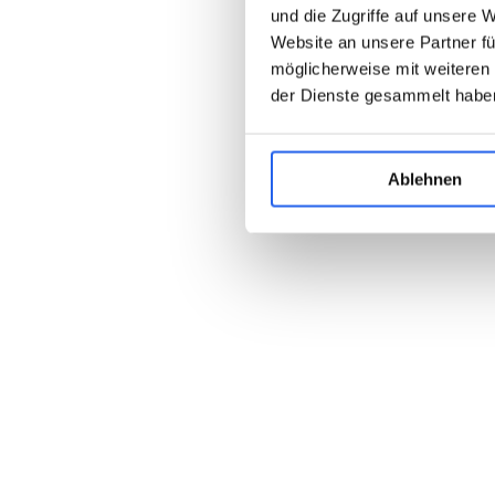
und die Zugriffe auf unsere 
Website an unsere Partner fü
möglicherweise mit weiteren
der Dienste gesammelt habe
Ablehnen