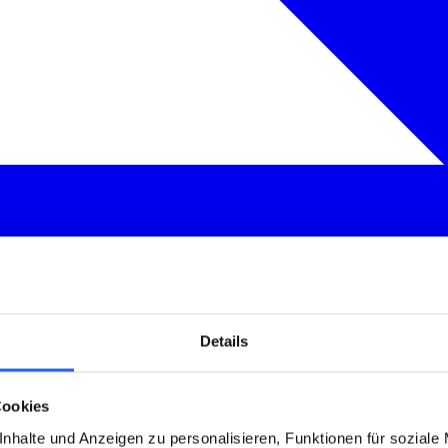
Details
Cookies
nhalte und Anzeigen zu personalisieren, Funktionen für soziale