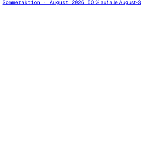
Sommeraktion · August 2026
50 % auf alle August-