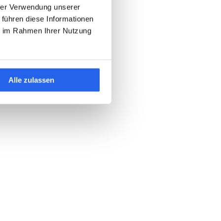
hrer Verwendung unserer
 führen diese Informationen
ie im Rahmen Ihrer Nutzung
Alle zulassen