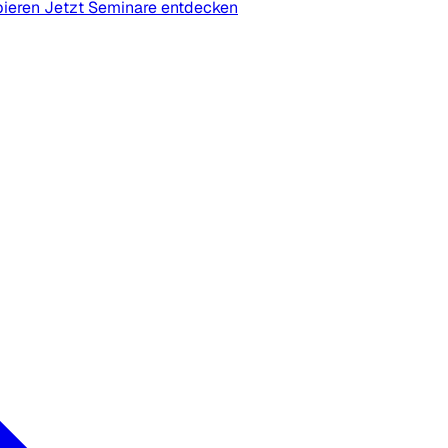
bieren
Jetzt Seminare entdecken