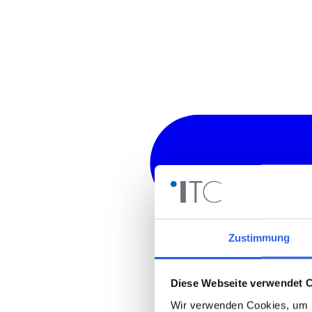
Zustimmung
Diese Webseite verwendet 
Wir verwenden Cookies, um I