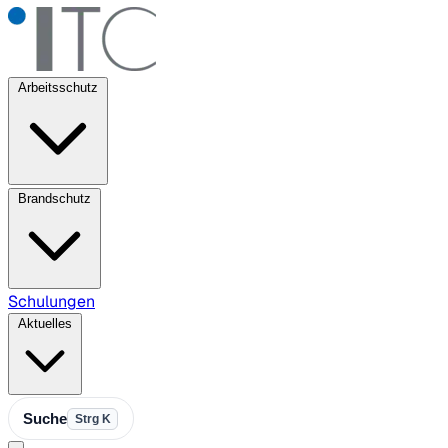
Arbeitsschutz
Brandschutz
Schulungen
Aktuelles
Suche
Strg K