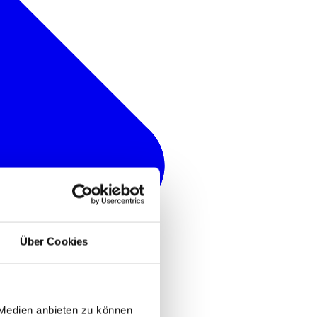
Über Cookies
 Medien anbieten zu können