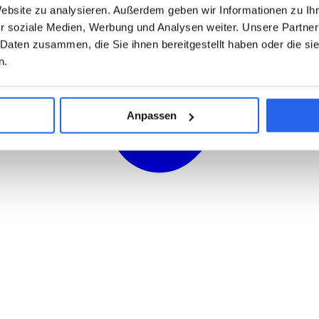
Website zu analysieren. Außerdem geben wir Informationen zu I
r soziale Medien, Werbung und Analysen weiter. Unsere Partner
 Daten zusammen, die Sie ihnen bereitgestellt haben oder die s
n.
Anpassen