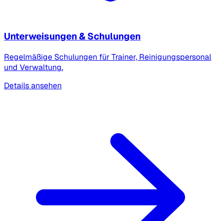
Unterweisungen & Schulungen
Regelmäßige Schulungen für Trainer, Reinigungspersonal
und Verwaltung.
Details ansehen