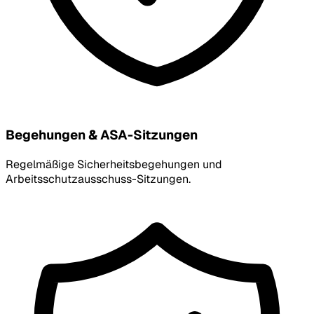
Begehungen & ASA-Sitzungen
Regelmäßige Sicherheitsbegehungen und
Arbeitsschutzausschuss-Sitzungen.