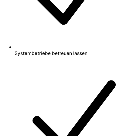
Systembetriebe betreuen lassen