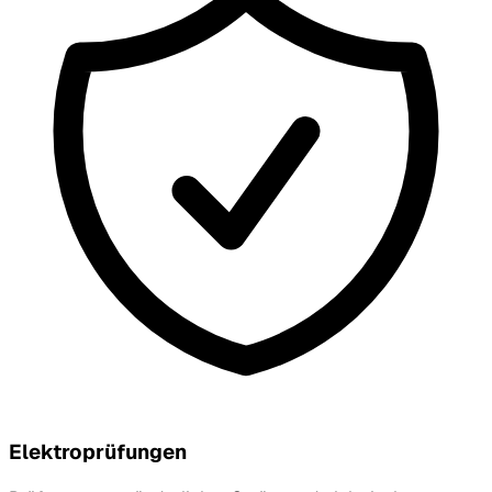
Elektroprüfungen