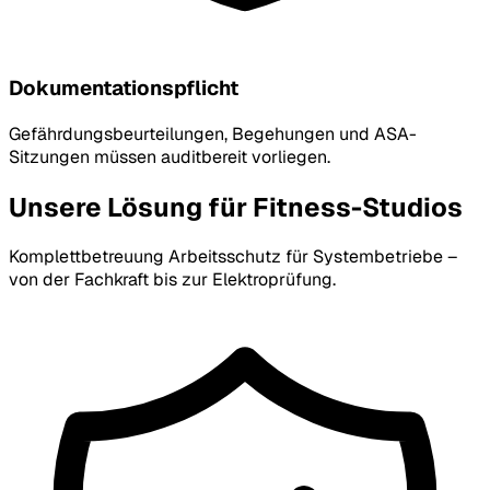
Dokumentationspflicht
Gefährdungsbeurteilungen, Begehungen und ASA-
Sitzungen müssen auditbereit vorliegen.
Unsere Lösung für Fitness-Studios
Komplettbetreuung Arbeitsschutz für Systembetriebe –
von der Fachkraft bis zur Elektroprüfung.