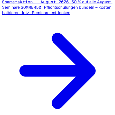
Sommeraktion · August 2026
50 % auf alle August-
Seminare
SOMMER50
Pflichtschulungen bündeln – Kosten
halbieren
Jetzt Seminare entdecken