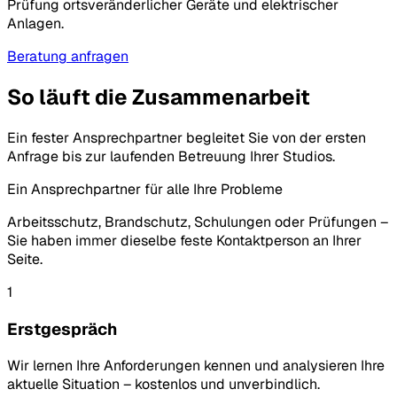
Prüfung ortsveränderlicher Geräte und elektrischer
Anlagen.
Beratung anfragen
So läuft die Zusammenarbeit
Ein fester Ansprechpartner begleitet Sie von der ersten
Anfrage bis zur laufenden Betreuung Ihrer Studios.
Ein Ansprechpartner für alle Ihre Probleme
Arbeitsschutz, Brandschutz, Schulungen oder Prüfungen –
Sie haben immer dieselbe feste Kontaktperson an Ihrer
Seite.
1
Erstgespräch
Wir lernen Ihre Anforderungen kennen und analysieren Ihre
aktuelle Situation – kostenlos und unverbindlich.