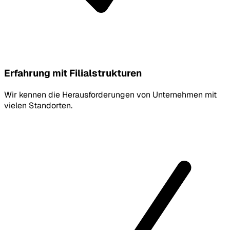
Erfahrung mit Filialstrukturen
Wir kennen die Herausforderungen von Unternehmen mit
vielen Standorten.