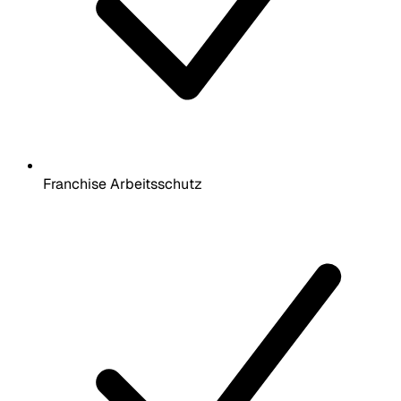
Franchise Arbeitsschutz