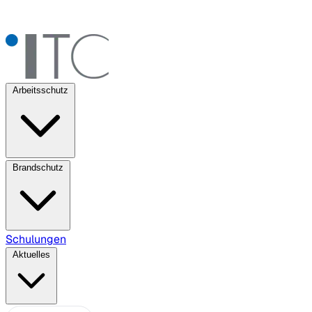
Arbeitsschutz
Brandschutz
Schulungen
Aktuelles