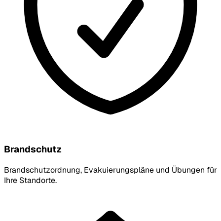
Brandschutz
Brandschutzordnung, Evakuierungspläne und Übungen für
Ihre Standorte.