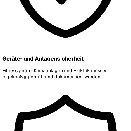
Geräte- und Anlagensicherheit
Fitnessgeräte, Klimaanlagen und Elektrik müssen
regelmäßig geprüft und dokumentiert werden.