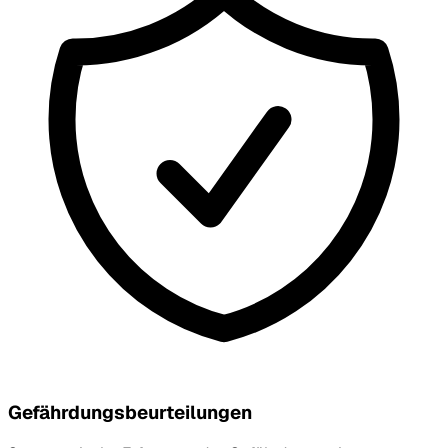
Gefährdungsbeurteilungen