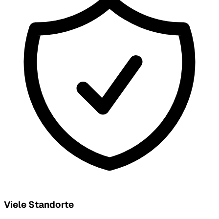
Viele Standorte