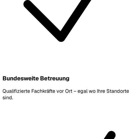
Bundesweite Betreuung
Qualifizierte Fachkräfte vor Ort – egal wo Ihre Standorte
sind.