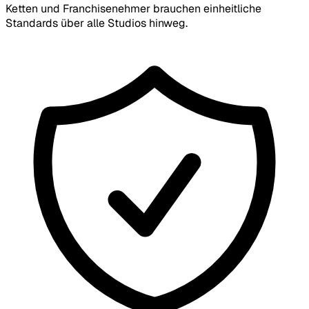
Ketten und Franchisenehmer brauchen einheitliche
Standards über alle Studios hinweg.