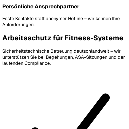
Persönliche Ansprechpartner
Feste Kontakte statt anonymer Hotline – wir kennen Ihre
Anforderungen.
Arbeitsschutz für Fitness-Systeme
Sicherheitstechnische Betreuung deutschlandweit – wir
unterstützen Sie bei Begehungen, ASA-Sitzungen und der
laufenden Compliance.