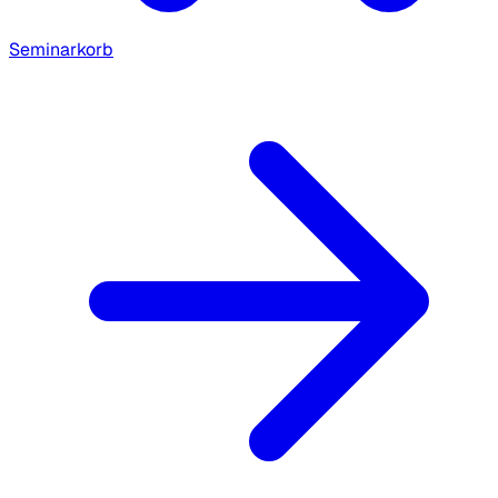
Seminarkorb