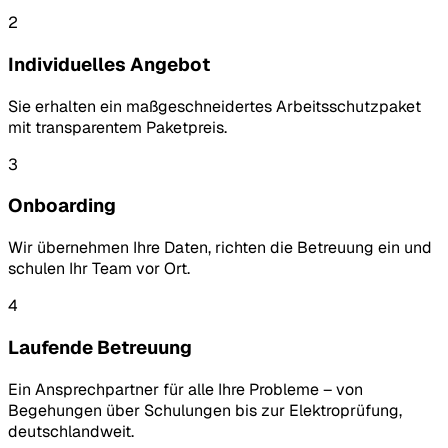
2
Individuelles Angebot
Sie erhalten ein maßgeschneidertes Arbeitsschutzpaket
mit transparentem Paketpreis.
3
Onboarding
Wir übernehmen Ihre Daten, richten die Betreuung ein und
schulen Ihr Team vor Ort.
4
Laufende Betreuung
Ein Ansprechpartner für alle Ihre Probleme – von
Begehungen über Schulungen bis zur Elektroprüfung,
deutschlandweit.