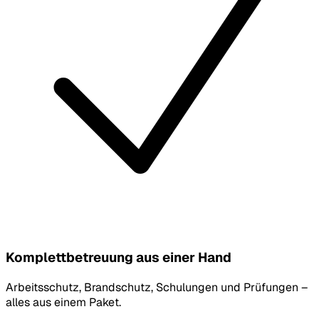
Komplettbetreuung aus einer Hand
Arbeitsschutz, Brandschutz, Schulungen und Prüfungen –
alles aus einem Paket.