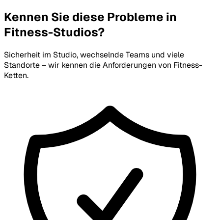
Kennen Sie diese Probleme in
Fitness-Studios?
Sicherheit im Studio, wechselnde Teams und viele
Standorte – wir kennen die Anforderungen von Fitness-
Ketten.