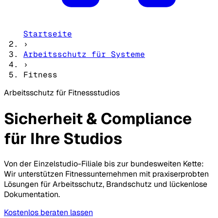
Startseite
›
Arbeitsschutz für Systeme
›
Fitness
Arbeitsschutz für Fitnessstudios
Sicherheit & Compliance
für Ihre Studios
Von der Einzelstudio-Filiale bis zur bundesweiten Kette:
Wir unterstützen Fitnessunternehmen mit praxiserprobten
Lösungen für Arbeitsschutz, Brandschutz und lückenlose
Dokumentation.
Kostenlos beraten lassen