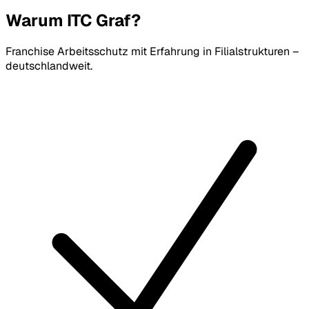
Warum ITC Graf?
Franchise Arbeitsschutz mit Erfahrung in Filialstrukturen –
deutschlandweit.