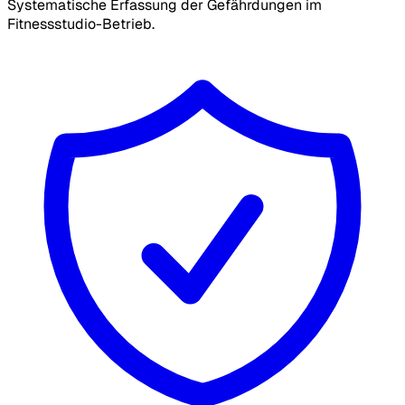
Systematische Erfassung der Gefährdungen im
Fitnessstudio-Betrieb.