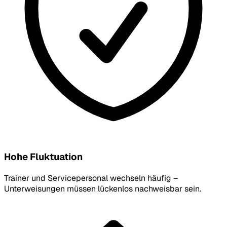
Hohe Fluktuation
Trainer und Servicepersonal wechseln häufig –
Unterweisungen müssen lückenlos nachweisbar sein.