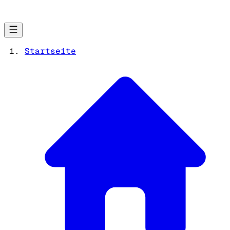
Startseite