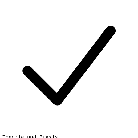
Theorie und Praxis