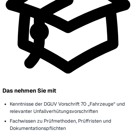
Das nehmen Sie mit
Kenntnisse der DGUV Vorschrift 70 „Fahrzeuge“ und
relevanter Unfallverhütungsvorschriften
Fachwissen zu Prüfmethoden, Prüffristen und
Dokumentationspflichten