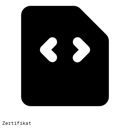
Zertifikat