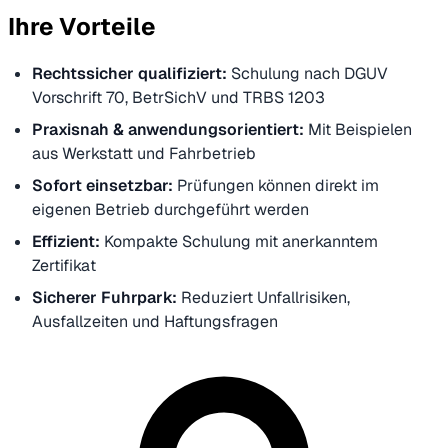
Ihre Vorteile
Rechtssicher qualifiziert:
Schulung nach DGUV
Vorschrift 70, BetrSichV und TRBS 1203
Praxisnah & anwendungsorientiert:
Mit Beispielen
aus Werkstatt und Fahrbetrieb
Sofort einsetzbar:
Prüfungen können direkt im
eigenen Betrieb durchgeführt werden
Effizient:
Kompakte Schulung mit anerkanntem
Zertifikat
Sicherer Fuhrpark:
Reduziert Unfallrisiken,
Ausfallzeiten und Haftungsfragen