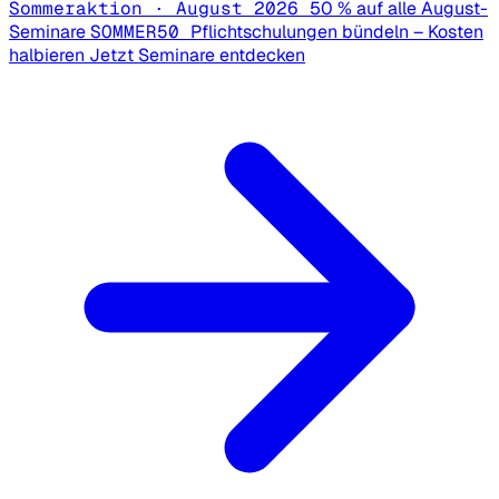
Sommeraktion · August 2026
50 % auf alle August-
Seminare
SOMMER50
Pflichtschulungen bündeln – Kosten
halbieren
Jetzt Seminare entdecken