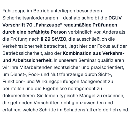
Fahrzeuge im Betrieb unterliegen besonderen
Sicherheitsanforderungen – deshalb schreibt die
DGUV
Vorschrift 70 „Fahrzeuge“ regelmäßige Prüfungen
durch eine befähigte Person
verbindlich vor. Anders als
die Prüfung nach
§ 29 StVZO
, die ausschließlich die
Verkehrssicherheit betrachtet, liegt hier der Fokus auf der
Betriebssicherheit, also der
Kombination aus Verkehrs-
und Arbeitssicherheit
. In unserem Seminar qualifizieren
wir Ihre Mitarbeitenden rechtssicher und praxisorientiert,
um Dienst-, Pool- und Nutzfahrzeuge durch Sicht-,
Funktions- und Wirkungsprüfungen fachgerecht zu
beurteilen und die Ergebnisse normgerecht zu
dokumentieren. Sie lernen typische Mängel zu erkennen,
die geltenden Vorschriften richtig anzuwenden und
erfahren, welche Schritte im Schadensfall erforderlich sind.