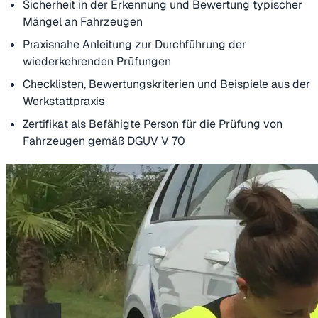
Sicherheit in der Erkennung und Bewertung typischer
Mängel an Fahrzeugen
Praxisnahe Anleitung zur Durchführung der
wiederkehrenden Prüfungen
Checklisten, Bewertungskriterien und Beispiele aus der
Werkstattpraxis
Zertifikat als Befähigte Person für die Prüfung von
Fahrzeugen gemäß DGUV V 70