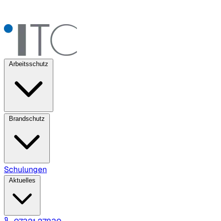
Arbeitsschutz
Brandschutz
Schulungen
Aktuelles