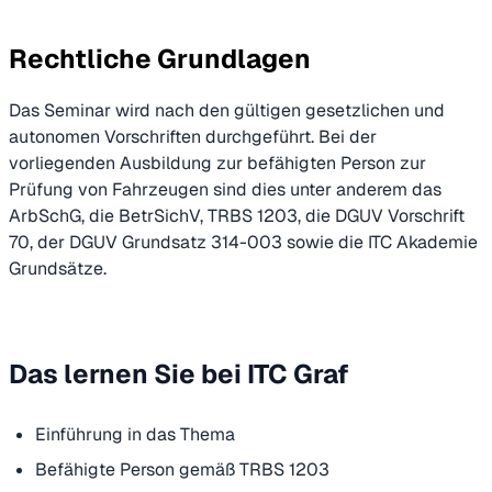
Rechtliche Grundlagen
Das Seminar wird nach den gültigen gesetzlichen und
autonomen Vorschriften durchgeführt. Bei der
vorliegenden Ausbildung zur befähigten Person zur
Prüfung von Fahrzeugen sind dies unter anderem das
ArbSchG, die BetrSichV, TRBS 1203, die DGUV Vorschrift
70, der DGUV Grundsatz 314-003 sowie die ITC Akademie
Grundsätze.
Das lernen Sie bei ITC Graf
Einführung in das Thema
Befähigte Person gemäß TRBS 1203