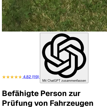
4.82
(119)
Mit ChatGPT zusammenfassen
Befähigte Person zur
Prüfung von Fahrzeugen