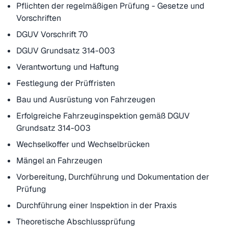
Pflichten der regelmäßigen Prüfung - Gesetze und
Vorschriften
DGUV Vorschrift 70
DGUV Grundsatz 314-003
Verantwortung und Haftung
Festlegung der Prüffristen
Bau und Ausrüstung von Fahrzeugen
Erfolgreiche Fahrzeuginspektion gemäß DGUV
Grundsatz 314-003
Wechselkoffer und Wechselbrücken
Mängel an Fahrzeugen
Vorbereitung, Durchführung und Dokumentation der
Prüfung
Durchführung einer Inspektion in der Praxis
Theoretische Abschlussprüfung