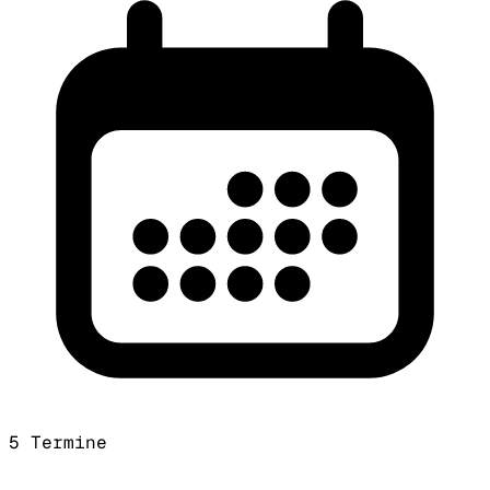
5 Termine