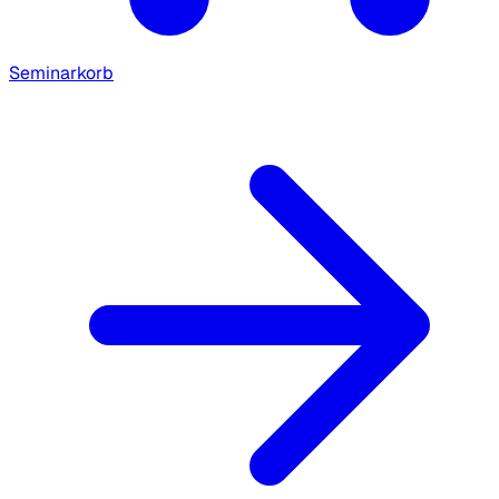
Seminarkorb