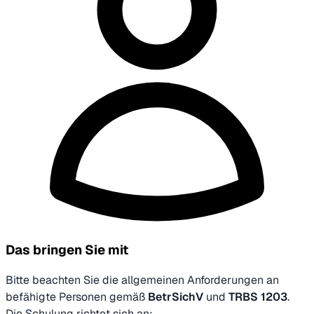
Das bringen Sie mit
Bitte beachten Sie die allgemeinen Anforderungen an
befähigte Personen gemäß
BetrSichV
und
TRBS 1203
.
Die Schulung richtet sich an: