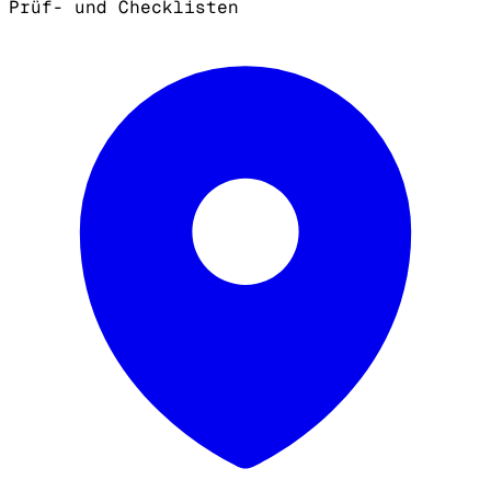
Prüf- und Checklisten