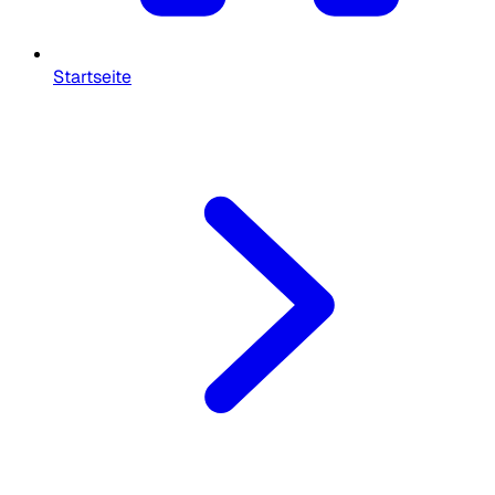
Startseite