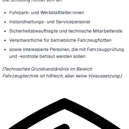
Fuhrpark- und Werkstattleiter:innen
Instandhaltungs- und Servicepersonal
Sicherheitsbeauftragte und technische Mitarbeitende
Verantwortliche für betriebliche Fahrzeugflotten
sowie interessierte Personen, die mit Fahrzeugprüfung
und -kontrolle betraut werden sollen
(Technisches Grundverständnis im Bereich
Fahrzeugtechnik ist hilfreich, aber keine Voraussetzung.)