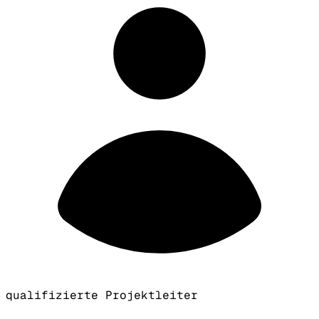
qualifizierte Projektleiter