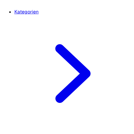
Kategorien