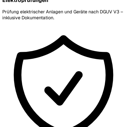
Elektroprüfungen
Prüfung elektrischer Anlagen und Geräte nach DGUV V3 –
inklusive Dokumentation.