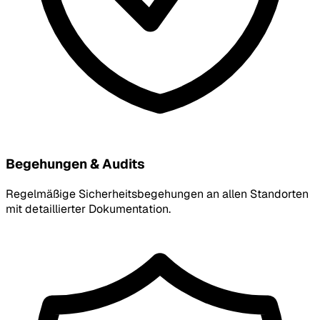
Begehungen & Audits
Regelmäßige Sicherheitsbegehungen an allen Standorten
mit detaillierter Dokumentation.