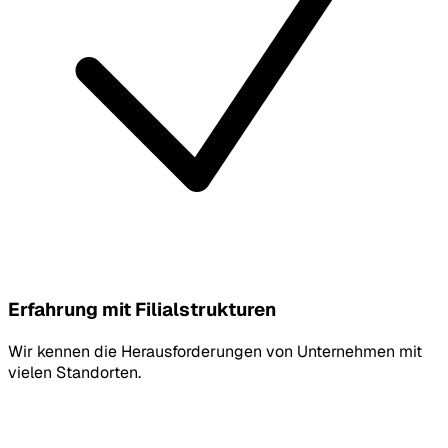
Erfahrung mit Filialstrukturen
Wir kennen die Herausforderungen von Unternehmen mit
vielen Standorten.