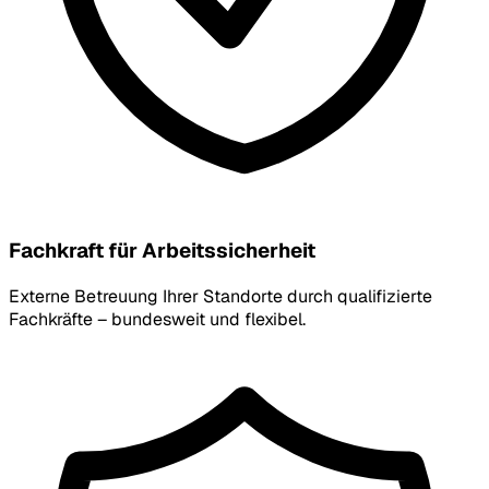
Fachkraft für Arbeitssicherheit
Externe Betreuung Ihrer Standorte durch qualifizierte
Fachkräfte – bundesweit und flexibel.