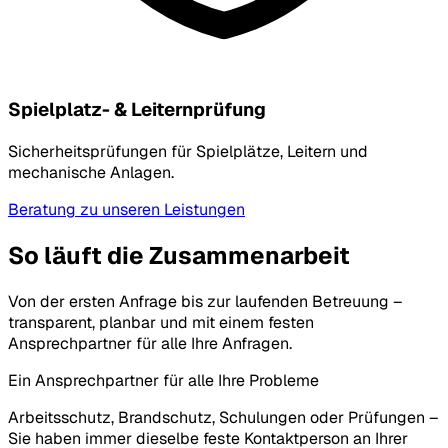
Spielplatz- & Leiternprüfung
Sicherheitsprüfungen für Spielplätze, Leitern und
mechanische Anlagen.
Beratung zu unseren Leistungen
So läuft die Zusammenarbeit
Von der ersten Anfrage bis zur laufenden Betreuung –
transparent, planbar und mit einem festen
Ansprechpartner für alle Ihre Anfragen.
Ein Ansprechpartner für alle Ihre Probleme
Arbeitsschutz, Brandschutz, Schulungen oder Prüfungen –
Sie haben immer dieselbe feste Kontaktperson an Ihrer