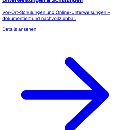
Unterweisungen & Schulungen
Vor-Ort-Schulungen und Online-Unterweisungen –
dokumentiert und nachvollziehbar.
Details ansehen