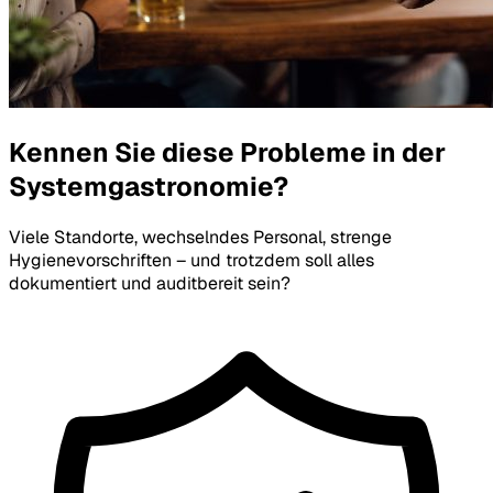
Kennen Sie diese Probleme in der
Systemgastronomie?
Viele Standorte, wechselndes Personal, strenge
Hygienevorschriften – und trotzdem soll alles
dokumentiert und auditbereit sein?