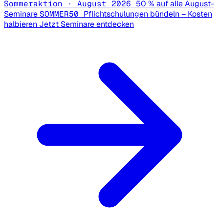
Sommeraktion · August 2026
50 % auf alle August-
Seminare
SOMMER50
Pflichtschulungen bündeln – Kosten
halbieren
Jetzt Seminare entdecken