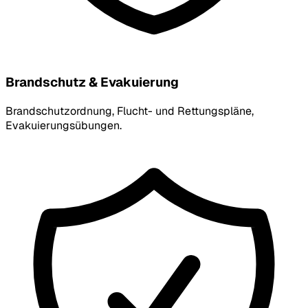
Brandschutz & Evakuierung
Brandschutzordnung, Flucht- und Rettungspläne,
Evakuierungsübungen.