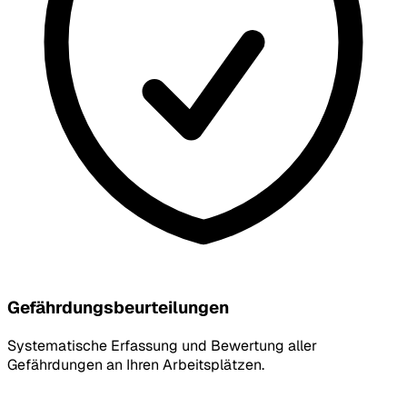
Gefährdungsbeurteilungen
Systematische Erfassung und Bewertung aller
Gefährdungen an Ihren Arbeitsplätzen.