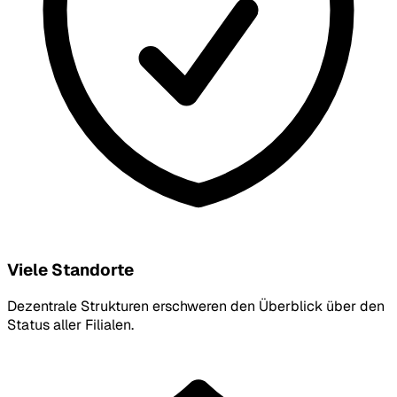
Viele Standorte
Dezentrale Strukturen erschweren den Überblick über den
Status aller Filialen.