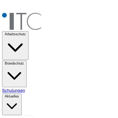
Arbeitsschutz
Brandschutz
Schulungen
Aktuelles