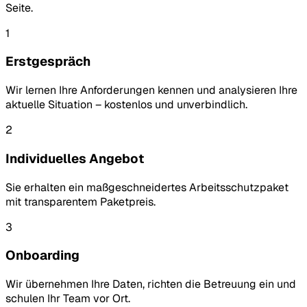
Seite.
1
Erstgespräch
Wir lernen Ihre Anforderungen kennen und analysieren Ihre
aktuelle Situation – kostenlos und unverbindlich.
2
Individuelles Angebot
Sie erhalten ein maßgeschneidertes Arbeitsschutzpaket
mit transparentem Paketpreis.
3
Onboarding
Wir übernehmen Ihre Daten, richten die Betreuung ein und
schulen Ihr Team vor Ort.