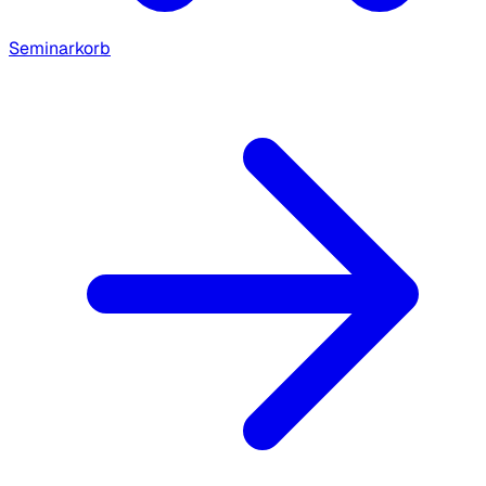
Seminarkorb