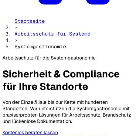
Startseite
›
Arbeitsschutz für Systeme
›
Systemgastronomie
Arbeitsschutz für die Systemgastronomie
Sicherheit & Compliance
für Ihre Standorte
Von der Einzelfiliale bis zur Kette mit hunderten
Standorten: Wir unterstützen die Systemgastronomie mit
praxiserprobten Lösungen für Arbeitsschutz, Brandschutz
und lückenlose Dokumentation.
Kostenlos beraten lassen