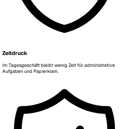
Zeitdruck
Im Tagesgeschäft bleibt wenig Zeit für administrative
Aufgaben und Papierkram.