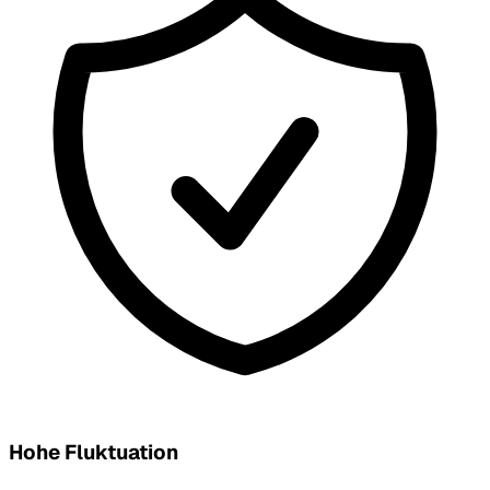
Hohe Fluktuation