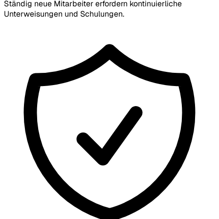
Ständig neue Mitarbeiter erfordern kontinuierliche
Unterweisungen und Schulungen.