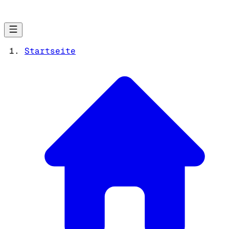
Startseite