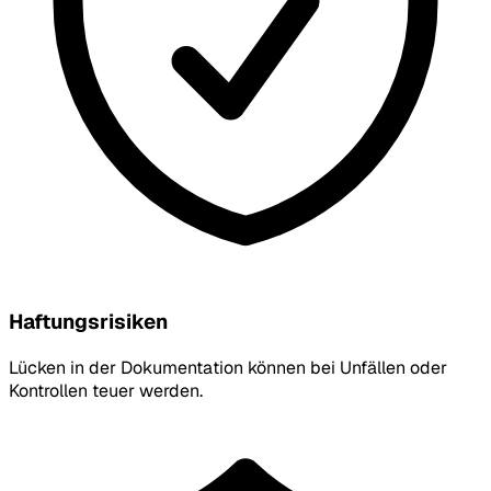
Haftungsrisiken
Lücken in der Dokumentation können bei Unfällen oder
Kontrollen teuer werden.