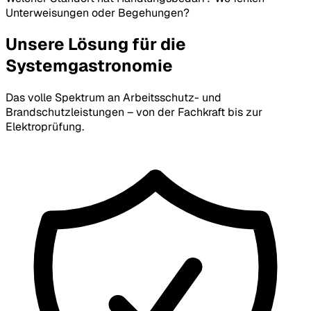
Unterweisungen oder Begehungen?
Unsere Lösung für die
Systemgastronomie
Das volle Spektrum an Arbeitsschutz- und
Brandschutzleistungen – von der Fachkraft bis zur
Elektroprüfung.