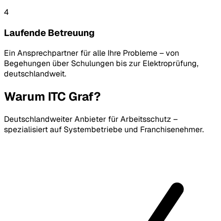
4
Laufende Betreuung
Ein Ansprechpartner für alle Ihre Probleme – von
Begehungen über Schulungen bis zur Elektroprüfung,
deutschlandweit.
Warum ITC Graf?
Deutschlandweiter Anbieter für Arbeitsschutz –
spezialisiert auf Systembetriebe und Franchisenehmer.