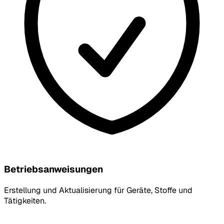
Betriebsanweisungen
Erstellung und Aktualisierung für Geräte, Stoffe und
Tätigkeiten.