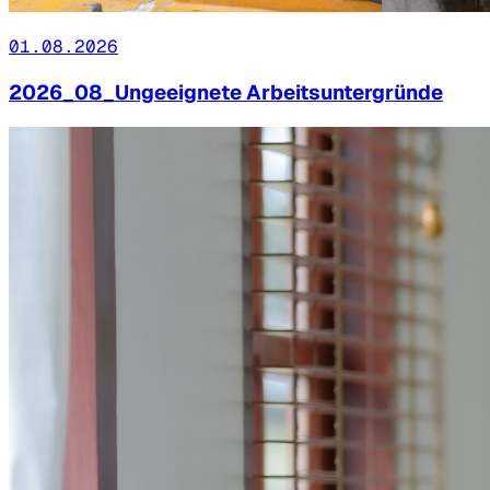
01.08.2026
2026_08_Ungeeignete Arbeitsuntergründe