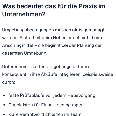
Was bedeutet das für die Praxis im
Unternehmen?
Umgebungsbedingungen müssen aktiv gemanagt
werden. Sicherheit beim Heben endet nicht beim
Anschlagmittel – sie beginnt bei der Planung der
gesamten Umgebung.
Unternehmen sollten Umgebungsfaktoren
konsequent in ihre Abläufe integrieren, beispielsweise
durch:
feste Prüfabläufe vor jedem Hebevorgang
Checklisten für Einsatzbedingungen
klare Verantwortlichkeiten im Team