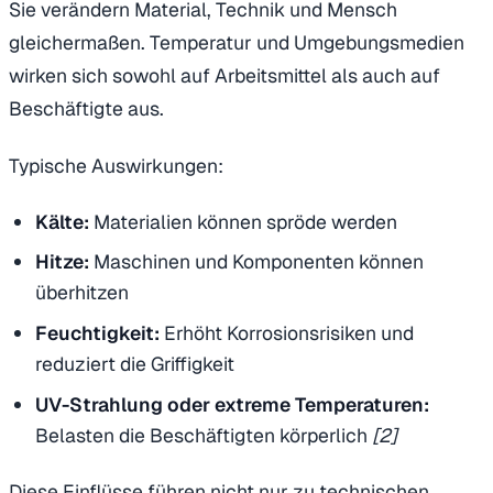
Sie verändern Material, Technik und Mensch
gleichermaßen. Temperatur und Umgebungsmedien
wirken sich sowohl auf Arbeitsmittel als auch auf
Beschäftigte aus.
Typische Auswirkungen:
Kälte:
Materialien können spröde werden
Hitze:
Maschinen und Komponenten können
überhitzen
Feuchtigkeit:
Erhöht Korrosionsrisiken und
reduziert die Griffigkeit
UV-Strahlung oder extreme Temperaturen:
Belasten die Beschäftigten körperlich
[2]
Diese Einflüsse führen nicht nur zu technischen