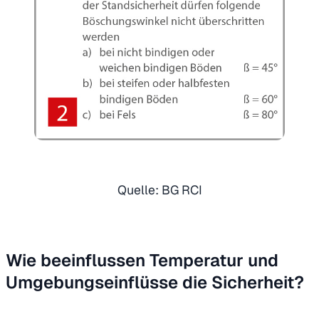
Quelle: BG RCI
Wie beeinflussen Temperatur und
Umgebungseinflüsse die Sicherheit?