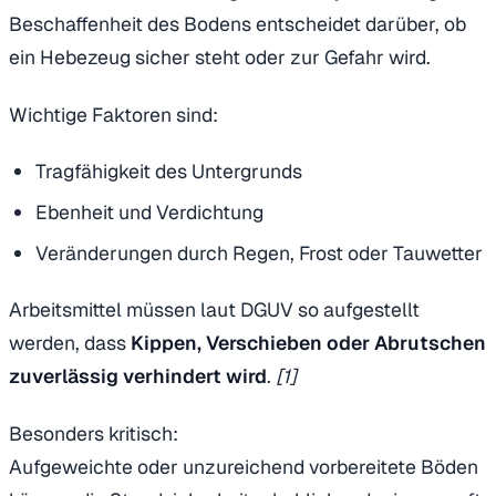
Beschaffenheit des Bodens entscheidet darüber, ob
ein Hebezeug sicher steht oder zur Gefahr wird.
Wichtige Faktoren sind:
Tragfähigkeit des Untergrunds
Ebenheit und Verdichtung
Veränderungen durch Regen, Frost oder Tauwetter
Arbeitsmittel müssen laut DGUV so aufgestellt
werden, dass
Kippen, Verschieben oder Abrutschen
zuverlässig verhindert wird
.
[1]
Besonders kritisch:
Aufgeweichte oder unzureichend vorbereitete Böden