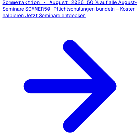
Sommeraktion · August 2026
50 % auf alle August-
Seminare
SOMMER50
Pflichtschulungen bündeln – Kosten
halbieren
Jetzt Seminare entdecken