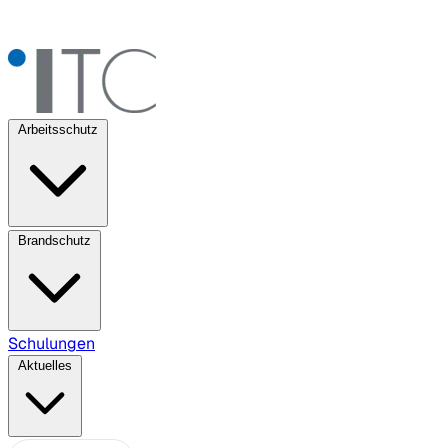
Arbeitsschutz
Brandschutz
Schulungen
Aktuelles