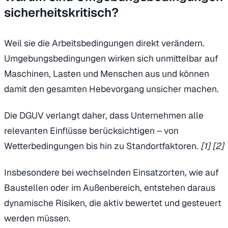
sicherheitskritisch?
Weil sie die Arbeitsbedingungen direkt verändern.
Umgebungsbedingungen wirken sich unmittelbar auf
Maschinen, Lasten und Menschen aus und können
damit den gesamten Hebevorgang unsicher machen.
Die DGUV verlangt daher, dass Unternehmen alle
relevanten Einflüsse berücksichtigen – von
Wetterbedingungen bis hin zu Standortfaktoren.
[1] [2]
Insbesondere bei wechselnden Einsatzorten, wie auf
Baustellen oder im Außenbereich, entstehen daraus
dynamische Risiken, die aktiv bewertet und gesteuert
werden müssen.