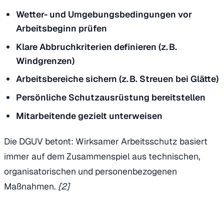
Wetter- und Umgebungsbedingungen vor
Arbeitsbeginn prüfen
Klare Abbruchkriterien definieren (z. B.
Windgrenzen)
Arbeitsbereiche sichern (z. B. Streuen bei Glätte)
Persönliche Schutzausrüstung bereitstellen
Mitarbeitende gezielt unterweisen
Die DGUV betont: Wirksamer Arbeitsschutz basiert
immer auf dem Zusammenspiel aus technischen,
organisatorischen und personenbezogenen
Maßnahmen.
[2]