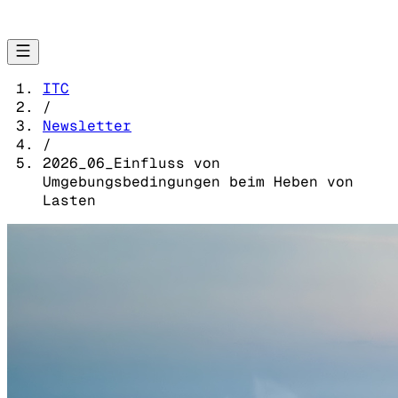
ITC
/
Newsletter
/
2026_06_Einfluss von
Umgebungsbedingungen beim Heben von
Lasten