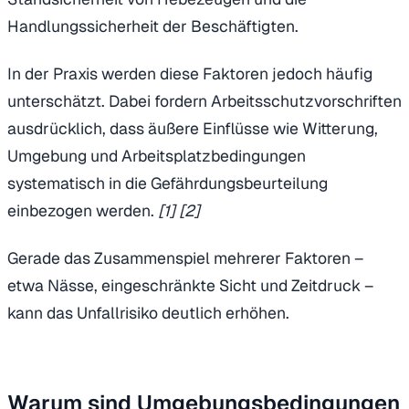
Handlungssicherheit der Beschäftigten.
In der Praxis werden diese Faktoren jedoch häufig
unterschätzt. Dabei fordern Arbeitsschutzvorschriften
ausdrücklich, dass äußere Einflüsse wie Witterung,
Umgebung und Arbeitsplatzbedingungen
systematisch in die Gefährdungsbeurteilung
einbezogen werden.
[1] [2]
Gerade das Zusammenspiel mehrerer Faktoren –
etwa Nässe, eingeschränkte Sicht und Zeitdruck –
kann das Unfallrisiko deutlich erhöhen.
Warum sind Umgebungsbedingungen