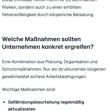
Risiken, sondern auch zu einer erhöhten
Fehleranfälligkeit durch körperliche Belastung.
Welche Maßnahmen sollten
Unternehmen konkret ergreifen?
Eine Kombination aus Planung, Organisation und
Schutzmaßnahmen. Nur ein strukturiertes Vorgehen
gewährleistet sichere Arbeitsbedingungen.
Wichtige Maßnahmen sind:
Gefährdungsbeurteilung regelmäßig
aktualisieren