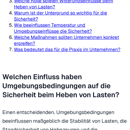
Welche Rolle spielen Witterungseinflüsse beim
Heben von Lasten?
Warum ist der Untergrund so wichtig für die
Sicherheit?
Wie beeinflussen Temperatur und
Umgebungseinflüsse die Sicherheit?
Welche Maßnahmen sollten Unternehmen konkret
ergreifen?
Was bedeutet das für die Praxis im Unternehmen?
Welchen Einfluss haben
Umgebungsbedingungen auf die
Sicherheit beim Heben von Lasten?
Einen entscheidenden. Umgebungsbedingungen
beeinflussen maßgeblich die Stabilität von Lasten, die
Standsicherheit von Hebezeugen und die