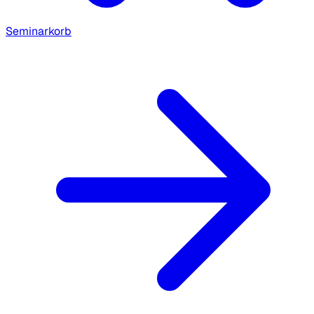
Seminarkorb