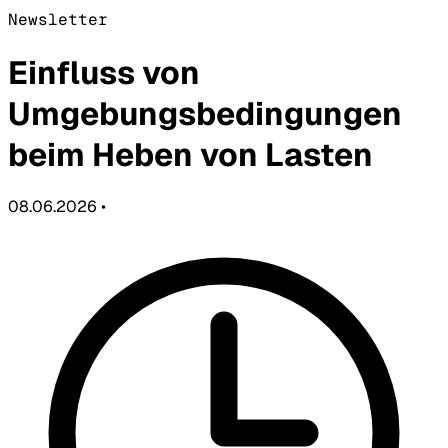
Newsletter
Einfluss von
Umgebungsbedingungen
beim Heben von Lasten
08.06.2026
•