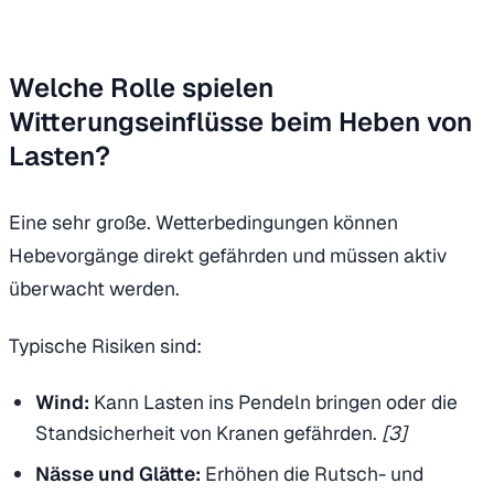
Welche Rolle spielen
Witterungseinflüsse beim Heben von
Lasten?
Eine sehr große. Wetterbedingungen können
Hebevorgänge direkt gefährden und müssen aktiv
überwacht werden.
Typische Risiken sind:
Wind:
Kann Lasten ins Pendeln bringen oder die
Standsicherheit von Kranen gefährden.
[3]
Nässe und Glätte:
Erhöhen die Rutsch- und