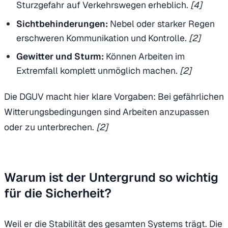
Sturzgefahr auf Verkehrswegen erheblich.
[4]
Sichtbehinderungen:
Nebel oder starker Regen
erschweren Kommunikation und Kontrolle.
[2]
Gewitter und Sturm:
Können Arbeiten im
Extremfall komplett unmöglich machen.
[2]
Die DGUV macht hier klare Vorgaben: Bei gefährlichen
Witterungsbedingungen sind Arbeiten anzupassen
oder zu unterbrechen.
[2]
Warum ist der Untergrund so wichtig
für die Sicherheit?
Weil er die Stabilität des gesamten Systems trägt. Die