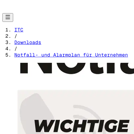
ITC
/
Downloads
/
Notfall- und Alarmplan für Unternehmen