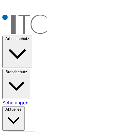
Arbeitsschutz
Brandschutz
Schulungen
Aktuelles