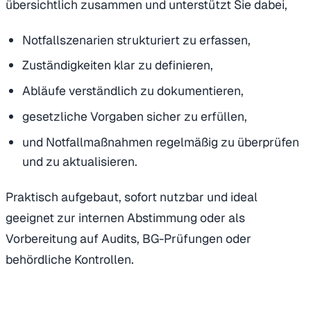
übersichtlich zusammen und unterstützt Sie dabei,
Notfallszenarien strukturiert zu erfassen,
Zuständigkeiten klar zu definieren,
Abläufe verständlich zu dokumentieren,
gesetzliche Vorgaben sicher zu erfüllen,
und Notfallmaßnahmen regelmäßig zu überprüfen
und zu aktualisieren.
Praktisch aufgebaut, sofort nutzbar und ideal
geeignet zur internen Abstimmung oder als
Vorbereitung auf Audits, BG-Prüfungen oder
behördliche Kontrollen.