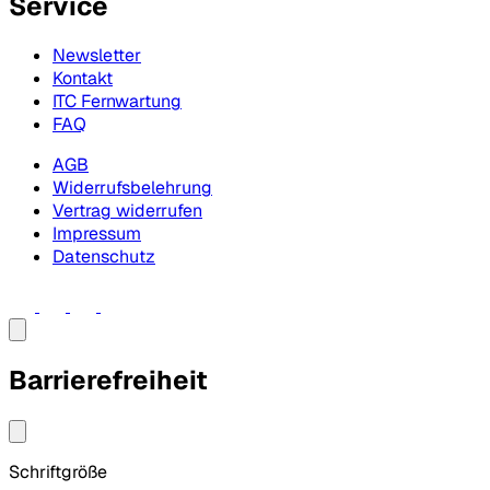
Service
Newsletter
Kontakt
ITC Fernwartung
FAQ
AGB
Widerrufsbelehrung
Vertrag widerrufen
Impressum
Datenschutz
Barrierefreiheit
Schriftgröße