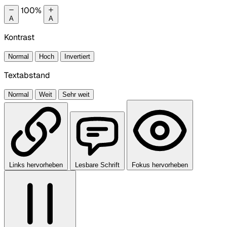
100%
A
A
Kontrast
Normal
Hoch
Invertiert
Textabstand
Normal
Weit
Sehr weit
Links hervorheben
Lesbare Schrift
Fokus hervorheben