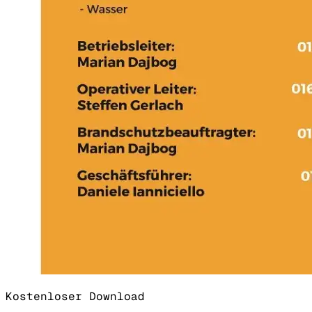
Kostenloser Download