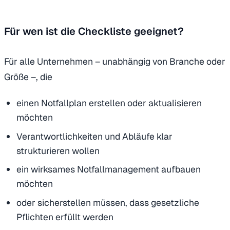
Für wen ist die Checkliste geeignet?
Für alle Unternehmen – unabhängig von Branche oder
Größe –, die
einen Notfallplan erstellen oder aktualisieren
möchten
Verantwortlichkeiten und Abläufe klar
strukturieren wollen
ein wirksames Notfallmanagement aufbauen
möchten
oder sicherstellen müssen, dass gesetzliche
Pflichten erfüllt werden