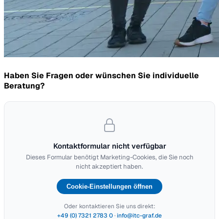
Haben Sie Fragen oder wünschen Sie individuelle
Beratung?
Kontaktformular nicht verfügbar
Dieses Formular benötigt Marketing-Cookies, die Sie noch
nicht akzeptiert haben.
Cookie-Einstellungen öffnen
Oder kontaktieren Sie uns direkt:
+49 (0) 7321 2783 0
·
info@itc-graf.de