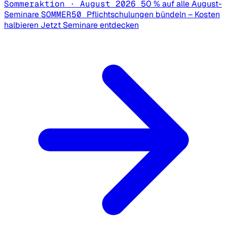
Sommeraktion · August 2026
50 % auf alle August-
Seminare
SOMMER50
Pflichtschulungen bündeln – Kosten
halbieren
Jetzt Seminare entdecken