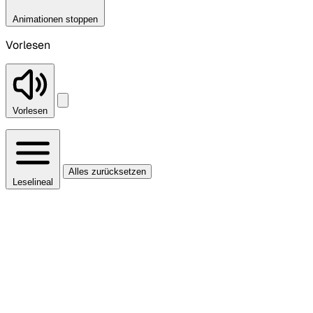
Animationen stoppen
Vorlesen
Vorlesen
Alles zurücksetzen
Leselineal