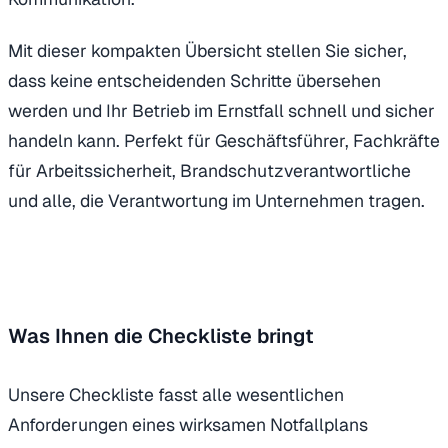
Mit dieser kompakten Übersicht stellen Sie sicher,
dass keine entscheidenden Schritte übersehen
werden und Ihr Betrieb im Ernstfall schnell und sicher
handeln kann. Perfekt für Geschäftsführer, Fachkräfte
für Arbeitssicherheit, Brandschutzverantwortliche
und alle, die Verantwortung im Unternehmen tragen.
Was Ihnen die Checkliste bringt
Unsere Checkliste fasst alle wesentlichen
Anforderungen eines wirksamen Notfallplans