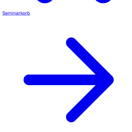
Seminarkorb