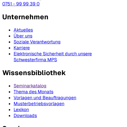
0751 - 99 99 39 0
Unternehmen
Aktuelles
Über uns
Soziale Verantwortung
Karriere
Elektronische Sicherheit durch unsere
Schwesterfirma MPS
Wissensbibliothek
Seminarkatalog
Thema des Monats
Vorlagen und Beauftragungen
Musterbetriebsvorlagen
Lexikon
Downloads