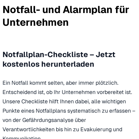
Notfall- und Alarmplan für
Unternehmen
Notfallplan-Checkliste – Jetzt
kostenlos herunterladen
Ein Notfall kommt selten, aber immer plötzlich.
Entscheidend ist, ob Ihr Unternehmen vorbereitet ist.
Unsere Checkliste hilft Ihnen dabei, alle wichtigen
Punkte eines Notfallplans systematisch zu erfassen –
von der Gefährdungsanalyse über
Verantwortlichkeiten bis hin zu Evakuierung und
Kommunikation.