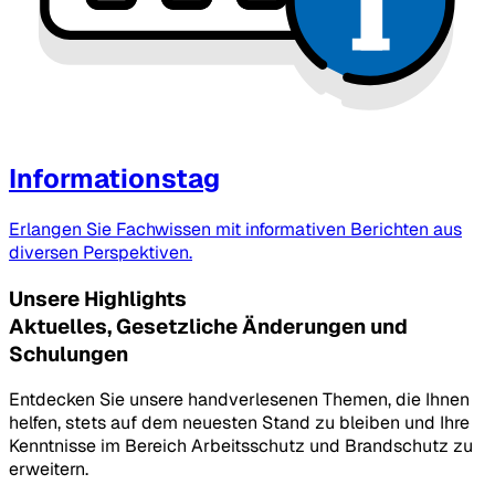
Informationstag
Erlangen Sie Fachwissen mit informativen Berichten aus
diversen Perspektiven.
Unsere Highlights
Aktuelles, Gesetzliche Änderungen und
Schulungen
Entdecken Sie unsere handverlesenen Themen, die Ihnen
helfen, stets auf dem neuesten Stand zu bleiben und Ihre
Kenntnisse im Bereich Arbeitsschutz und Brandschutz zu
erweitern.