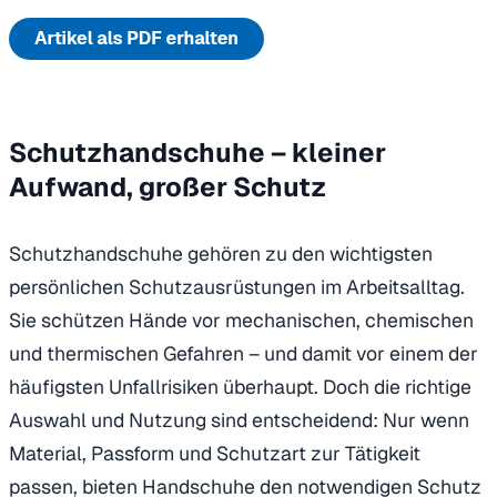
Schutzhandschuhe – kleiner
Aufwand, großer Schutz
Schutzhandschuhe gehören zu den wichtigsten
persönlichen Schutzausrüstungen im Arbeitsalltag.
Sie schützen Hände vor mechanischen, chemischen
und thermischen Gefahren – und damit vor einem der
häufigsten Unfallrisiken überhaupt. Doch die richtige
Auswahl und Nutzung sind entscheidend: Nur wenn
Material, Passform und Schutzart zur Tätigkeit
passen, bieten Handschuhe den notwendigen Schutz