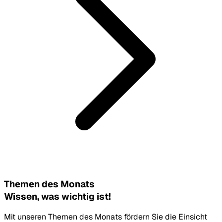
Themen des Monats
Wissen, was wichtig ist!
Mit unseren Themen des Monats fördern Sie die Einsicht