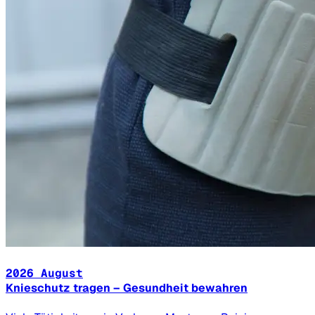
2026 August
Knieschutz tragen – Gesundheit bewahren