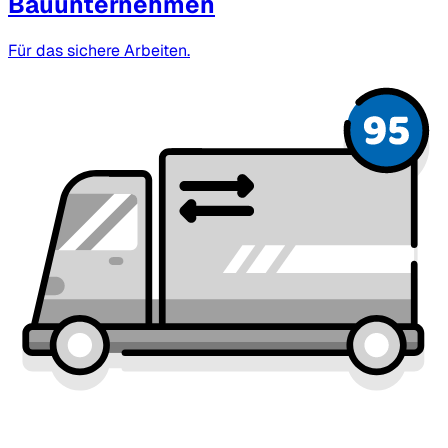
Bauunternehmen
Für das sichere Arbeiten.