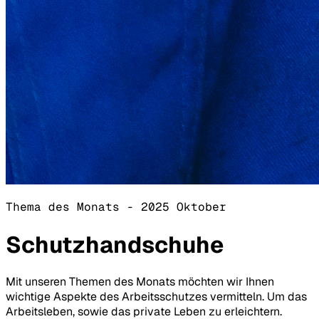
Thema des Monats - 2025 Oktober
Schutzhandschuhe
Mit unseren Themen des Monats möchten wir Ihnen
wichtige Aspekte des Arbeitsschutzes vermitteln. Um das
Arbeitsleben, sowie das private Leben zu erleichtern.