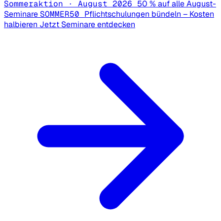
Sommeraktion · August 2026
50 % auf alle August-
Seminare
SOMMER50
Pflichtschulungen bündeln – Kosten
halbieren
Jetzt Seminare entdecken