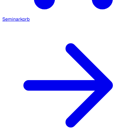
Seminarkorb