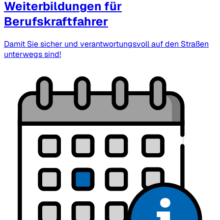
Weiterbildungen für
Berufskraftfahrer
Damit Sie sicher und verantwortungsvoll auf den Straßen
unterwegs sind!