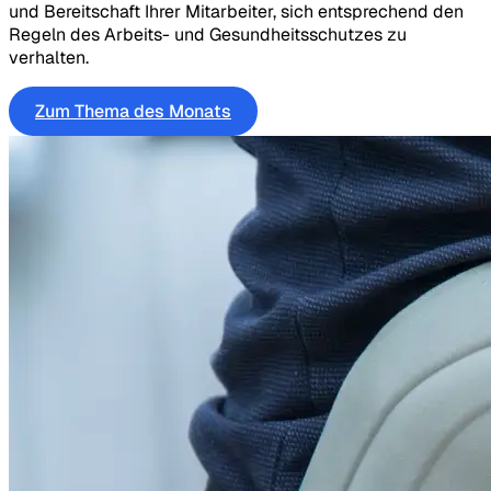
und Bereitschaft Ihrer Mitarbeiter, sich entsprechend den
Regeln des Arbeits- und Gesundheitsschutzes zu
verhalten.
Zum Thema des Monats