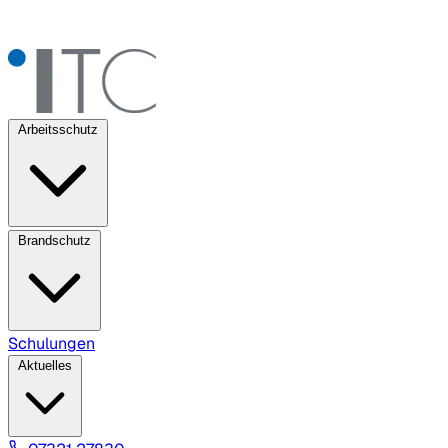
Arbeitsschutz
Brandschutz
Schulungen
Aktuelles