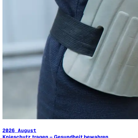
2026 August
Knieschutz tragen – Gesundheit bewahren