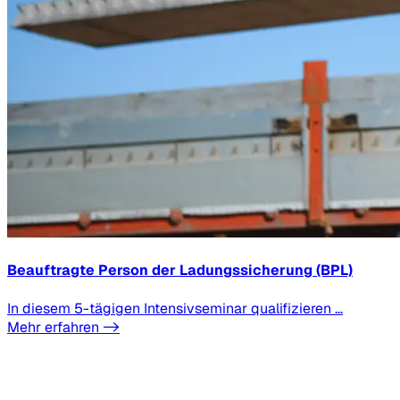
Beauftragte Person der Ladungssicherung (BPL)
In diesem 5-tägigen Intensivseminar qualifizieren ...
Mehr erfahren ->