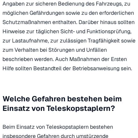
Angaben zur sicheren Bedienung des Fahrzeugs, zu
möglichen Gefährdungen sowie zu den erforderlichen
Schutzmaßnahmen enthalten. Darüber hinaus sollten
Hinweise zur täglichen Sicht- und Funktionsprüfung,
zur Lastaufnahme, zur zulässigen Tragfähigkeit sowie
zum Verhalten bei Störungen und Unfällen
beschrieben werden. Auch Maßnahmen der Ersten
Hilfe sollten Bestandteil der Betriebsanweisung sein.
Welche Gefahren bestehen beim
Einsatz von Teleskopstaplern?
Beim Einsatz von Teleskopstaplern bestehen
insbesondere Gefahren durch umstürzende