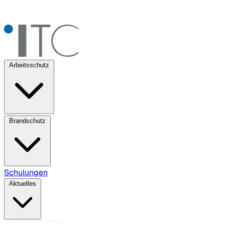
Arbeitsschutz
Brandschutz
Schulungen
Aktuelles