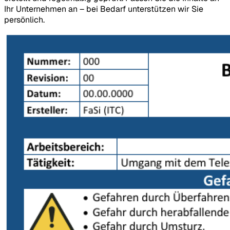
Ihr Unternehmen an – bei Bedarf unterstützen wir Sie
persönlich.