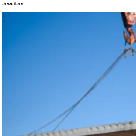
erweitern.