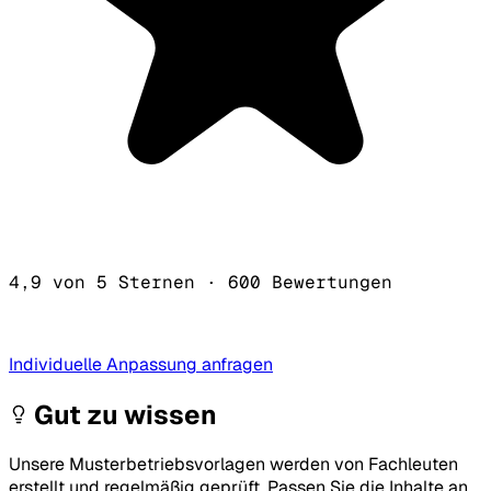
4,9 von 5 Sternen
·
600 Bewertungen
Individuelle Anpassung anfragen
Gut zu wissen
Unsere Musterbetriebsvorlagen werden von Fachleuten
erstellt und regelmäßig geprüft. Passen Sie die Inhalte an