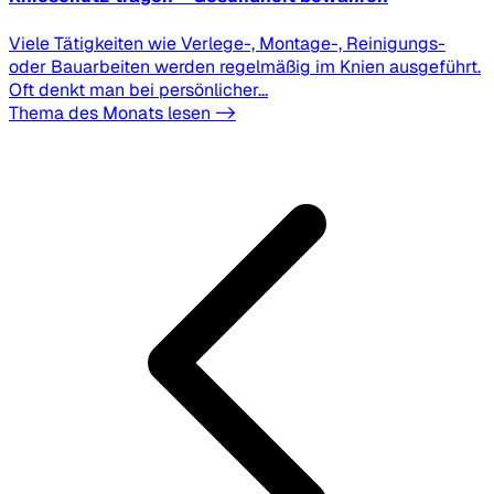
Viele Tätigkeiten wie Verlege-, Montage-, Reinigungs-
oder Bauarbeiten werden regelmäßig im Knien ausgeführt.
Oft denkt man bei persönlicher...
Thema des Monats lesen ->