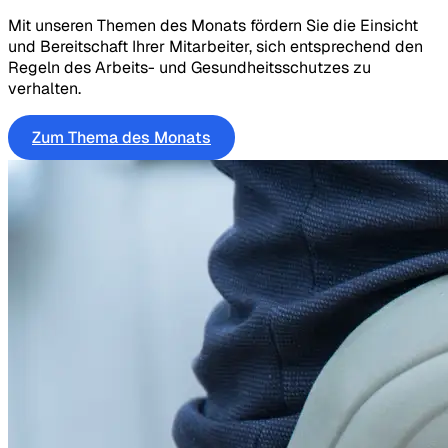
Mit unseren Themen des Monats fördern Sie die Einsicht
und Bereitschaft Ihrer Mitarbeiter, sich entsprechend den
Regeln des Arbeits- und Gesundheitsschutzes zu
verhalten.
Zum Thema des Monats