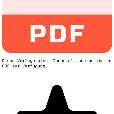
Diese Vorlage steht Ihnen als bearbeitbares
PDF zur Verfügung.