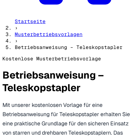
Startseite
›
Musterbetriebsvorlagen
›
Betriebsanweisung – Teleskopstapler
Kostenlose Musterbetriebsvorlage
Betriebsanweisung –
Teleskopstapler
Mit unserer kostenlosen Vorlage für eine
Betriebsanweisung für Teleskopstapler erhalten Sie
eine praktische Grundlage für den sicheren Einsatz
von starren und drehbaren Teleskopstaplern. Das