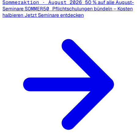
Sommeraktion · August 2026
50 % auf alle August-
Seminare
SOMMER50
Pflichtschulungen bündeln – Kosten
halbieren
Jetzt Seminare entdecken