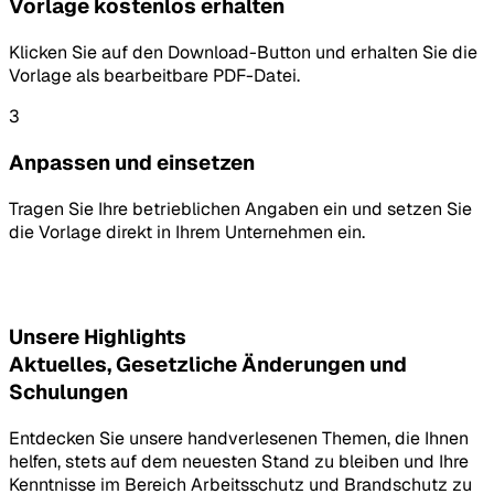
Vorlage kostenlos erhalten
Klicken Sie auf den Download-Button und erhalten Sie die
Vorlage als bearbeitbare PDF-Datei.
3
Anpassen und einsetzen
Tragen Sie Ihre betrieblichen Angaben ein und setzen Sie
die Vorlage direkt in Ihrem Unternehmen ein.
Unsere Highlights
Aktuelles, Gesetzliche Änderungen und
Schulungen
Entdecken Sie unsere handverlesenen Themen, die Ihnen
helfen, stets auf dem neuesten Stand zu bleiben und Ihre
Kenntnisse im Bereich Arbeitsschutz und Brandschutz zu