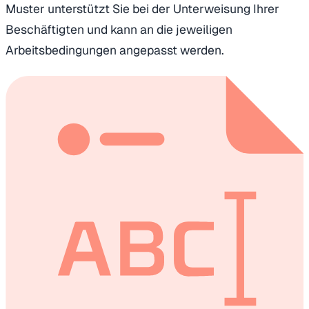
Muster unterstützt Sie bei der Unterweisung Ihrer
Beschäftigten und kann an die jeweiligen
Arbeitsbedingungen angepasst werden.