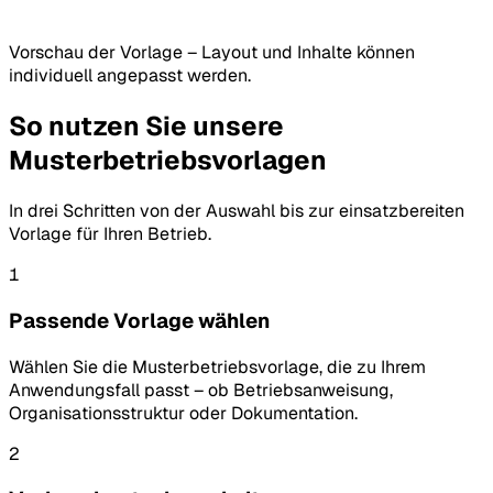
Vorschau der Vorlage – Layout und Inhalte können
individuell angepasst werden.
So nutzen Sie unsere
Musterbetriebsvorlagen
In drei Schritten von der Auswahl bis zur einsatzbereiten
Vorlage für Ihren Betrieb.
1
Passende Vorlage wählen
Wählen Sie die Musterbetriebsvorlage, die zu Ihrem
Anwendungsfall passt – ob Betriebsanweisung,
Organisationsstruktur oder Dokumentation.
2