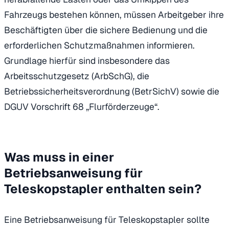
Fahrzeugs bestehen können, müssen Arbeitgeber ihre
Beschäftigten über die sichere Bedienung und die
erforderlichen Schutzmaßnahmen informieren.
Grundlage hierfür sind insbesondere das
Arbeitsschutzgesetz (ArbSchG), die
Betriebssicherheitsverordnung (BetrSichV) sowie die
DGUV Vorschrift 68 „Flurförderzeuge“.
Was muss in einer
Betriebsanweisung für
Teleskopstapler enthalten sein?
Eine Betriebsanweisung für Teleskopstapler sollte