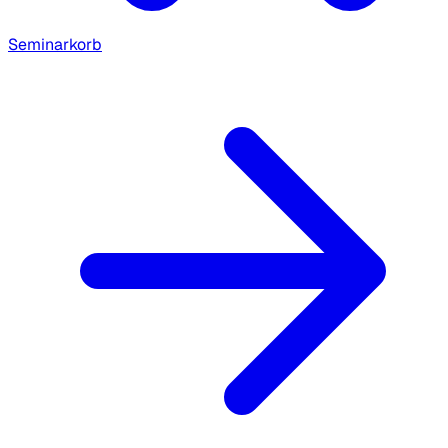
Seminarkorb