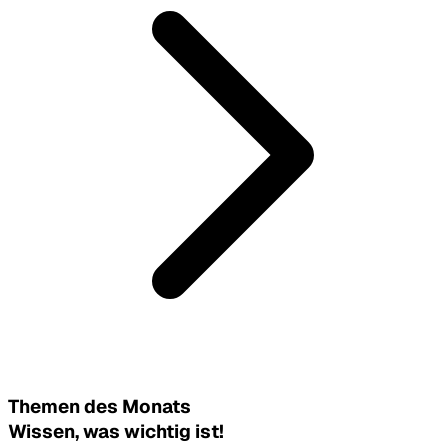
Themen des Monats
Wissen, was wichtig ist!