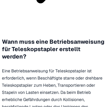
Wann muss eine Betriebsanweisung
für Teleskopstapler erstellt
werden?
Eine Betriebsanweisung für Teleskopstapler ist
erforderlich, wenn Beschäftigte starre oder drehbare
Teleskopstapler zum Heben, Transportieren oder
Stapeln von Lasten einsetzen. Da beim Betrieb
erhebliche Gefährdungen durch Kollisionen,
herabfallende Lasten oder das Umkippen des