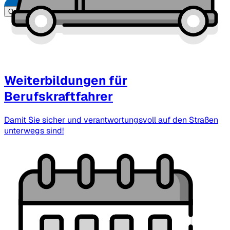
Online weiterlesen
Weiterbildungen für
Berufskraftfahrer
Damit Sie sicher und verantwortungsvoll auf den Straßen
unterwegs sind!