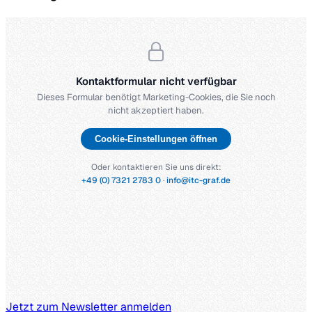
Kontaktformular nicht verfügbar
Dieses Formular benötigt Marketing-Cookies, die Sie noch
nicht akzeptiert haben.
Cookie-Einstellungen öffnen
Oder kontaktieren Sie uns direkt:
+49 (0) 7321 2783 0
·
info@itc-graf.de
Jetzt zum Newsletter anmelden