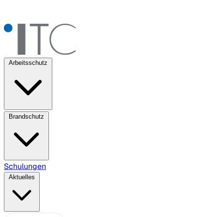
Arbeitsschutz
Brandschutz
Schulungen
Aktuelles