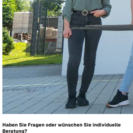
Haben Sie Fragen oder wünschen Sie individuelle
Beratung?