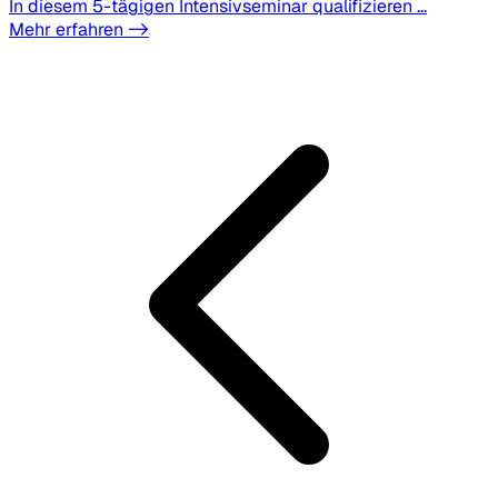
In diesem 5-tägigen Intensivseminar qualifizieren ...
Mehr erfahren ->