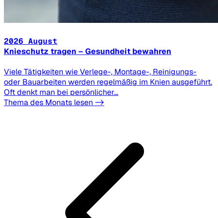
2026 August
Knieschutz tragen – Gesundheit bewahren
Viele Tätigkeiten wie Verlege-, Montage-, Reinigungs-
oder Bauarbeiten werden regelmäßig im Knien ausgeführt.
Oft denkt man bei persönlicher...
Thema des Monats lesen ->