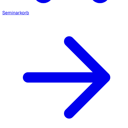
Seminarkorb