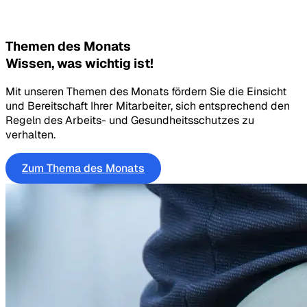
Themen des Monats
Wissen, was wichtig ist!
Mit unseren Themen des Monats fördern Sie die Einsicht
und Bereitschaft Ihrer Mitarbeiter, sich entsprechend den
Regeln des Arbeits- und Gesundheitsschutzes zu
verhalten.
Zum Thema des Monats