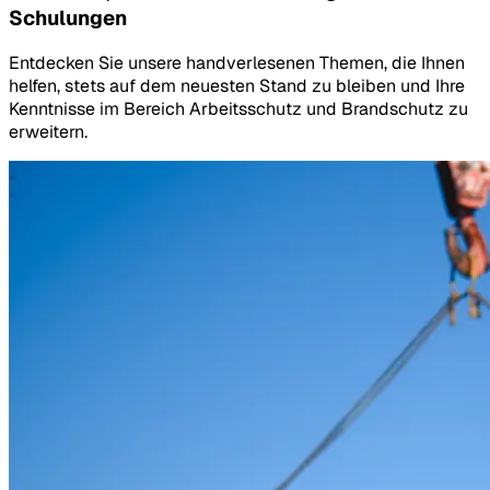
Schulungen
Entdecken Sie unsere handverlesenen Themen, die Ihnen
helfen, stets auf dem neuesten Stand zu bleiben und Ihre
Kenntnisse im Bereich Arbeitsschutz und Brandschutz zu
erweitern.