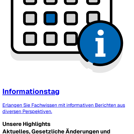
Informationstag
Erlangen Sie Fachwissen mit informativen Berichten aus
diversen Perspektiven.
Unsere Highlights
Aktuelles, Gesetzliche Änderungen und