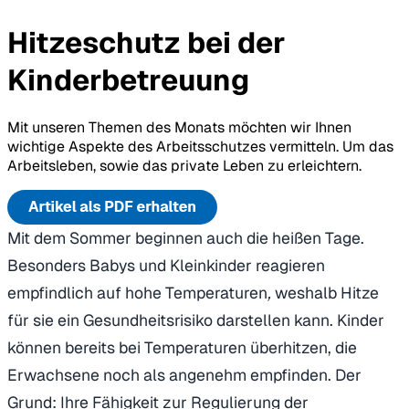
Hitzeschutz bei der
Kinderbetreuung
Mit unseren Themen des Monats möchten wir Ihnen
wichtige Aspekte des Arbeitsschutzes vermitteln. Um das
Arbeitsleben, sowie das private Leben zu erleichtern.
Mit dem Sommer beginnen auch die heißen Tage.
Besonders Babys und Kleinkinder reagieren
empfindlich auf hohe Temperaturen
,
weshalb Hitze
für sie ein Gesundheitsrisiko darstellen kann. Kinder
können bereits bei Temperaturen überhitzen, die
Erwachsene noch als angenehm empfinden. Der
Grund: Ihre Fähigkeit zur Regulierung der