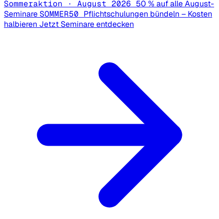
Sommeraktion · August 2026
50 % auf alle August-
Seminare
SOMMER50
Pflichtschulungen bündeln – Kosten
halbieren
Jetzt Seminare entdecken