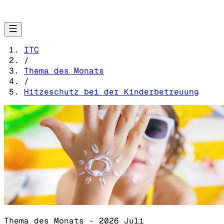
ITC
/
Thema des Monats
/
Hitzeschutz bei der Kinderbetreuung
Thema des Monats - 2026 Juli