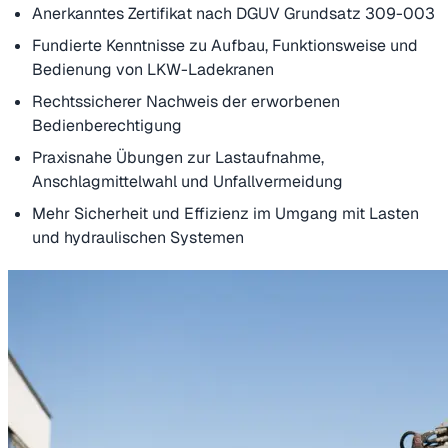
Anerkanntes Zertifikat nach DGUV Grundsatz 309-003
Fundierte Kenntnisse zu Aufbau, Funktionsweise und
Bedienung von LKW-Ladekranen
Rechtssicherer Nachweis der erworbenen
Bedienberechtigung
Praxisnahe Übungen zur Lastaufnahme,
Anschlagmittelwahl und Unfallvermeidung
Mehr Sicherheit und Effizienz im Umgang mit Lasten
und hydraulischen Systemen