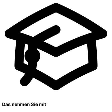
Das nehmen Sie mit