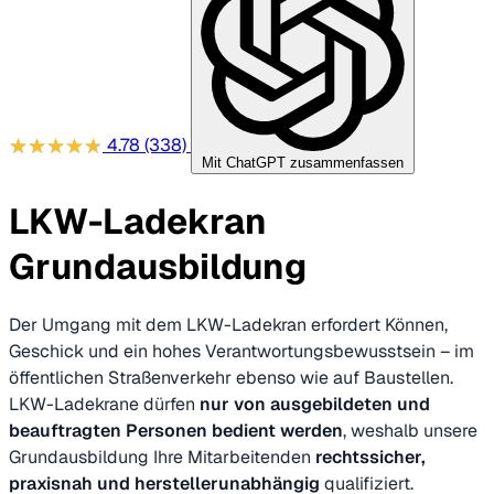
4.78
(338)
Mit ChatGPT zusammenfassen
LKW-Ladekran
Grundausbildung
Der Umgang mit dem LKW-Ladekran erfordert Können,
Geschick und ein hohes Verantwortungsbewusstsein – im
öffentlichen Straßenverkehr ebenso wie auf Baustellen.
LKW-Ladekrane dürfen
nur von ausgebildeten und
beauftragten Personen bedient werden
, weshalb unsere
Grundausbildung Ihre Mitarbeitenden
rechtssicher,
praxisnah und herstellerunabhängig
qualifiziert.