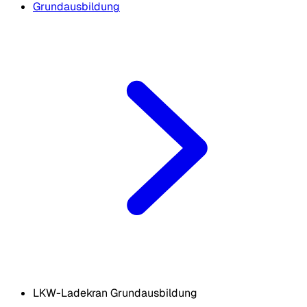
Grundausbildung
LKW-Ladekran Grundausbildung