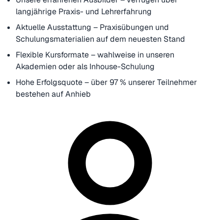
langjährige Praxis- und Lehrerfahrung
Aktuelle Ausstattung – Praxisübungen und
Schulungsmaterialien auf dem neuesten Stand
Flexible Kursformate – wahlweise in unseren
Akademien oder als Inhouse-Schulung
Hohe Erfolgsquote – über 97 % unserer Teilnehmer
bestehen auf Anhieb