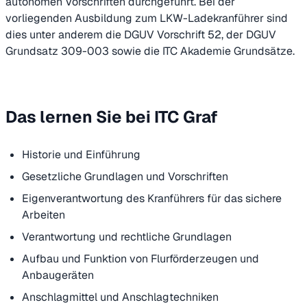
autonomen Vorschriften durchgeführt. Bei der
vorliegenden Ausbildung zum LKW-Ladekranführer sind
dies unter anderem die DGUV Vorschrift 52, der DGUV
Grundsatz 309-003 sowie die ITC Akademie Grundsätze.
Das lernen Sie bei ITC Graf
Historie und Einführung
Gesetzliche Grundlagen und Vorschriften
Eigenverantwortung des Kranführers für das sichere
Arbeiten
Verantwortung und rechtliche Grundlagen
Aufbau und Funktion von Flurförderzeugen und
Anbaugeräten
Anschlagmittel und Anschlagtechniken