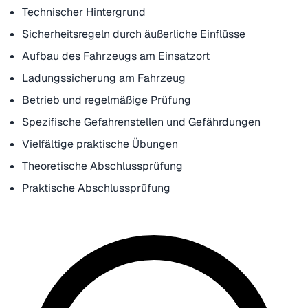
Technischer Hintergrund
Sicherheitsregeln durch äußerliche Einflüsse
Aufbau des Fahrzeugs am Einsatzort
Ladungssicherung am Fahrzeug
Betrieb und regelmäßige Prüfung
Spezifische Gefahrenstellen und Gefährdungen
Vielfältige praktische Übungen
Theoretische Abschlussprüfung
Praktische Abschlussprüfung