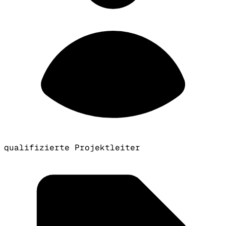
qualifizierte Projektleiter