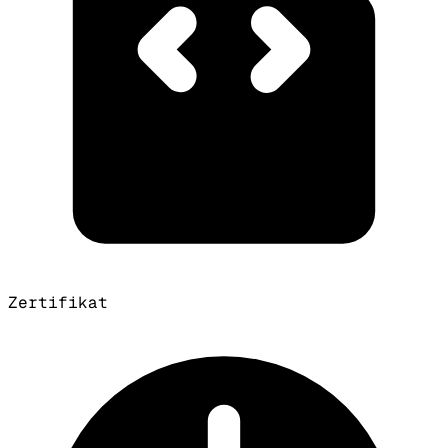
Zertifikat