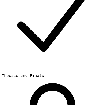
Theorie und Praxis