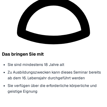
Das bringen Sie mit
Sie sind mindestens 18 Jahre alt
Zu Ausbildungszwecken kann dieses Seminar bereits
ab dem 16. Lebensjahr durchgeführt werden
Sie verfügen über die erforderliche körperliche und
geistige Eignung