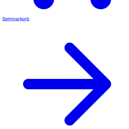
Seminarkorb