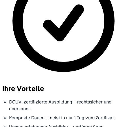
Ihre Vorteile
DGUV-zertifizierte Ausbildung – rechtssicher und
anerkannt
Kompakte Dauer – meist in nur 1 Tag zum Zertifikat
Unsere erfahrenen Ausbilder – verfügen über