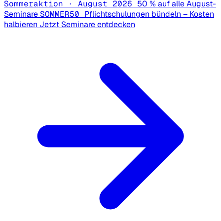
Sommeraktion · August 2026
50 % auf alle August-
Seminare
SOMMER50
Pflichtschulungen bündeln – Kosten
halbieren
Jetzt Seminare entdecken