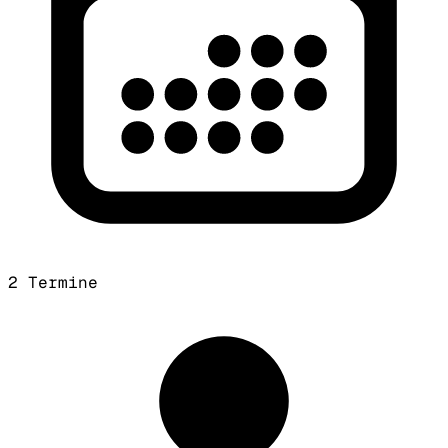
2 Termine