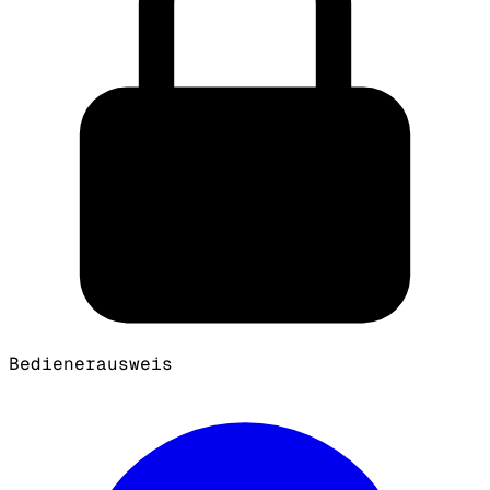
Bedienerausweis