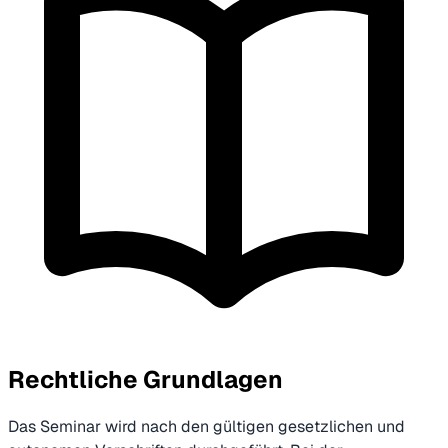
Rechtliche Grundlagen
Das Seminar wird nach den gültigen gesetzlichen und