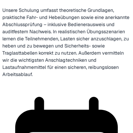
Unsere Schulung umfasst theoretische Grundlagen,
praktische Fahr- und Hebeübungen sowie eine anerkannte
Abschlussprüfung – inklusive Bedienerausweis und
auditfestem Nachweis. In realistischen Übungsszenarien
lernen die Teilnehmenden, Lasten sicher anzuschlagen, zu
heben und zu bewegen und Sicherheits- sowie
Traglasttabellen korrekt zu nutzen. Außerdem vermitteln
wir die wichtigsten Anschlagtechniken und
Lastaufnahmemittel für einen sicheren, reibungslosen
Arbeitsablauf.