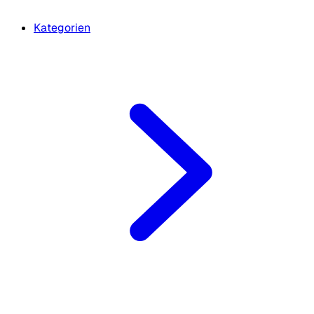
Kategorien