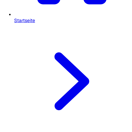
Startseite