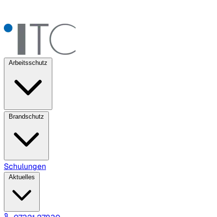
Arbeitsschutz
Brandschutz
Schulungen
Aktuelles