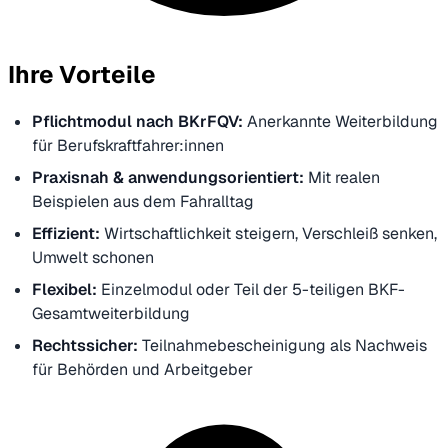
Ihre Vorteile
Pflichtmodul nach BKrFQV:
Anerkannte Weiterbildung
für Berufskraftfahrer:innen
Praxisnah & anwendungsorientiert:
Mit realen
Beispielen aus dem Fahralltag
Effizient:
Wirtschaftlichkeit steigern, Verschleiß senken,
Umwelt schonen
Flexibel:
Einzelmodul oder Teil der 5-teiligen BKF-
Gesamtweiterbildung
Rechtssicher:
Teilnahmebescheinigung als Nachweis
für Behörden und Arbeitgeber