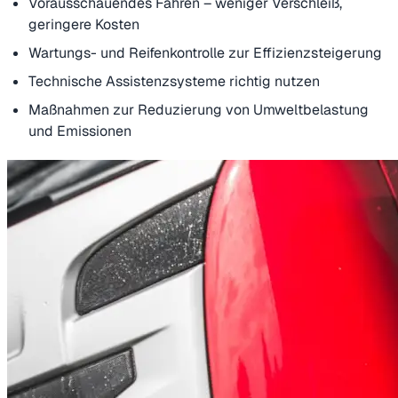
Vorausschauendes Fahren – weniger Verschleiß,
geringere Kosten
Wartungs- und Reifenkontrolle zur Effizienzsteigerung
Technische Assistenzsysteme richtig nutzen
Maßnahmen zur Reduzierung von Umweltbelastung
und Emissionen