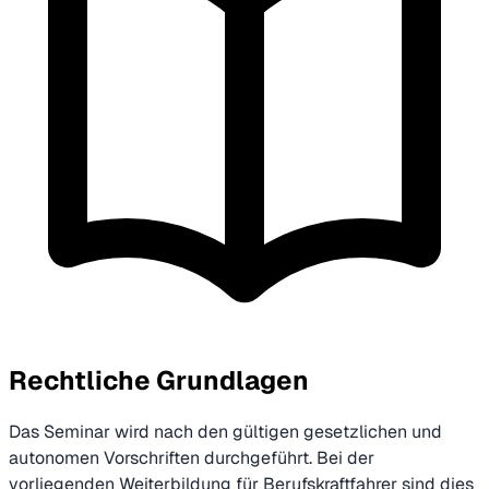
Rechtliche Grundlagen
Das Seminar wird nach den gültigen gesetzlichen und
autonomen Vorschriften durchgeführt. Bei der
vorliegenden Weiterbildung für Berufskraftfahrer sind dies