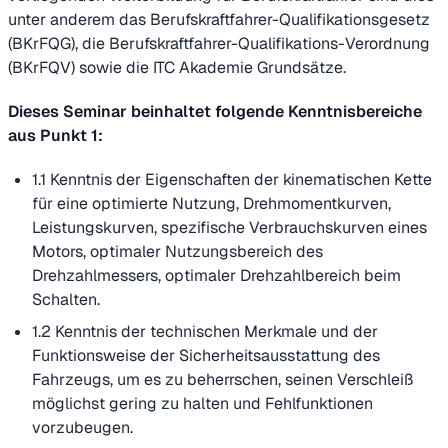
unter anderem das Berufskraftfahrer-Qualifikationsgesetz
(BKrFQG), die Berufskraftfahrer-Qualifikations-Verordnung
(BKrFQV) sowie die ITC Akademie Grundsätze.
Dieses Seminar beinhaltet folgende Kenntnisbereiche
aus Punkt 1:
1.1 Kenntnis der Eigenschaften der kinematischen Kette
für eine optimierte Nutzung, Drehmomentkurven,
Leistungskurven, spezifische Verbrauchskurven eines
Motors, optimaler Nutzungsbereich des
Drehzahlmessers, optimaler Drehzahlbereich beim
Schalten.
1.2 Kenntnis der technischen Merkmale und der
Funktionsweise der Sicherheitsausstattung des
Fahrzeugs, um es zu beherrschen, seinen Verschleiß
möglichst gering zu halten und Fehlfunktionen
vorzubeugen.