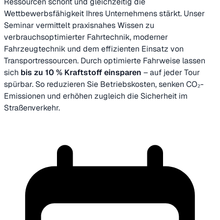
Ressourcen schont und gleichzeitig die
Wettbewerbsfähigkeit Ihres Unternehmens stärkt. Unser
Seminar vermittelt praxisnahes Wissen zu
verbrauchsoptimierter Fahrtechnik, moderner
Fahrzeugtechnik und dem effizienten Einsatz von
Transportressourcen. Durch optimierte Fahrweise lassen
sich
bis zu 10 % Kraftstoff einsparen
– auf jeder Tour
spürbar. So reduzieren Sie Betriebskosten, senken CO₂-
Emissionen und erhöhen zugleich die Sicherheit im
Straßenverkehr.