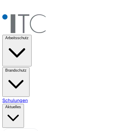
Arbeitsschutz
Brandschutz
Schulungen
Aktuelles