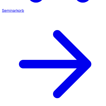
Seminarkorb