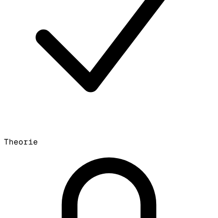
Theorie