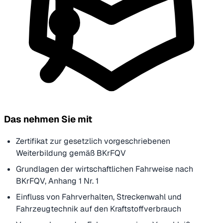
Das nehmen Sie mit
Zertifikat zur gesetzlich vorgeschriebenen
Weiterbildung gemäß BKrFQV
Grundlagen der wirtschaftlichen Fahrweise nach
BKrFQV, Anhang 1 Nr. 1
Einfluss von Fahrverhalten, Streckenwahl und
Fahrzeugtechnik auf den Kraftstoffverbrauch