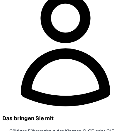
Das bringen Sie mit