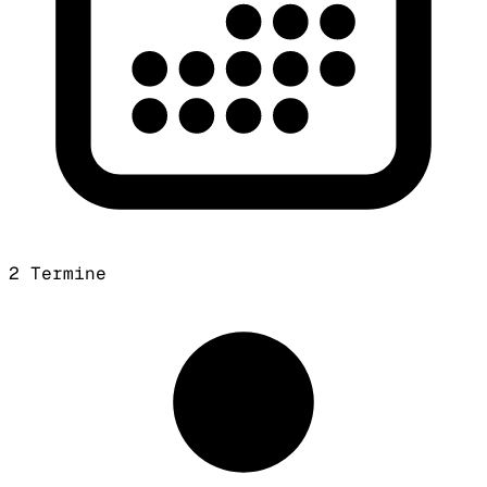
2 Termine