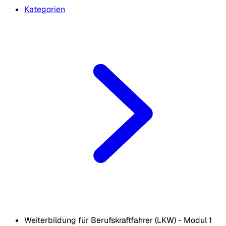
Kategorien
Weiterbildung für Berufskraftfahrer (LKW) - Modul 1