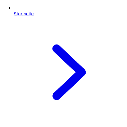
Startseite