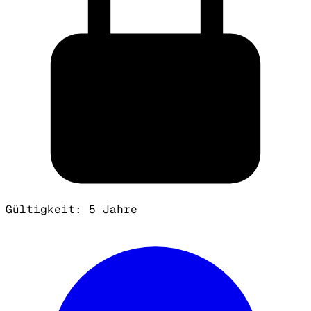
Gültigkeit: 5 Jahre