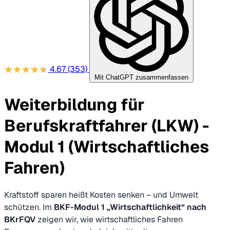
4.67
(353)
Mit ChatGPT zusammenfassen
Weiterbildung für
Berufskraftfahrer (LKW) -
Modul 1 (Wirtschaftliches
Fahren)
Kraftstoff sparen heißt Kosten senken – und Umwelt
schützen. Im
BKF-Modul 1 „Wirtschaftlichkeit“ nach
BKrFQV
zeigen wir, wie wirtschaftliches Fahren