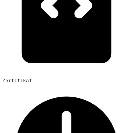
Zertifikat