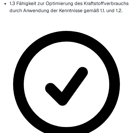
1.3 Fähigkeit zur Optimierung des Kraftstoffverbrauchs
durch Anwendung der Kenntnisse gemäß 1.1. und 1.2.