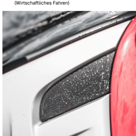
(Wirtschaftliches Fahren)