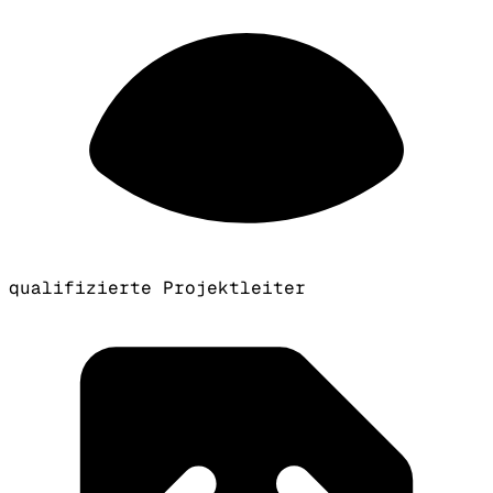
qualifizierte Projektleiter