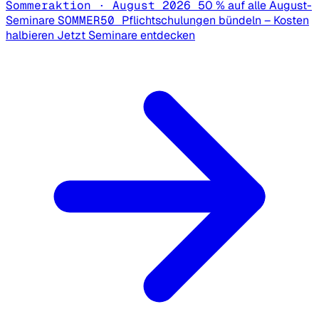
Sommeraktion · August 2026
50 % auf alle August-
Seminare
SOMMER50
Pflichtschulungen bündeln – Kosten
halbieren
Jetzt Seminare entdecken