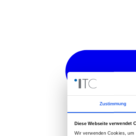
Zustimmung
Diese Webseite verwendet 
Wir verwenden Cookies, um I