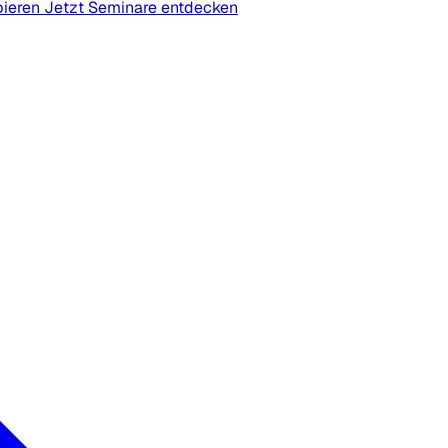
bieren
Jetzt Seminare entdecken