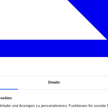
Details
Cookies
nhalte und Anzeigen zu personalisieren, Funktionen für soziale