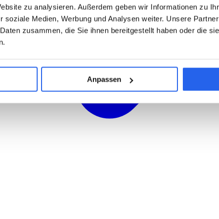
Website zu analysieren. Außerdem geben wir Informationen zu I
r soziale Medien, Werbung und Analysen weiter. Unsere Partner
 Daten zusammen, die Sie ihnen bereitgestellt haben oder die s
n.
Anpassen