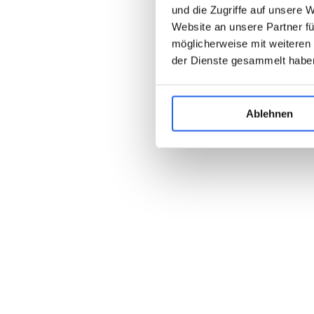
und die Zugriffe auf unsere 
Website an unsere Partner fü
möglicherweise mit weiteren
der Dienste gesammelt habe
Ablehnen