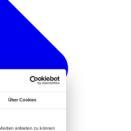
Über Cookies
 Medien anbieten zu können