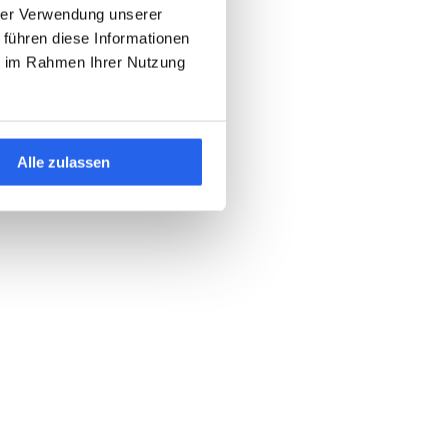
hrer Verwendung unserer
 führen diese Informationen
ie im Rahmen Ihrer Nutzung
Alle zulassen