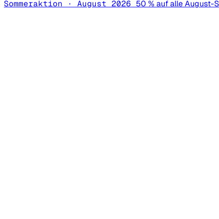
Sommeraktion · August 2026
50 % auf alle August-