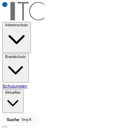
Arbeitsschutz
Brandschutz
Schulungen
Aktuelles
Suche
Strg K