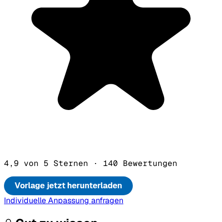
4,9 von 5 Sternen
·
140 Bewertungen
Individuelle Anpassung anfragen