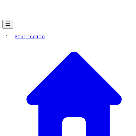
Startseite