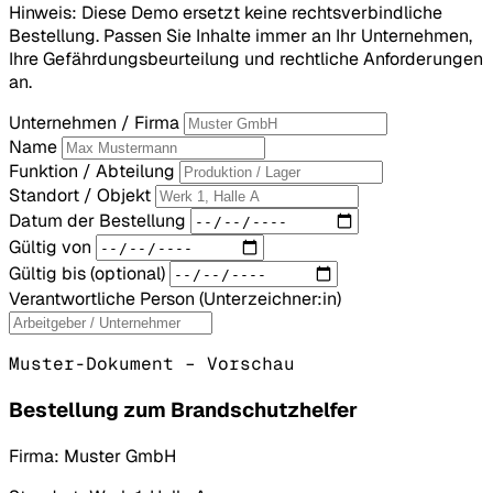
Hinweis: Diese Demo ersetzt keine rechtsverbindliche
Bestellung. Passen Sie Inhalte immer an Ihr Unternehmen,
Ihre Gefährdungsbeurteilung und rechtliche Anforderungen
an.
Unternehmen / Firma
Name
Funktion / Abteilung
Standort / Objekt
Datum der Bestellung
Gültig von
Gültig bis (optional)
Verantwortliche Person (Unterzeichner:in)
Muster-Dokument – Vorschau
Bestellung zum Brandschutzhelfer
Firma:
Muster GmbH