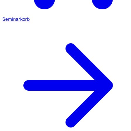
Seminarkorb