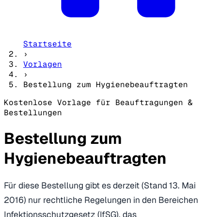
Startseite
›
Vorlagen
›
Bestellung zum Hygienebeauftragten
Kostenlose Vorlage für Beauftragungen &
Bestellungen
Bestellung zum
Hygienebeauftragten
Für diese Bestellung gibt es derzeit (Stand 13. Mai
2016) nur rechtliche Regelungen in den Bereichen
Infektionsschutzgesetz (IfSG), das