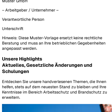
Muster GmbH
– Arbeitgeber / Unternehmer –
Verantwortliche Person
Unterschrift
Hinweis: Diese Muster-Vorlage ersetzt keine rechtliche
Beratung und muss an Ihre betrieblichen Gegebenheiten
angepasst werden.
Unsere Highlights
Aktuelles, Gesetzliche Änderungen und
Schulungen
Entdecken Sie unsere handverlesenen Themen, die Ihnen
helfen, stets auf dem neuesten Stand zu bleiben und Ihre
Kenntnisse im Bereich Arbeitsschutz und Brandschutz zu
erweitern.