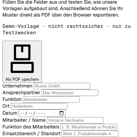
Füllen Sie die Felder aus und testen Sie, wie unsere
Vorlagen aufgebaut sind. Anschließend können Sie Ihr
Muster direkt als PDF über den Browser exportieren.
Demo-Vorlage · nicht rechtssicher · nur zu
Testzwecken
Als PDF speichern
Unternehmen
Ansprechpartner
Funktion
Ort
Datum
Mitarbeiter / Name
Funktion des Mitarbeiters
Einsatzbereich / Standort