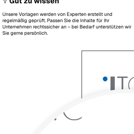
Gut zu wissen
Unsere Vorlagen werden von Experten erstellt und
regelmäßig geprüft. Passen Sie die Inhalte für Ihr
Unternehmen rechtssicher an – bei Bedarf unterstützen wir
Sie gerne persönlich.