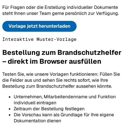
Für Fragen oder die Erstellung individueller Dokumente
steht Ihnen unser Team gerne persönlich zur Verfügung.
Interaktive Muster-Vorlage
Bestellung zum Brandschutzhelfer
– direkt im Browser ausfüllen
Testen Sie, wie unsere Vorlagen funktionieren: Füllen Sie
die Felder aus und sehen Sie rechts sofort, wie Ihre
Bestellung zum Brandschutzhelfer aussehen könnte.
Unternehmen, Mitarbeitendenname und Funktion
individuell eintragen
Zeitraum der Bestellung festlegen
Die Vorschau kann als Grundlage für Ihre eigene
Dokumentation dienen