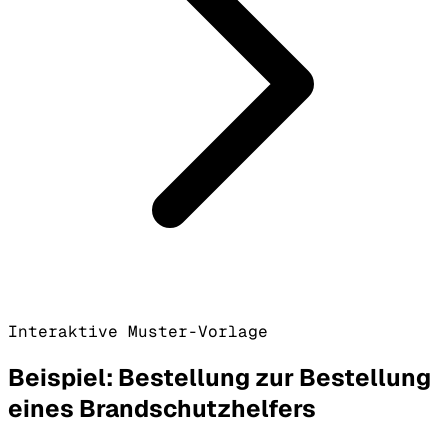
Interaktive Muster-Vorlage
Beispiel: Bestellung zur Bestellung
eines Brandschutzhelfers