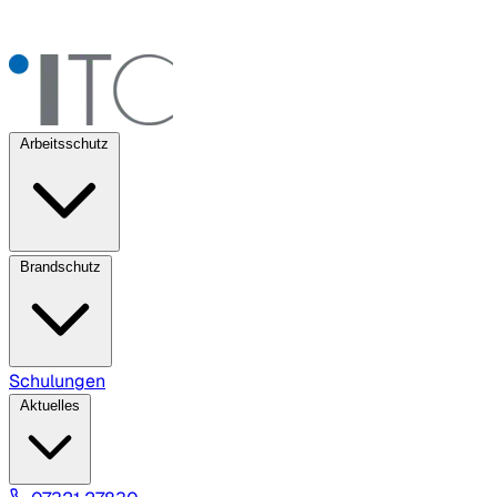
Arbeitsschutz
Brandschutz
Schulungen
Aktuelles