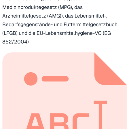
Medizinproduktegesetz (MPG), das
Arzneimittelgesetz (AMG)), das Lebensmittel-,
Bedarfsgegenstände- und Futtermittelgesetzbuch
(LFGB) und die EU-Lebensmittelhygiene-VO (EG
852/2004)