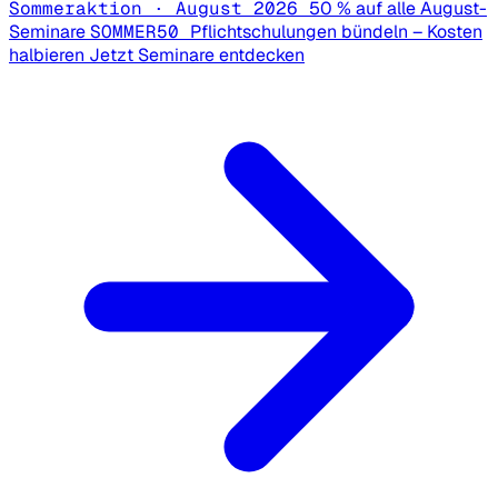
Sommeraktion · August 2026
50 % auf alle August-
Seminare
SOMMER50
Pflichtschulungen bündeln – Kosten
halbieren
Jetzt Seminare entdecken