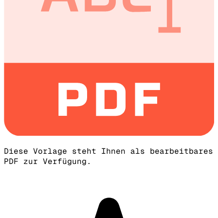
Diese Vorlage steht Ihnen als bearbeitbares
PDF zur Verfügung.