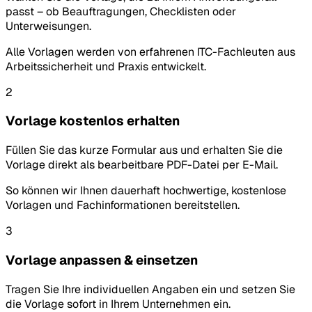
passt – ob Beauftragungen, Checklisten oder
Unterweisungen.
Alle Vorlagen werden von erfahrenen ITC-Fachleuten aus
Arbeitssicherheit und Praxis entwickelt.
2
Vorlage kostenlos erhalten
Füllen Sie das kurze Formular aus und erhalten Sie die
Vorlage direkt als bearbeitbare PDF-Datei per E-Mail.
So können wir Ihnen dauerhaft hochwertige, kostenlose
Vorlagen und Fachinformationen bereitstellen.
3
Vorlage anpassen & einsetzen
Tragen Sie Ihre individuellen Angaben ein und setzen Sie
die Vorlage sofort in Ihrem Unternehmen ein.