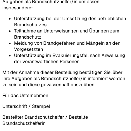
Aufgaben als Brandschutzhelfer/in umfassen
insbesondere:
Unterstützung bei der Umsetzung des betrieblichen
Brandschutzes
Teilnahme an Unterweisungen und Übungen zum
Brandschutz
Meldung von Brandgefahren und Mängeln an den
Vorgesetzten
Unterstützung im Evakuierungsfall nach Anweisung
der verantwortlichen Personen
Mit der Annahme dieser Bestellung bestätigen Sie, über
Ihre Aufgaben als Brandschutzhelfer/in informiert worden
zu sein und diese gewissenhaft auszuüben.
Für das Unternehmen
Unterschrift / Stempel
Bestellter Brandschutzhelfer / Bestellte
Brandschutzhelferin