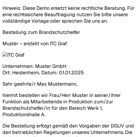
Hinweis: Diese Demo ersetzt keine rechtliche Beratung. Für
eine rechtssichere Beauftragung nutzen Sie bitte unsere
vollständige Vorlage oder sprechen Sie uns an.
Bestellung zum Brandschutzhelfer
Muster – erstellt von ITC Graf
Unternehmen:
Muster GmbH
Ort:
Heidenheim
, Datum:
01.01.2025
Sehr geehrte/r
Max Mustermann
,
hiermit bestellen wir
Frau/Herr Muster
in seiner/ihrer
Funktion als
Mitarbeitende in Produktion
zum/zur
Brandschutzhelfer/in
für den Bereich
Werk 1,
Produktionshalle A
.
Die Bestellung erfolgt gemäß den Vorgaben der DGUV und
den betrieblichen Regelungen unseres Unternehmens. Die