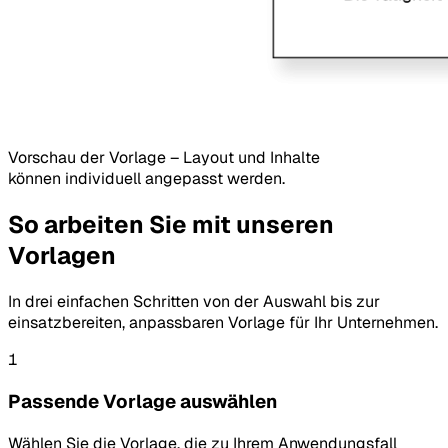
Vorschau der Vorlage – Layout und Inhalte
können individuell angepasst werden.
So arbeiten Sie mit unseren
Vorlagen
In drei einfachen Schritten von der Auswahl bis zur
einsatzbereiten, anpassbaren Vorlage für Ihr Unternehmen.
1
Passende Vorlage auswählen
Wählen Sie die Vorlage, die zu Ihrem Anwendungsfall