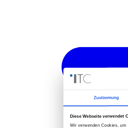
Zustimmung
Diese Webseite verwendet 
Wir verwenden Cookies, um I