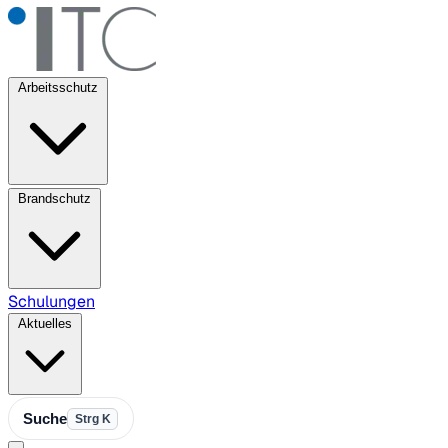
Arbeitsschutz
Brandschutz
Schulungen
Aktuelles
Suche
Strg K