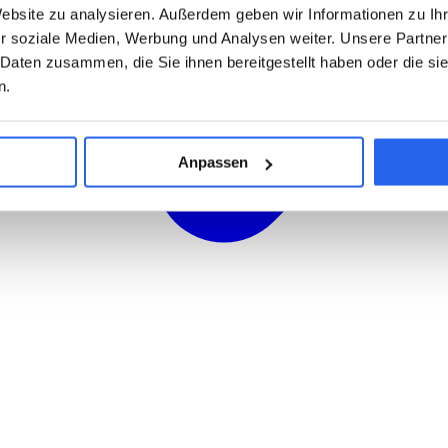
Website zu analysieren. Außerdem geben wir Informationen zu I
r soziale Medien, Werbung und Analysen weiter. Unsere Partner
 Daten zusammen, die Sie ihnen bereitgestellt haben oder die s
n.
Anpassen