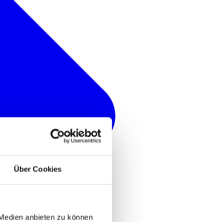
Über Cookies
 Medien anbieten zu können