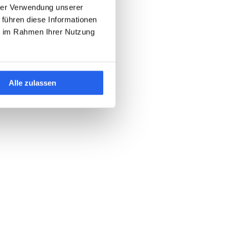
hrer Verwendung unserer
 führen diese Informationen
ie im Rahmen Ihrer Nutzung
Alle zulassen