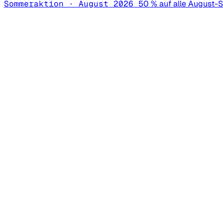
Sommeraktion · August 2026
50 % auf alle August-