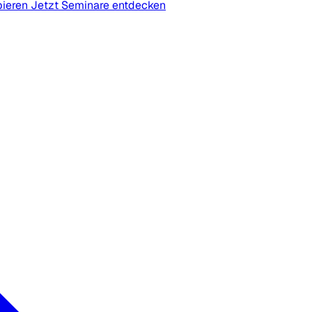
bieren
Jetzt Seminare entdecken