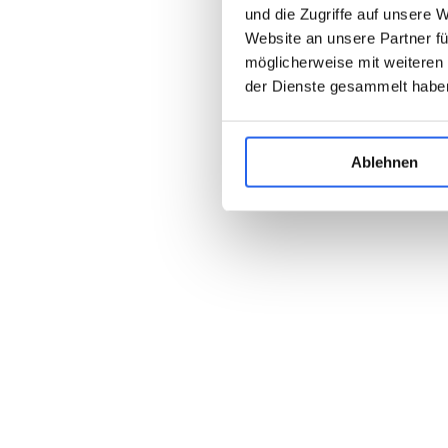
und die Zugriffe auf unsere 
Website an unsere Partner fü
möglicherweise mit weiteren
der Dienste gesammelt habe
Ablehnen