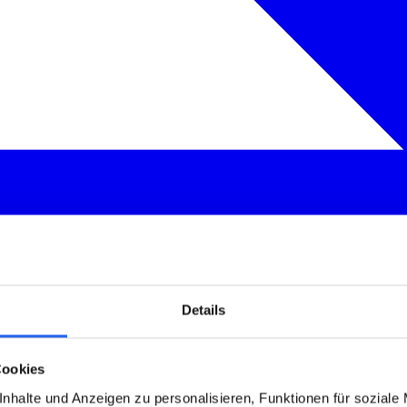
Details
Cookies
nhalte und Anzeigen zu personalisieren, Funktionen für soziale