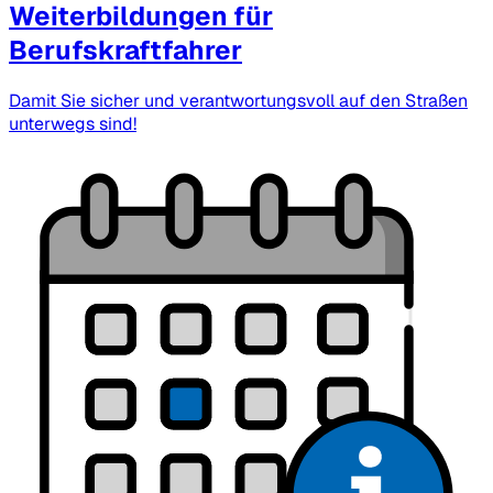
Weiterbildungen für
Berufskraftfahrer
Damit Sie sicher und verantwortungsvoll auf den Straßen
unterwegs sind!