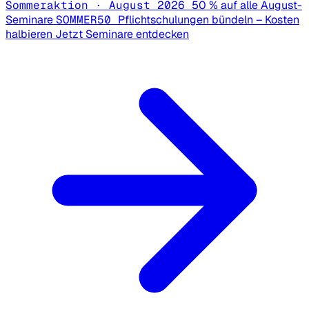
Sommeraktion · August 2026
50 % auf alle August-
Seminare
SOMMER50
Pflichtschulungen bündeln – Kosten
halbieren
Jetzt Seminare entdecken