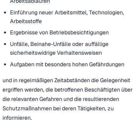
Arbeitsabläufen
Einführung neuer Arbeitsmittel, Technologien,
Arbeitsstoffe
Ergebnisse von Betriebsbesichtigungen
Unfälle, Beinahe-Unfälle oder auffällige
sicherheitswidrige Verhaltensweisen
Aufgaben mit besonders hohen Gefährdungen
und in regelmäßigen Zeitabständen die Gelegenheit
ergriffen werden, die betroffenen Beschäftigten über
die relevanten Gefahren und die resultierenden
Schutzmaßnahmen bei deren Tätigkeiten, zu
informieren.