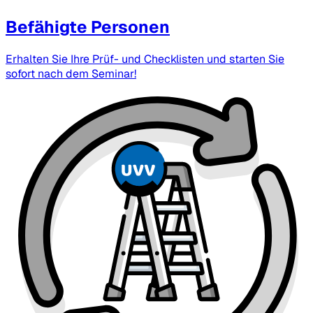
Befähigte Personen
Erhalten Sie Ihre Prüf- und Checklisten und starten Sie
sofort nach dem Seminar!