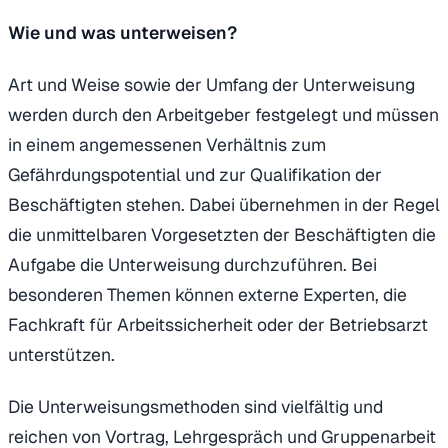
Wie und was unterweisen?
Art und Weise sowie der Umfang der Unterweisung
werden durch den Arbeitgeber festgelegt und müssen
in einem angemessenen Verhältnis zum
Gefährdungspotential und zur Qualifikation der
Beschäftigten stehen. Dabei übernehmen in der Regel
die unmittelbaren Vorgesetzten der Beschäftigten die
Aufgabe die Unterweisung durchzuführen. Bei
besonderen Themen können externe Experten, die
Fachkraft für Arbeitssicherheit oder der Betriebsarzt
unterstützen.
Die Unterweisungsmethoden sind vielfältig und
reichen von Vortrag, Lehrgespräch und Gruppenarbeit