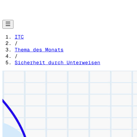
ITC
/
Thema des Monats
/
Sicherheit durch Unterweisen