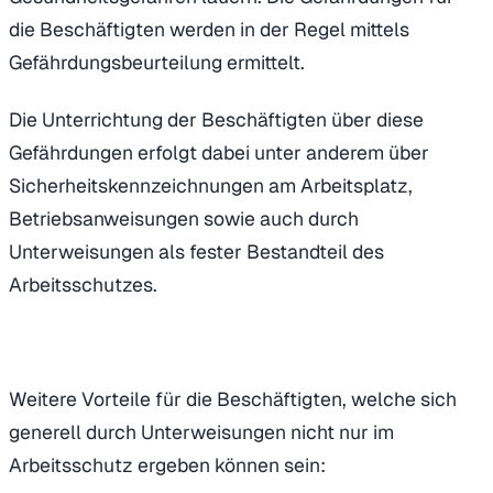
die Beschäftigten werden in der Regel mittels
Gefährdungsbeurteilung ermittelt.
Die Unterrichtung der Beschäftigten über diese
Gefährdungen erfolgt dabei unter anderem über
Sicherheitskennzeichnungen am Arbeitsplatz,
Betriebsanweisungen sowie auch durch
Unterweisungen als fester Bestandteil des
Arbeitsschutzes.
Weitere Vorteile für die Beschäftigten, welche sich
generell durch Unterweisungen nicht nur im
Arbeitsschutz ergeben können sein: