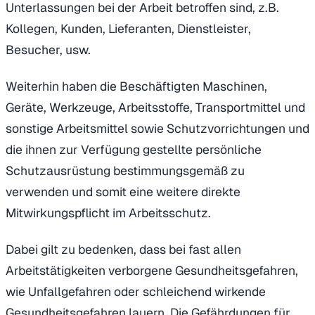
Unterlassungen bei der Arbeit betroffen sind, z.B.
Kollegen, Kunden, Lieferanten, Dienstleister,
Besucher, usw.
Weiterhin haben die Beschäftigten Maschinen,
Geräte, Werkzeuge, Arbeitsstoffe, Transportmittel und
sonstige Arbeitsmittel sowie Schutzvorrichtungen und
die ihnen zur Verfügung gestellte persönliche
Schutzausrüstung bestimmungsgemäß zu
verwenden und somit eine weitere direkte
Mitwirkungspflicht im Arbeitsschutz.
Dabei gilt zu bedenken, dass bei fast allen
Arbeitstätigkeiten verborgene Gesundheitsgefahren,
wie Unfallgefahren oder schleichend wirkende
Gesundheitsgefahren lauern. Die Gefährdungen für