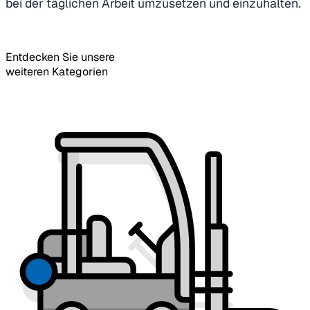
bei der täglichen Arbeit umzusetzen und einzuhalten.
Entdecken Sie unsere
weiteren Kategorien