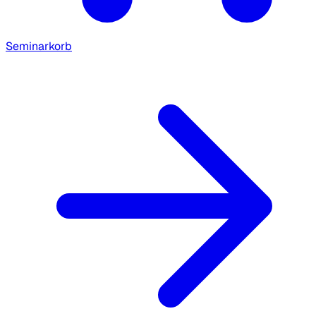
Seminarkorb