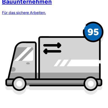
Bauunternehmen
Für das sichere Arbeiten.