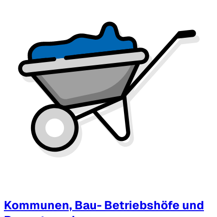
Kommunen, Bau- Betriebshöfe und