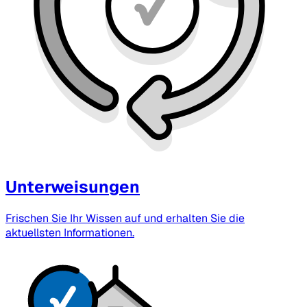
Unterweisungen
Frischen Sie Ihr Wissen auf und erhalten Sie die
aktuellsten Informationen.