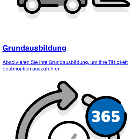
Grundausbildung
Absolvieren Sie Ihre Grundausbildung, um Ihre Tätigkeit
bestmöglich auszuführen.