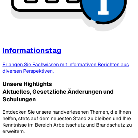
Informationstag
Erlangen Sie Fachwissen mit informativen Berichten aus
diversen Perspektiven.
Unsere Highlights
Aktuelles, Gesetzliche Änderungen und
Schulungen
Entdecken Sie unsere handverlesenen Themen, die Ihnen
helfen, stets auf dem neuesten Stand zu bleiben und Ihre
Kenntnisse im Bereich Arbeitsschutz und Brandschutz zu
erweitern.