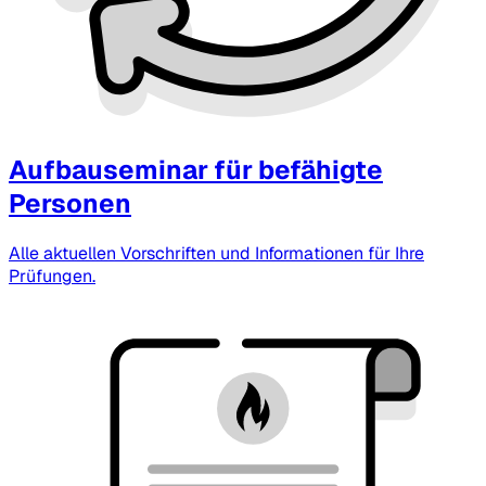
Aufbauseminar für befähigte
Personen
Alle aktuellen Vorschriften und Informationen für Ihre
Prüfungen.