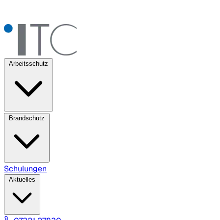
Arbeitsschutz
Brandschutz
Schulungen
Aktuelles