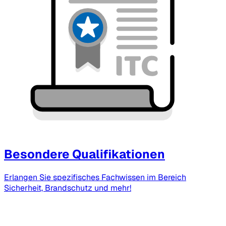
Besondere Qualifikationen
Erlangen Sie spezifisches Fachwissen im Bereich
Sicherheit, Brandschutz und mehr!