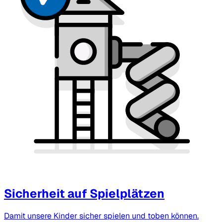
Sicherheit auf Spielplätzen
Damit unsere Kinder sicher spielen und toben können.