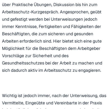
über Praktische Übungen, Diskussion bis hin zum
Arbeitsschutz-Kurzgespräch. Angesprochen, geübt
und gefestigt werden bei Unterweisungen jedoch
immer Kenntnisse, Fertigkeiten und Fähigkeiten der
Beschäftigten, die zum sicheren und gesunden
Arbeiten erforderlich sind. Hier bietet sich eine gute
Möglichkeit für die Beschäftigten dem Arbeitgeber
Vorschläge zur Sicherheit und des
Gesundheitsschutzes bei der Arbeit zu machen und
sich dadurch aktiv im Arbeitsschutz zu engagieren.
Wichtig ist jedoch immer, nach der Unterweisung, das
Vermittelte, Eingeübte und Vereinbarte in der Praxis