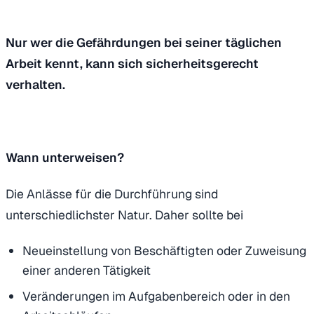
Nur wer die Gefährdungen bei seiner täglichen
Arbeit kennt, kann sich sicherheitsgerecht
verhalten.
Wann unterweisen?
Die Anlässe für die Durchführung sind
unterschiedlichster Natur. Daher sollte bei
Neueinstellung von Beschäftigten oder Zuweisung
einer anderen Tätigkeit
Veränderungen im Aufgabenbereich oder in den