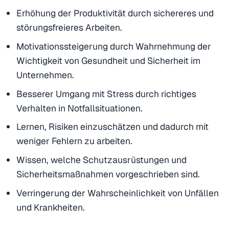
Erhöhung der Produktivität durch sichereres und
störungsfreieres Arbeiten.
Motivationssteigerung durch Wahrnehmung der
Wichtigkeit von Gesundheit und Sicherheit im
Unternehmen.
Besserer Umgang mit Stress durch richtiges
Verhalten in Notfallsituationen.
Lernen, Risiken einzuschätzen und dadurch mit
weniger Fehlern zu arbeiten.
Wissen, welche Schutzausrüstungen und
Sicherheitsmaßnahmen vorgeschrieben sind.
Verringerung der Wahrscheinlichkeit von Unfällen
und Krankheiten.