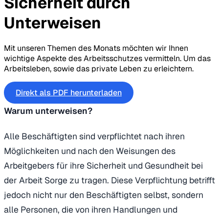
Sicherheit durch
Unterweisen
Mit unseren Themen des Monats möchten wir Ihnen
wichtige Aspekte des Arbeitsschutzes vermitteln. Um das
Arbeitsleben, sowie das private Leben zu erleichtern.
Direkt als PDF herunterladen
Warum unterweisen?
Alle Beschäftigten sind verpflichtet nach ihren
Möglichkeiten und nach den Weisungen des
Arbeitgebers für ihre Sicherheit und Gesundheit bei
der Arbeit Sorge zu tragen. Diese Verpflichtung betrifft
jedoch nicht nur den Beschäftigten selbst, sondern
alle Personen, die von ihren Handlungen und