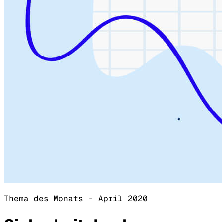
Thema des Monats - April 2020