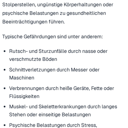
Stolperstellen, ungünstige Körperhaltungen oder
psychische Belastungen zu gesundheitlichen
Beeinträchtigungen führen.
Typische Gefährdungen sind unter anderem:
Rutsch- und Sturzunfälle durch nasse oder
verschmutzte Böden
Schnittverletzungen durch Messer oder
Maschinen
Verbrennungen durch heiße Geräte, Fette oder
Flüssigkeiten
Muskel- und Skeletterkrankungen durch langes
Stehen oder einseitige Belastungen
Psychische Belastungen durch Stress,