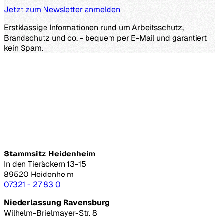
Jetzt zum Newsletter anmelden
Erstklassige Informationen rund um Arbeitsschutz,
Brandschutz und co. - bequem per E-Mail und garantiert
kein Spam.
Stammsitz Heidenheim
In den Tieräckern 13-15
89520 Heidenheim
07321 - 27 83 0
Niederlassung Ravensburg
Wilhelm-Brielmayer-Str. 8