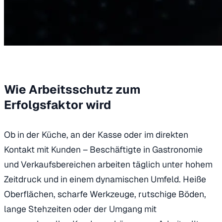
Wie Arbeitsschutz zum
Erfolgsfaktor wird
Ob in der Küche, an der Kasse oder im direkten
Kontakt mit Kunden – Beschäftigte in Gastronomie
und Verkaufsbereichen arbeiten täglich unter hohem
Zeitdruck und in einem dynamischen Umfeld. Heiße
Oberflächen, scharfe Werkzeuge, rutschige Böden,
lange Stehzeiten oder der Umgang mit