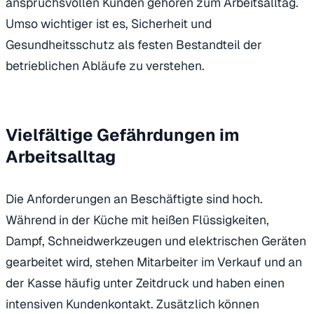
anspruchsvollen Kunden gehören zum Arbeitsalltag.
Umso wichtiger ist es, Sicherheit und
Gesundheitsschutz als festen Bestandteil der
betrieblichen Abläufe zu verstehen.
Vielfältige Gefährdungen im
Arbeitsalltag
Die Anforderungen an Beschäftigte sind hoch.
Während in der Küche mit heißen Flüssigkeiten,
Dampf, Schneidwerkzeugen und elektrischen Geräten
gearbeitet wird, stehen Mitarbeiter im Verkauf und an
der Kasse häufig unter Zeitdruck und haben einen
intensiven Kundenkontakt. Zusätzlich können