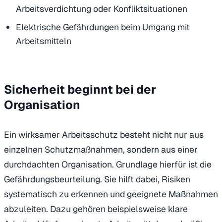
Arbeitsverdichtung oder Konfliktsituationen
Elektrische Gefährdungen beim Umgang mit
Arbeitsmitteln
Sicherheit beginnt bei der
Organisation
Ein wirksamer Arbeitsschutz besteht nicht nur aus
einzelnen Schutzmaßnahmen, sondern aus einer
durchdachten Organisation. Grundlage hierfür ist die
Gefährdungsbeurteilung. Sie hilft dabei, Risiken
systematisch zu erkennen und geeignete Maßnahmen
abzuleiten. Dazu gehören beispielsweise klare