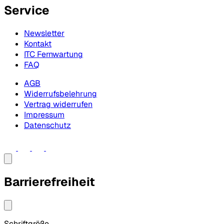
Service
Newsletter
Kontakt
ITC Fernwartung
FAQ
AGB
Widerrufsbelehrung
Vertrag widerrufen
Impressum
Datenschutz
Barrierefreiheit
Schriftgröße