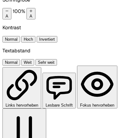
100%
A
A
Kontrast
Normal
Hoch
Invertiert
Textabstand
Normal
Weit
Sehr weit
Links hervorheben
Lesbare Schrift
Fokus hervorheben