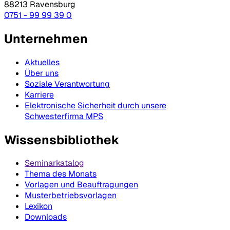
88213 Ravensburg
0751 - 99 99 39 0
Unternehmen
Aktuelles
Über uns
Soziale Verantwortung
Karriere
Elektronische Sicherheit durch unsere
Schwesterfirma MPS
Wissensbibliothek
Seminarkatalog
Thema des Monats
Vorlagen und Beauftragungen
Musterbetriebsvorlagen
Lexikon
Downloads