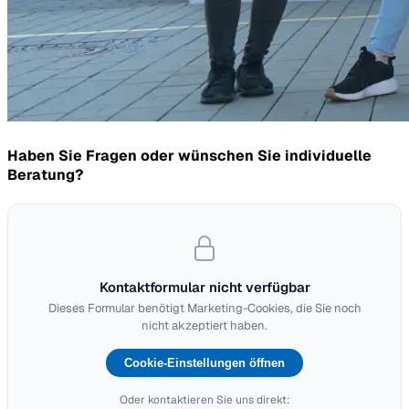
Haben Sie Fragen oder wünschen Sie individuelle
Beratung?
Kontaktformular nicht verfügbar
Dieses Formular benötigt Marketing-Cookies, die Sie noch
nicht akzeptiert haben.
Cookie-Einstellungen öffnen
Oder kontaktieren Sie uns direkt: