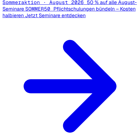
Sommeraktion · August 2026
50 % auf alle August-
Seminare
SOMMER50
Pflichtschulungen bündeln – Kosten
halbieren
Jetzt Seminare entdecken