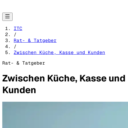
ITC
/
Rat- & Tatgeber
/
Zwischen Küche, Kasse und Kunden
Rat- & Tatgeber
Zwischen Küche, Kasse und
Kunden