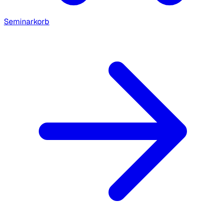
Seminarkorb