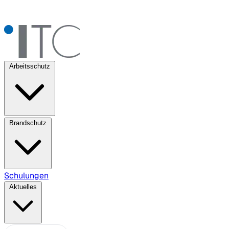
Arbeitsschutz
Brandschutz
Schulungen
Aktuelles