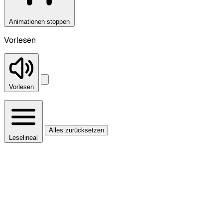
Animationen stoppen
Vorlesen
Vorlesen
Alles zurücksetzen
Leselineal