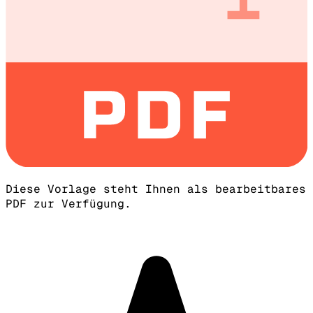
Diese Vorlage steht Ihnen als bearbeitbares
PDF zur Verfügung.