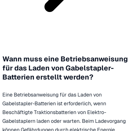
Wann muss eine Betriebsanweisung
für das Laden von Gabelstapler-
Batterien erstellt werden?
Eine Betriebsanweisung für das Laden von
Gabelstapler-Batterien ist erforderlich, wenn
Beschäftigte Traktionsbatterien von Elektro-
Gabelstaplern laden oder warten. Beim Ladevorgang
können Gefährdungen durch elektrische Energie,