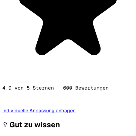
4,9 von 5 Sternen
·
600 Bewertungen
Individuelle Anpassung anfragen
Gut zu wissen