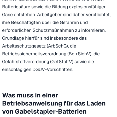
Batteriesäure sowie die Bildung explosionsfähiger
Gase entstehen. Arbeitgeber sind daher verpflichtet,
ihre Beschäftigten über die Gefahren und
erforderlichen Schutzmaßnahmen zu informieren.
Grundlage hierfür sind insbesondere das
Arbeitsschutzgesetz (ArbSchG), die
Betriebssicherheitsverordnung (BetrSichV), die
Gefahrstoffverordnung (GefStoffV) sowie die
einschlägigen DGUV-Vorschriften.
Was muss in einer
Betriebsanweisung für das Laden
von Gabelstapler-Batterien