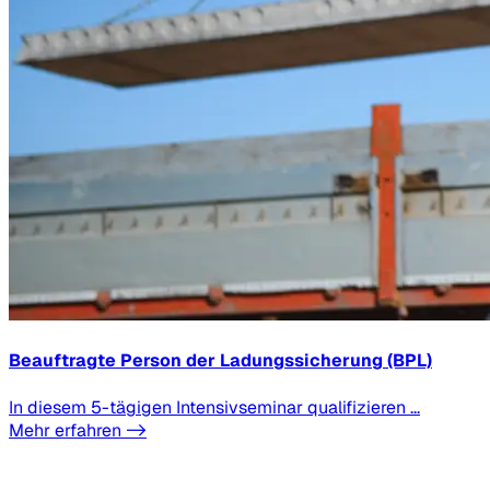
Beauftragte Person der Ladungssicherung (BPL)
In diesem 5-tägigen Intensivseminar qualifizieren ...
Mehr erfahren ->