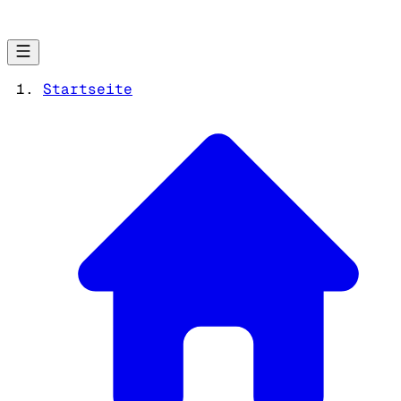
Startseite