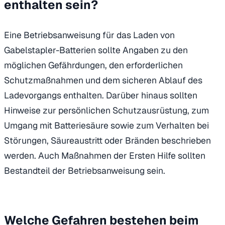
enthalten sein?
Eine Betriebsanweisung für das Laden von
Gabelstapler-Batterien sollte Angaben zu den
möglichen Gefährdungen, den erforderlichen
Schutzmaßnahmen und dem sicheren Ablauf des
Ladevorgangs enthalten. Darüber hinaus sollten
Hinweise zur persönlichen Schutzausrüstung, zum
Umgang mit Batteriesäure sowie zum Verhalten bei
Störungen, Säureaustritt oder Bränden beschrieben
werden. Auch Maßnahmen der Ersten Hilfe sollten
Bestandteil der Betriebsanweisung sein.
Welche Gefahren bestehen beim