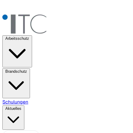
Arbeitsschutz
Brandschutz
Schulungen
Aktuelles