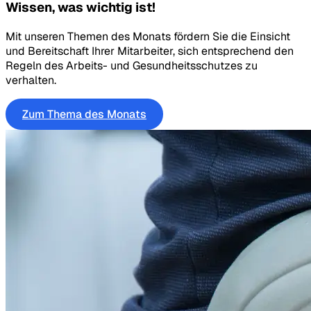
Wissen, was wichtig ist!
Mit unseren Themen des Monats fördern Sie die Einsicht
und Bereitschaft Ihrer Mitarbeiter, sich entsprechend den
Regeln des Arbeits- und Gesundheitsschutzes zu
verhalten.
Zum Thema des Monats