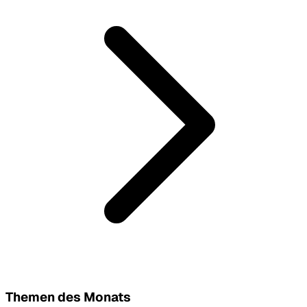
Themen des Monats