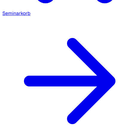
Seminarkorb