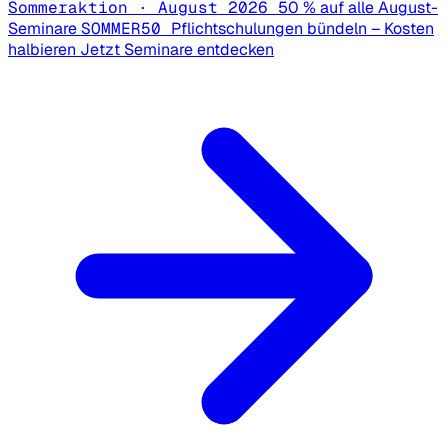
Sommeraktion · August 2026
50 % auf alle August-
Seminare
SOMMER50
Pflichtschulungen bündeln – Kosten
halbieren
Jetzt Seminare entdecken