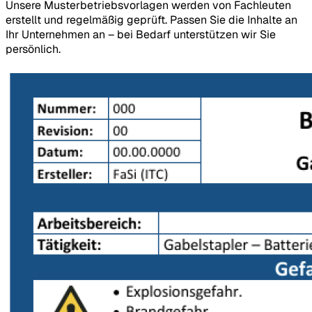
Unsere Musterbetriebsvorlagen werden von Fachleuten
erstellt und regelmäßig geprüft. Passen Sie die Inhalte an
Ihr Unternehmen an – bei Bedarf unterstützen wir Sie
persönlich.