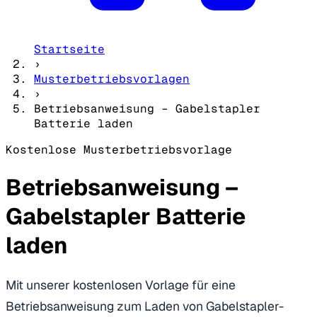
Startseite
›
Musterbetriebsvorlagen
›
Betriebsanweisung – Gabelstapler
Batterie laden
Kostenlose Musterbetriebsvorlage
Betriebsanweisung –
Gabelstapler Batterie
laden
Mit unserer kostenlosen Vorlage für eine
Betriebsanweisung zum Laden von Gabelstapler-