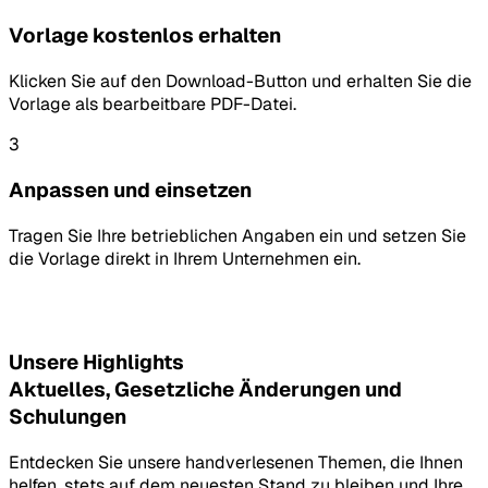
Vorlage kostenlos erhalten
Klicken Sie auf den Download-Button und erhalten Sie die
Vorlage als bearbeitbare PDF-Datei.
3
Anpassen und einsetzen
Tragen Sie Ihre betrieblichen Angaben ein und setzen Sie
die Vorlage direkt in Ihrem Unternehmen ein.
Unsere Highlights
Aktuelles, Gesetzliche Änderungen und
Schulungen
Entdecken Sie unsere handverlesenen Themen, die Ihnen
helfen, stets auf dem neuesten Stand zu bleiben und Ihre