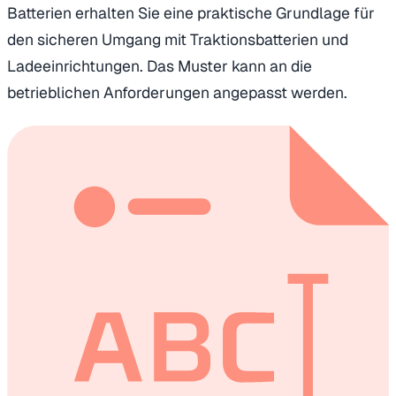
Batterien erhalten Sie eine praktische Grundlage für
den sicheren Umgang mit Traktionsbatterien und
Ladeeinrichtungen. Das Muster kann an die
betrieblichen Anforderungen angepasst werden.