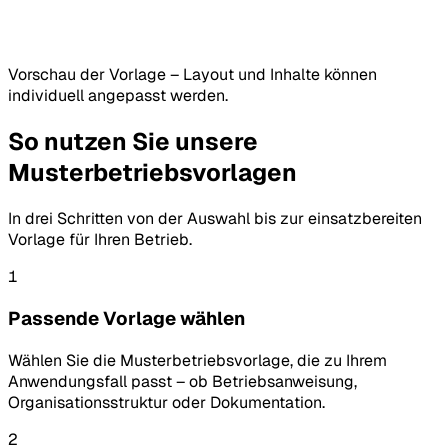
Vorschau der Vorlage – Layout und Inhalte können
individuell angepasst werden.
So nutzen Sie unsere
Musterbetriebsvorlagen
In drei Schritten von der Auswahl bis zur einsatzbereiten
Vorlage für Ihren Betrieb.
1
Passende Vorlage wählen
Wählen Sie die Musterbetriebsvorlage, die zu Ihrem
Anwendungsfall passt – ob Betriebsanweisung,
Organisationsstruktur oder Dokumentation.
2