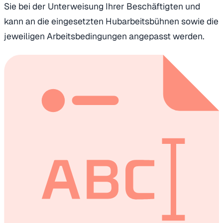
Sie bei der Unterweisung Ihrer Beschäftigten und
kann an die eingesetzten Hubarbeitsbühnen sowie die
jeweiligen Arbeitsbedingungen angepasst werden.