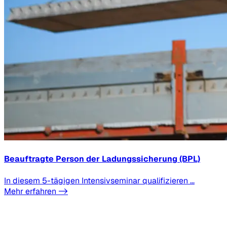
Beauftragte Person der Ladungssicherung (BPL)
In diesem 5-tägigen Intensivseminar qualifizieren ...
Mehr erfahren ->