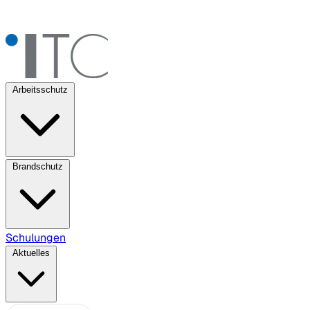
Arbeitsschutz
Brandschutz
Schulungen
Aktuelles