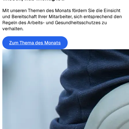
Mit unseren Themen des Monats fördern Sie die Einsicht
und Bereitschaft Ihrer Mitarbeiter, sich entsprechend den
Regeln des Arbeits- und Gesundheitsschutzes zu
verhalten.
Zum Thema des Monats