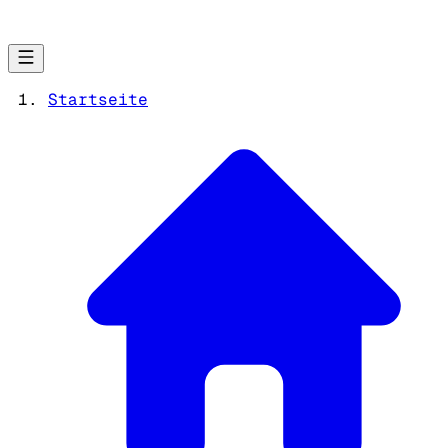
Startseite