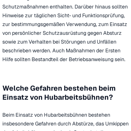
Schutzmaßnahmen enthalten. Darüber hinaus sollten
Hinweise zur täglichen Sicht- und Funktionsprüfung,
zur bestimmungsgemäßen Verwendung, zum Einsatz
von persönlicher Schutzausrüstung gegen Absturz
sowie zum Verhalten bei Störungen und Unfällen
beschrieben werden. Auch Maßnahmen der Ersten
Hilfe sollten Bestandteil der Betriebsanweisung sein.
Welche Gefahren bestehen beim
Einsatz von Hubarbeitsbühnen?
Beim Einsatz von Hubarbeitsbühnen bestehen
insbesondere Gefahren durch Abstürze, das Umkippen