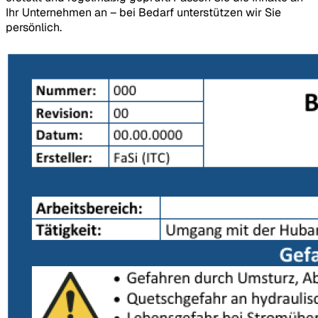
Ihr Unternehmen an – bei Bedarf unterstützen wir Sie
persönlich.