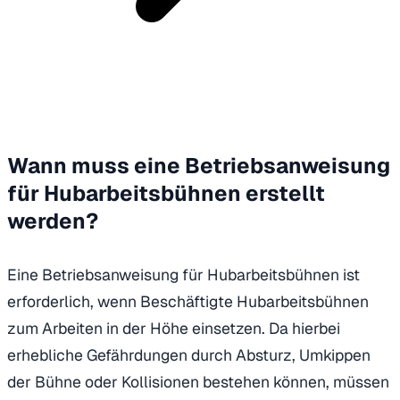
Wann muss eine Betriebsanweisung
für Hubarbeitsbühnen erstellt
werden?
Eine Betriebsanweisung für Hubarbeitsbühnen ist
erforderlich, wenn Beschäftigte Hubarbeitsbühnen
zum Arbeiten in der Höhe einsetzen. Da hierbei
erhebliche Gefährdungen durch Absturz, Umkippen
der Bühne oder Kollisionen bestehen können, müssen