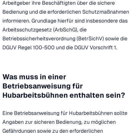
Arbeitgeber ihre Beschäftigten über die sichere
Bedienung und die erforderlichen Schutzmaßnahmen
informieren. Grundlage hierfür sind insbesondere das
Arbeitsschutzgesetz (ArbSchG), die
Betriebssicherheitsverordnung (BetrSichV) sowie die
DGUV Regel 100-500 und die DGUV Vorschrift 1.
Was muss in einer
Betriebsanweisung für
Hubarbeitsbühnen enthalten sein?
Eine Betriebsanweisung für Hubarbeitsbühnen sollte
Angaben zur sicheren Bedienung, zu möglichen
Gefährdungen sowie zu den erforderlichen