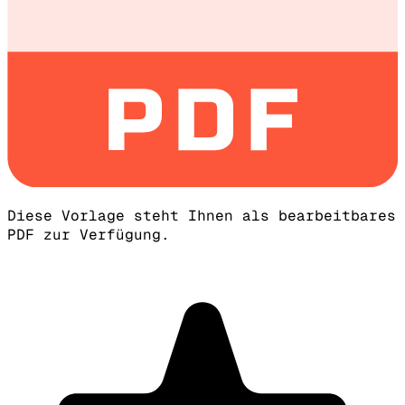
Diese Vorlage steht Ihnen als bearbeitbares
PDF zur Verfügung.