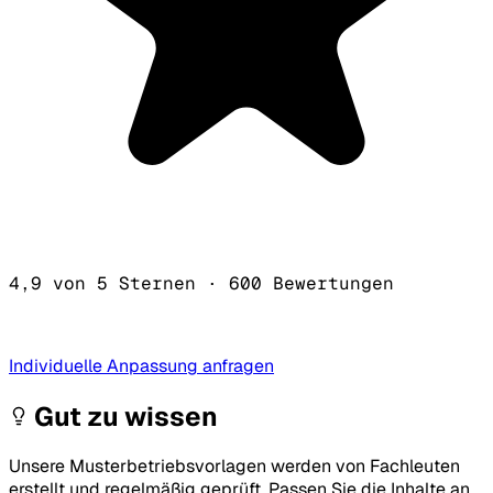
4,9 von 5 Sternen
·
600 Bewertungen
Individuelle Anpassung anfragen
Gut zu wissen
Unsere Musterbetriebsvorlagen werden von Fachleuten
erstellt und regelmäßig geprüft. Passen Sie die Inhalte an