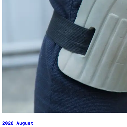
2026 August