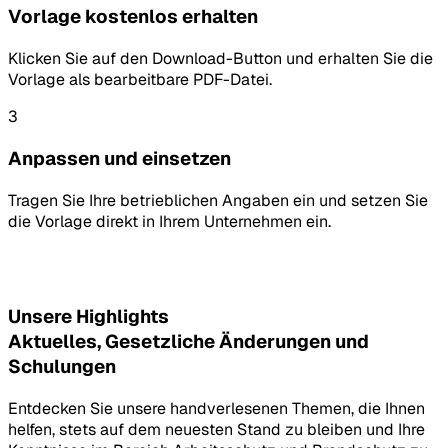
Vorlage kostenlos erhalten
Klicken Sie auf den Download-Button und erhalten Sie die
Vorlage als bearbeitbare PDF-Datei.
3
Anpassen und einsetzen
Tragen Sie Ihre betrieblichen Angaben ein und setzen Sie
die Vorlage direkt in Ihrem Unternehmen ein.
Unsere Highlights
Aktuelles, Gesetzliche Änderungen und
Schulungen
Entdecken Sie unsere handverlesenen Themen, die Ihnen
helfen, stets auf dem neuesten Stand zu bleiben und Ihre