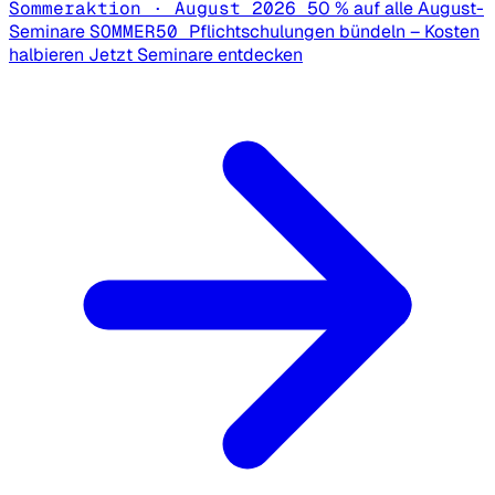
Sommeraktion · August 2026
50 % auf alle August-
Seminare
SOMMER50
Pflichtschulungen bündeln – Kosten
halbieren
Jetzt Seminare entdecken