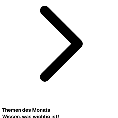
Themen des Monats
Wissen, was wichtig ist!