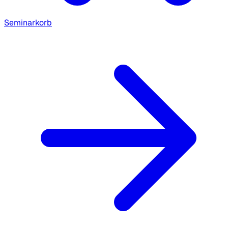
Seminarkorb