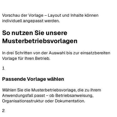
Vorschau der Vorlage – Layout und Inhalte können
individuell angepasst werden.
So nutzen Sie unsere
Musterbetriebsvorlagen
In drei Schritten von der Auswahl bis zur einsatzbereiten
Vorlage für Ihren Betrieb.
1
Passende Vorlage wählen
Wählen Sie die Musterbetriebsvorlage, die zu Ihrem
Anwendungsfall passt – ob Betriebsanweisung,
Organisationsstruktur oder Dokumentation.
2