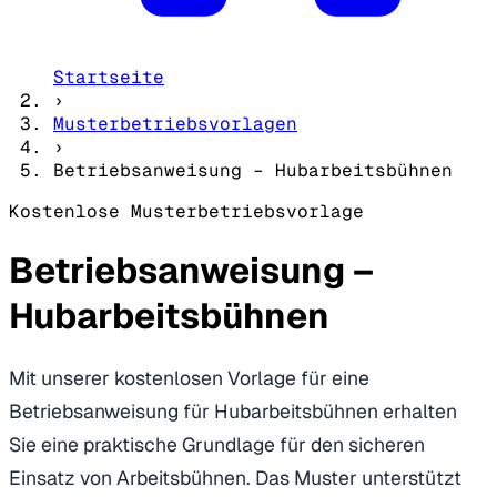
Startseite
›
Musterbetriebsvorlagen
›
Betriebsanweisung – Hubarbeitsbühnen
Kostenlose Musterbetriebsvorlage
Betriebsanweisung –
Hubarbeitsbühnen
Mit unserer kostenlosen Vorlage für eine
Betriebsanweisung für Hubarbeitsbühnen erhalten
Sie eine praktische Grundlage für den sicheren
Einsatz von Arbeitsbühnen. Das Muster unterstützt