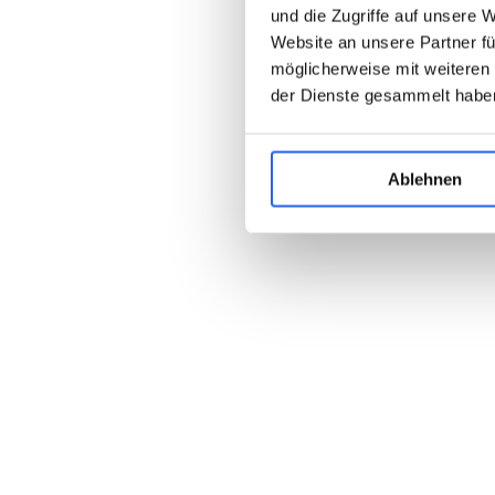
und die Zugriffe auf unsere 
Website an unsere Partner fü
möglicherweise mit weiteren
der Dienste gesammelt habe
Ablehnen