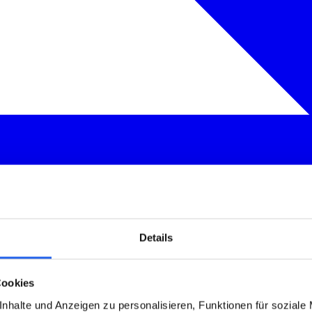
Details
Cookies
nhalte und Anzeigen zu personalisieren, Funktionen für soziale