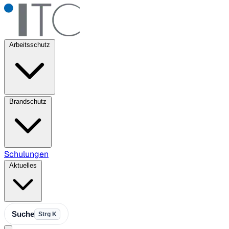
Arbeitsschutz
Brandschutz
Schulungen
Aktuelles
Suche
Strg K