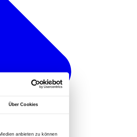
Über Cookies
 Medien anbieten zu können