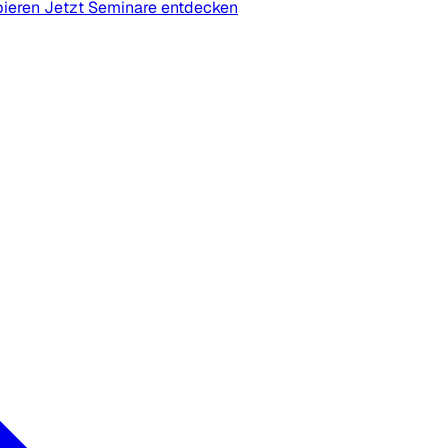
bieren
Jetzt Seminare entdecken