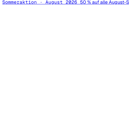
Sommeraktion · August 2026
50 % auf alle August-