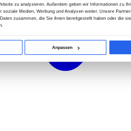
Website zu analysieren. Außerdem geben wir Informationen zu I
r soziale Medien, Werbung und Analysen weiter. Unsere Partner
 Daten zusammen, die Sie ihnen bereitgestellt haben oder die s
n.
Anpassen