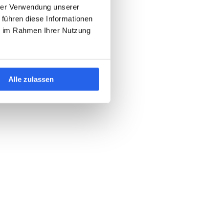
hrer Verwendung unserer
 führen diese Informationen
ie im Rahmen Ihrer Nutzung
Alle zulassen