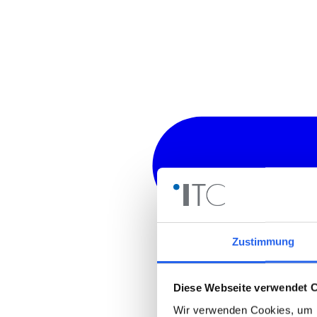
Zustimmung
Diese Webseite verwendet 
Wir verwenden Cookies, um I