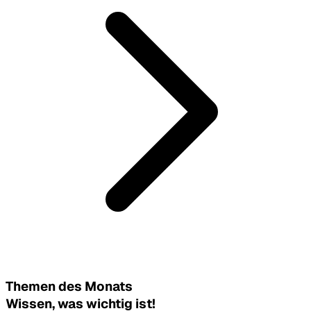
Themen des Monats
Wissen, was wichtig ist!