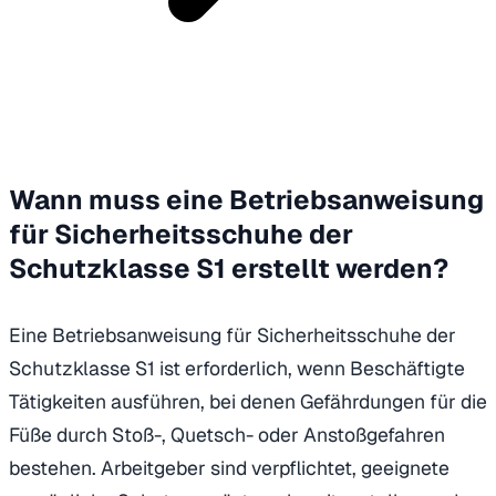
Wann muss eine Betriebsanweisung
für Sicherheitsschuhe der
Schutzklasse S1 erstellt werden?
Eine Betriebsanweisung für Sicherheitsschuhe der
Schutzklasse S1 ist erforderlich, wenn Beschäftigte
Tätigkeiten ausführen, bei denen Gefährdungen für die
Füße durch Stoß-, Quetsch- oder Anstoßgefahren
bestehen. Arbeitgeber sind verpflichtet, geeignete