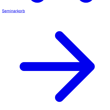
Seminarkorb