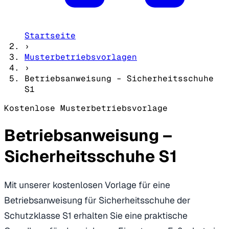
Startseite
›
Musterbetriebsvorlagen
›
Betriebsanweisung – Sicherheitsschuhe
S1
Kostenlose Musterbetriebsvorlage
Betriebsanweisung –
Sicherheitsschuhe S1
Mit unserer kostenlosen Vorlage für eine
Betriebsanweisung für Sicherheitsschuhe der
Schutzklasse S1 erhalten Sie eine praktische