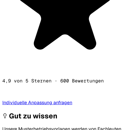
4,9 von 5 Sternen
·
600 Bewertungen
Individuelle Anpassung anfragen
Gut zu wissen
Unsere Musterbetriebsvorlagen werden von Fachleuten