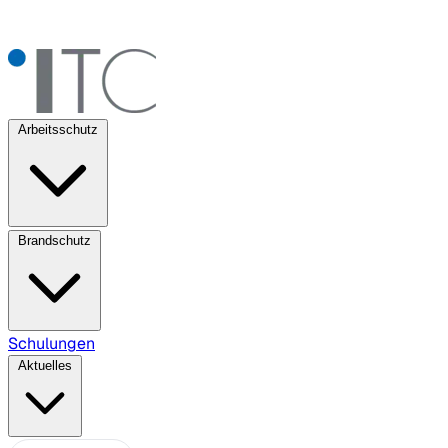
Arbeitsschutz
Brandschutz
Schulungen
Aktuelles