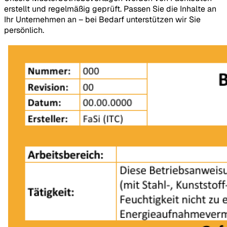
erstellt und regelmäßig geprüft. Passen Sie die Inhalte an
Ihr Unternehmen an – bei Bedarf unterstützen wir Sie
persönlich.