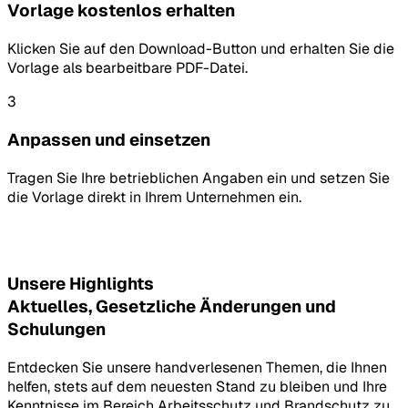
Vorlage kostenlos erhalten
Klicken Sie auf den Download-Button und erhalten Sie die
Vorlage als bearbeitbare PDF-Datei.
3
Anpassen und einsetzen
Tragen Sie Ihre betrieblichen Angaben ein und setzen Sie
die Vorlage direkt in Ihrem Unternehmen ein.
Unsere Highlights
Aktuelles, Gesetzliche Änderungen und
Schulungen
Entdecken Sie unsere handverlesenen Themen, die Ihnen
helfen, stets auf dem neuesten Stand zu bleiben und Ihre
Kenntnisse im Bereich Arbeitsschutz und Brandschutz zu