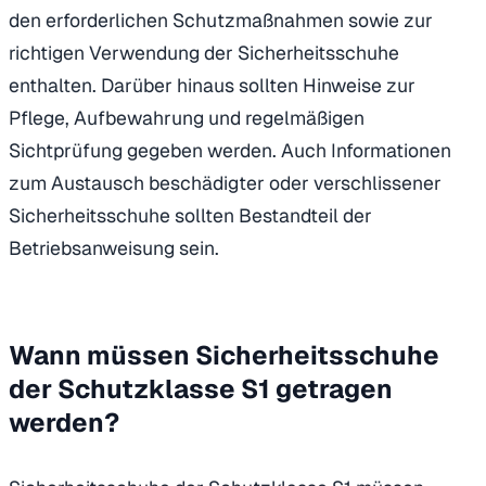
den erforderlichen Schutzmaßnahmen sowie zur
richtigen Verwendung der Sicherheitsschuhe
enthalten. Darüber hinaus sollten Hinweise zur
Pflege, Aufbewahrung und regelmäßigen
Sichtprüfung gegeben werden. Auch Informationen
zum Austausch beschädigter oder verschlissener
Sicherheitsschuhe sollten Bestandteil der
Betriebsanweisung sein.
Wann müssen Sicherheitsschuhe
der Schutzklasse S1 getragen
werden?