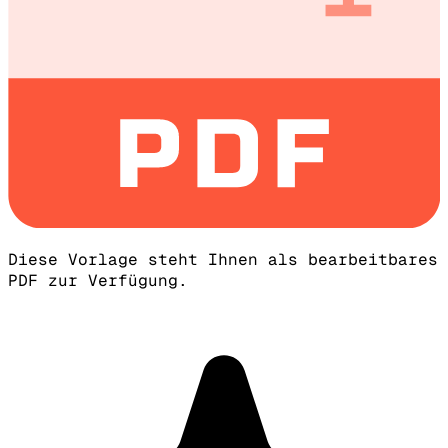
Diese Vorlage steht Ihnen als bearbeitbares
PDF zur Verfügung.