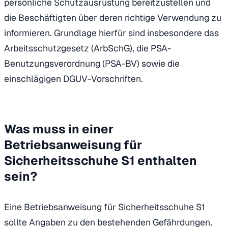
persönliche Schutzausrüstung bereitzustellen und
die Beschäftigten über deren richtige Verwendung zu
informieren. Grundlage hierfür sind insbesondere das
Arbeitsschutzgesetz (ArbSchG), die PSA-
Benutzungsverordnung (PSA-BV) sowie die
einschlägigen DGUV-Vorschriften.
Was muss in einer
Betriebsanweisung für
Sicherheitsschuhe S1 enthalten
sein?
Eine Betriebsanweisung für Sicherheitsschuhe S1
sollte Angaben zu den bestehenden Gefährdungen,