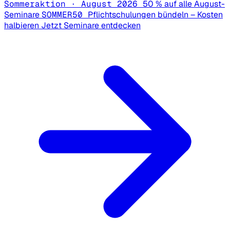
Sommeraktion · August 2026
50 % auf alle August-
Seminare
SOMMER50
Pflichtschulungen bündeln – Kosten
halbieren
Jetzt Seminare entdecken