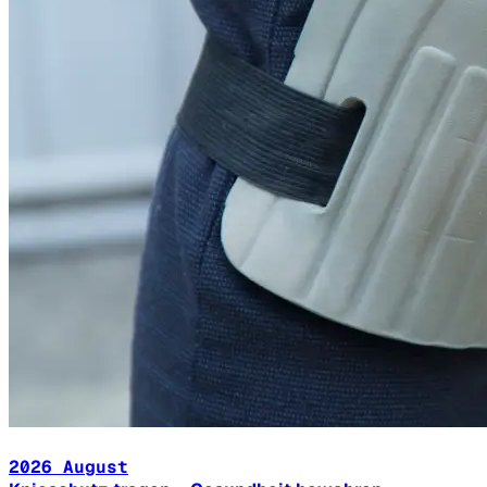
2026 August