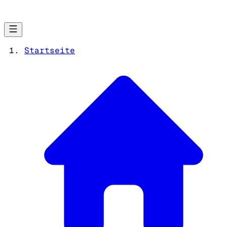
Startseite