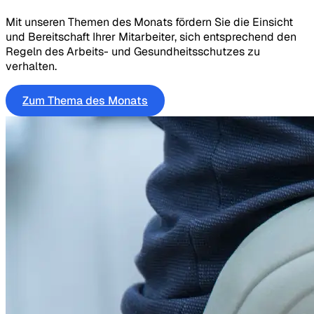
Mit unseren Themen des Monats fördern Sie die Einsicht
und Bereitschaft Ihrer Mitarbeiter, sich entsprechend den
Regeln des Arbeits- und Gesundheitsschutzes zu
verhalten.
Zum Thema des Monats