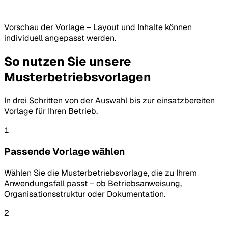
Vorschau der Vorlage – Layout und Inhalte können
individuell angepasst werden.
So nutzen Sie unsere
Musterbetriebsvorlagen
In drei Schritten von der Auswahl bis zur einsatzbereiten
Vorlage für Ihren Betrieb.
1
Passende Vorlage wählen
Wählen Sie die Musterbetriebsvorlage, die zu Ihrem
Anwendungsfall passt – ob Betriebsanweisung,
Organisationsstruktur oder Dokumentation.
2