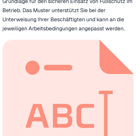
Grundlage für den sicheren Einsatz von Fußschutz im
Betrieb. Das Muster unterstützt Sie bei der
Unterweisung Ihrer Beschäftigten und kann an die
jeweiligen Arbeitsbedingungen angepasst werden.