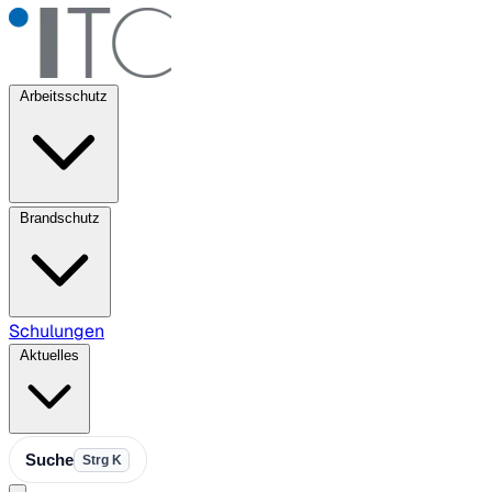
Arbeitsschutz
Brandschutz
Schulungen
Aktuelles
Suche
Strg K