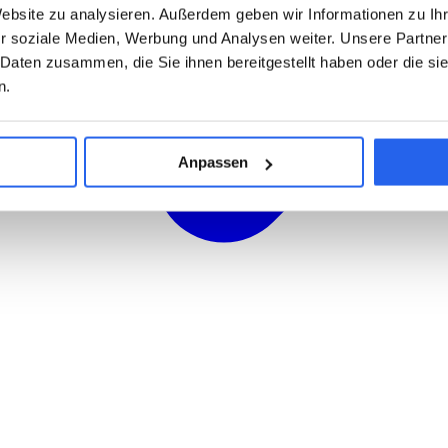
Website zu analysieren. Außerdem geben wir Informationen zu I
r soziale Medien, Werbung und Analysen weiter. Unsere Partner
 Daten zusammen, die Sie ihnen bereitgestellt haben oder die s
n.
Anpassen