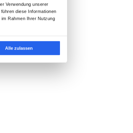
hrer Verwendung unserer
 führen diese Informationen
ie im Rahmen Ihrer Nutzung
Alle zulassen