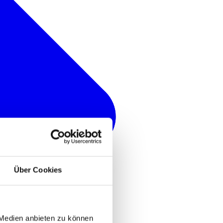
Über Cookies
 Medien anbieten zu können