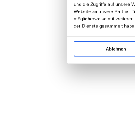
und die Zugriffe auf unsere 
Website an unsere Partner fü
möglicherweise mit weiteren
der Dienste gesammelt habe
Ablehnen