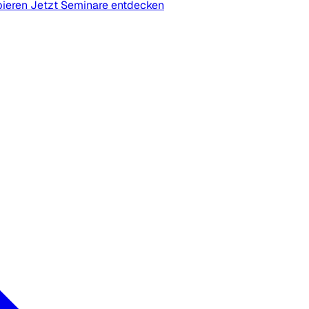
bieren
Jetzt Seminare entdecken