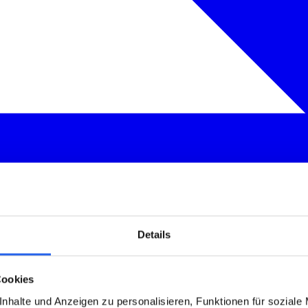
Details
Cookies
nhalte und Anzeigen zu personalisieren, Funktionen für soziale