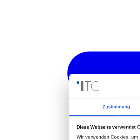
Zustimmung
Diese Webseite verwendet 
Wir verwenden Cookies, um I