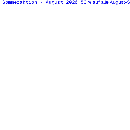
Sommeraktion · August 2026
50 % auf alle August-