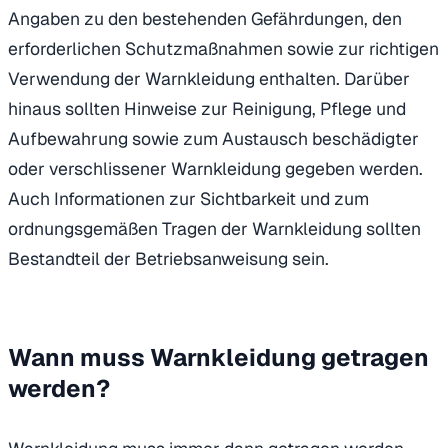
Angaben zu den bestehenden Gefährdungen, den
erforderlichen Schutzmaßnahmen sowie zur richtigen
Verwendung der Warnkleidung enthalten. Darüber
hinaus sollten Hinweise zur Reinigung, Pflege und
Aufbewahrung sowie zum Austausch beschädigter
oder verschlissener Warnkleidung gegeben werden.
Auch Informationen zur Sichtbarkeit und zum
ordnungsgemäßen Tragen der Warnkleidung sollten
Bestandteil der Betriebsanweisung sein.
Wann muss Warnkleidung getragen
werden?