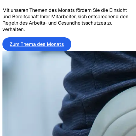
Mit unseren Themen des Monats fördern Sie die Einsicht
und Bereitschaft Ihrer Mitarbeiter, sich entsprechend den
Regeln des Arbeits- und Gesundheitsschutzes zu
verhalten.
Zum Thema des Monats