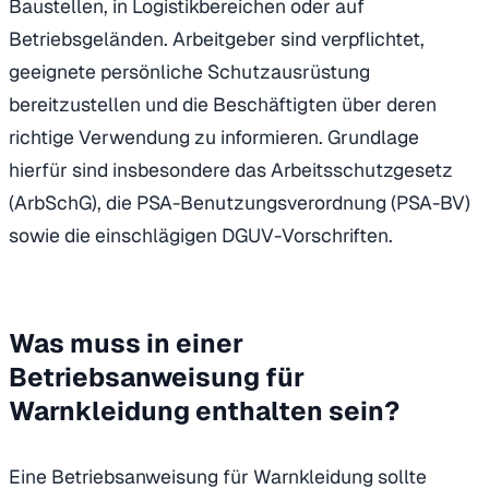
Baustellen, in Logistikbereichen oder auf
Betriebsgeländen. Arbeitgeber sind verpflichtet,
geeignete persönliche Schutzausrüstung
bereitzustellen und die Beschäftigten über deren
richtige Verwendung zu informieren. Grundlage
hierfür sind insbesondere das Arbeitsschutzgesetz
(ArbSchG), die PSA-Benutzungsverordnung (PSA-BV)
sowie die einschlägigen DGUV-Vorschriften.
Was muss in einer
Betriebsanweisung für
Warnkleidung enthalten sein?
Eine Betriebsanweisung für Warnkleidung sollte