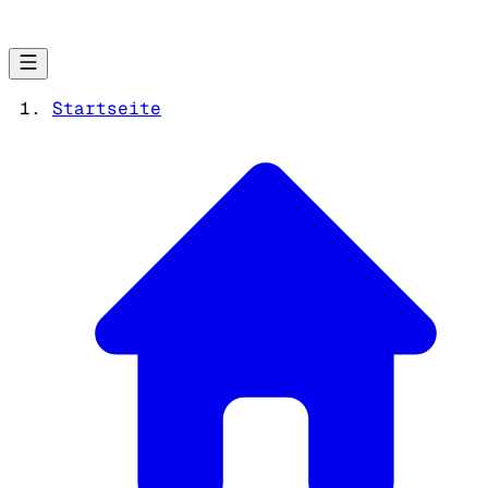
Startseite