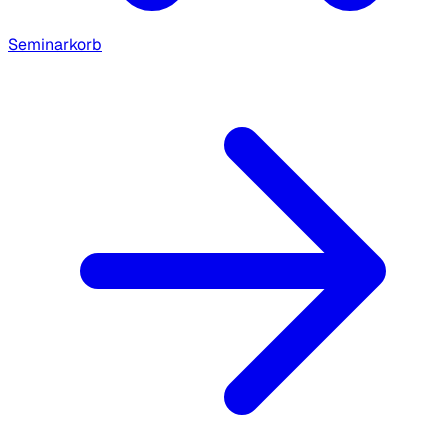
Seminarkorb