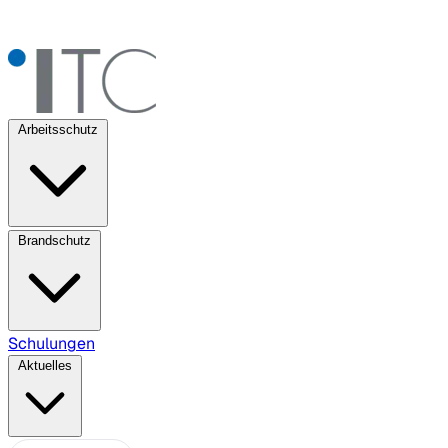
Arbeitsschutz
Brandschutz
Schulungen
Aktuelles