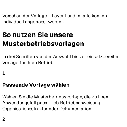
Vorschau der Vorlage – Layout und Inhalte können
individuell angepasst werden.
So nutzen Sie unsere
Musterbetriebsvorlagen
In drei Schritten von der Auswahl bis zur einsatzbereiten
Vorlage für Ihren Betrieb.
1
Passende Vorlage wählen
Wählen Sie die Musterbetriebsvorlage, die zu Ihrem
Anwendungsfall passt – ob Betriebsanweisung,
Organisationsstruktur oder Dokumentation.
2