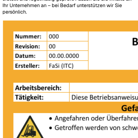
Ihr Unternehmen an – bei Bedarf unterstützen wir Sie
persönlich.