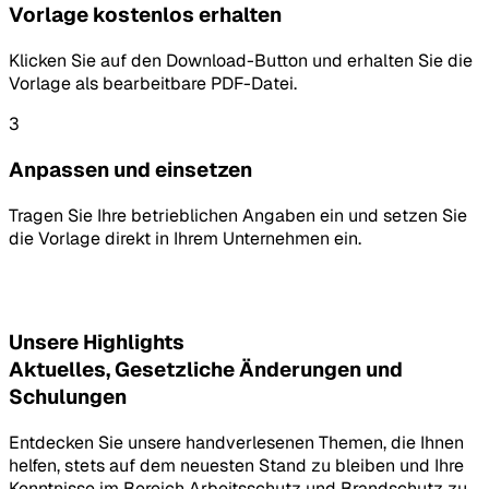
Vorlage kostenlos erhalten
Klicken Sie auf den Download-Button und erhalten Sie die
Vorlage als bearbeitbare PDF-Datei.
3
Anpassen und einsetzen
Tragen Sie Ihre betrieblichen Angaben ein und setzen Sie
die Vorlage direkt in Ihrem Unternehmen ein.
Unsere Highlights
Aktuelles, Gesetzliche Änderungen und
Schulungen
Entdecken Sie unsere handverlesenen Themen, die Ihnen
helfen, stets auf dem neuesten Stand zu bleiben und Ihre
Kenntnisse im Bereich Arbeitsschutz und Brandschutz zu