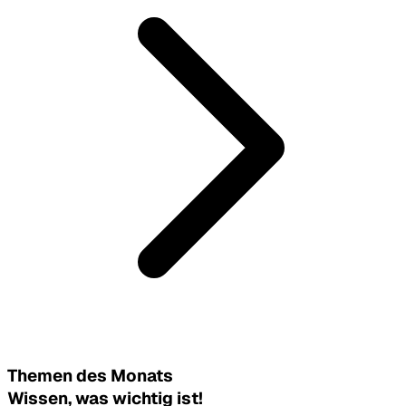
Themen des Monats
Wissen, was wichtig ist!