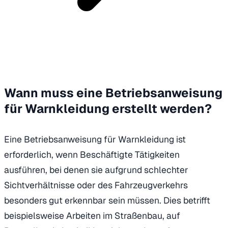
Wann muss eine Betriebsanweisung
für Warnkleidung erstellt werden?
Eine Betriebsanweisung für Warnkleidung ist
erforderlich, wenn Beschäftigte Tätigkeiten
ausführen, bei denen sie aufgrund schlechter
Sichtverhältnisse oder des Fahrzeugverkehrs
besonders gut erkennbar sein müssen. Dies betrifft
beispielsweise Arbeiten im Straßenbau, auf