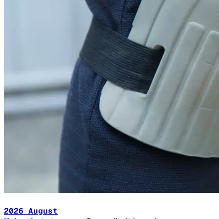
2026 August