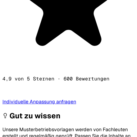
4,9 von 5 Sternen
·
600 Bewertungen
Individuelle Anpassung anfragen
Gut zu wissen
Unsere Musterbetriebsvorlagen werden von Fachleuten
erstellt und regelmäßig geprüft. Passen Sie die Inhalte an