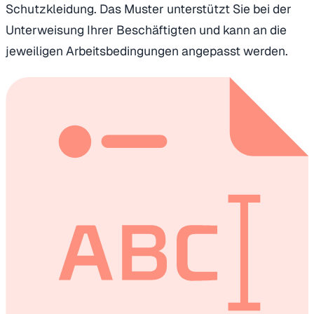
Schutzkleidung. Das Muster unterstützt Sie bei der
Unterweisung Ihrer Beschäftigten und kann an die
jeweiligen Arbeitsbedingungen angepasst werden.