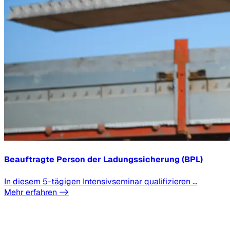
Beauftragte Person der Ladungssicherung (BPL)
In diesem 5-tägigen Intensivseminar qualifizieren ...
Mehr erfahren ->