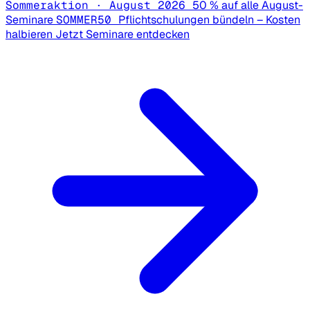
Sommeraktion · August 2026
50 % auf alle August-
Seminare
SOMMER50
Pflichtschulungen bündeln – Kosten
halbieren
Jetzt Seminare entdecken