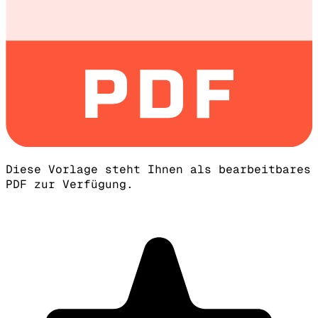
Diese Vorlage steht Ihnen als bearbeitbares
PDF zur Verfügung.