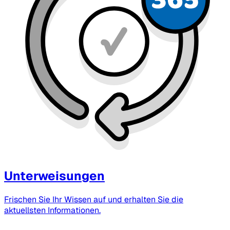
Unterweisungen
Frischen Sie Ihr Wissen auf und erhalten Sie die
aktuellsten Informationen.