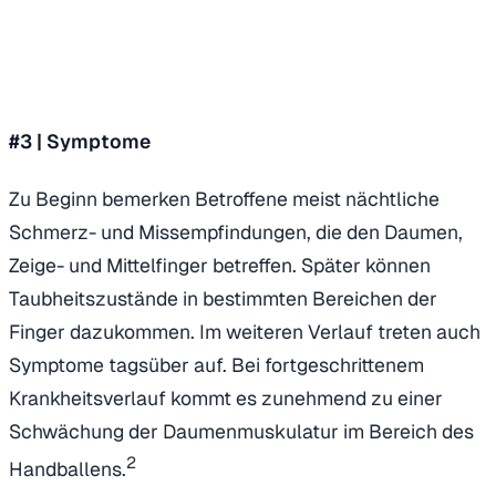
#3 |
Symptome
Zu Beginn bemerken Betroffene meist nächtliche
Schmerz- und Missempfindungen, die den Daumen,
Zeige- und Mittelfinger betreffen. Später können
Taubheitszustände in bestimmten Bereichen der
Finger dazukommen. Im weiteren Verlauf treten auch
Symptome tagsüber auf. Bei fortgeschrittenem
Krankheitsverlauf kommt es zunehmend zu einer
Schwächung der Daumenmuskulatur im Bereich des
2
Handballens.