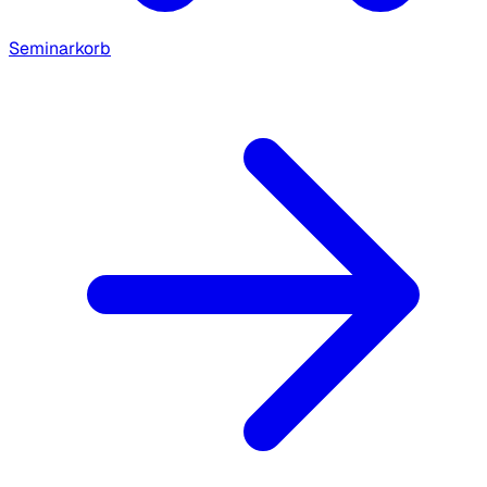
Seminarkorb