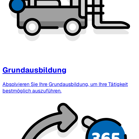
Grundausbildung
Absolvieren Sie Ihre Grundausbildung, um Ihre Tätigkeit
bestmöglich auszuführen.