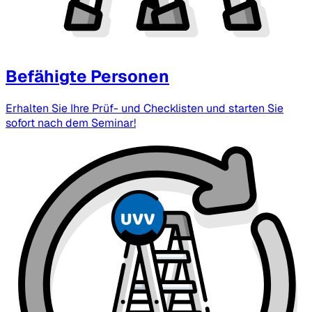
Befähigte Personen
Erhalten Sie Ihre Prüf- und Checklisten und starten Sie
sofort nach dem Seminar!