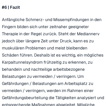
#6 |
Fazit
Anfängliche Schmerz- und Missempfindungen in den
Fingern bilden sich unter zeitnaher geeigneter
Therapie in der Regel zurück. Steht der Mediannerv
jedoch über längere Zeit unter Druck, kann es zu
muskulären Problemen und meist bleibenden
Schäden führen. Deshalb ist es wichtig, ein mögliches
Karpaltunnelsyndrom frühzeitig zu erkennen, zu
behandeln und nachteilige arbeitsbezogene
Belastungen zu vermeiden / verringern. Um
Gefährdungen / Belastungen am Arbeitsplatz zu
vermeiden / verringern, werden im Rahmen einer
Gefährdungsbeurteilung die Tätigkeiten analysiert und
entsprechende Maßnahmen abgeleitet. Mögliche