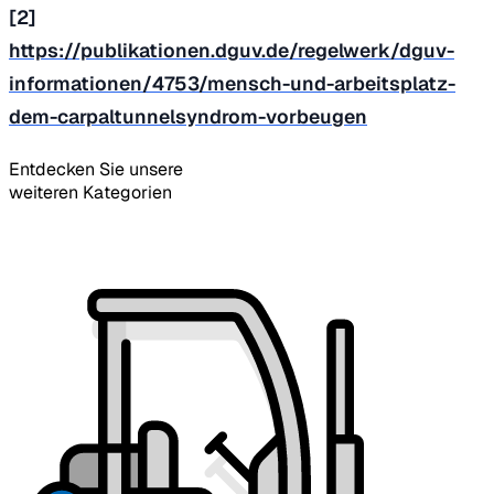
[2]
https://publikationen.dguv.de/regelwerk/dguv-
informationen/4753/mensch-und-arbeitsplatz-
dem-carpaltunnelsyndrom-vorbeugen
Entdecken Sie unsere
weiteren Kategorien