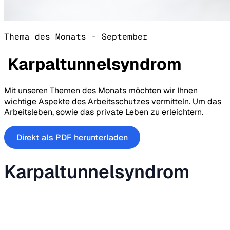
Thema des Monats - September
Karpaltunnelsyndrom
Mit unseren Themen des Monats möchten wir Ihnen
wichtige Aspekte des Arbeitsschutzes vermitteln. Um das
Arbeitsleben, sowie das private Leben zu erleichtern.
Direkt als PDF herunterladen
Karpaltunnelsyndrom