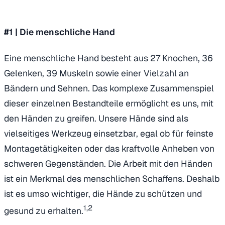
#1 |
Die menschliche Hand
Eine menschliche Hand besteht aus 27 Knochen, 36
Gelenken, 39 Muskeln sowie einer Vielzahl an
Bändern und Sehnen. Das komplexe Zusammenspiel
dieser einzelnen Bestandteile ermöglicht es uns, mit
den Händen zu greifen. Unsere Hände sind als
vielseitiges Werkzeug einsetzbar, egal ob für feinste
Montagetätigkeiten oder das kraftvolle Anheben von
schweren Gegenständen. Die Arbeit mit den Händen
ist ein Merkmal des menschlichen Schaffens. Deshalb
ist es umso wichtiger, die Hände zu schützen und
1,2
gesund zu erhalten.