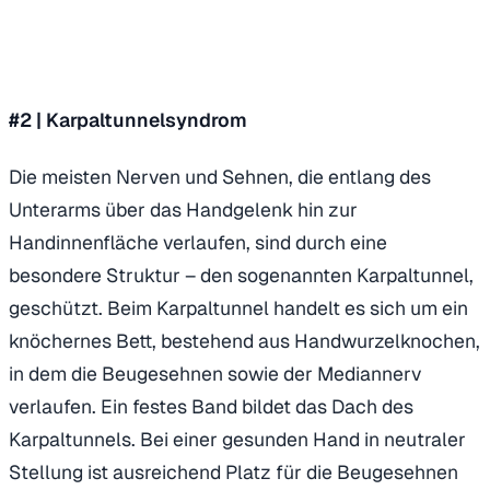
#2 |
Karpaltunnelsyndrom
Die meisten Nerven und Sehnen, die entlang des
Unterarms über das Handgelenk hin zur
Handinnenfläche verlaufen, sind durch eine
besondere Struktur – den sogenannten Karpaltunnel,
geschützt. Beim Karpaltunnel handelt es sich um ein
knöchernes Bett, bestehend aus Handwurzelknochen,
in dem die Beugesehnen sowie der Mediannerv
verlaufen. Ein festes Band bildet das Dach des
Karpaltunnels. Bei einer gesunden Hand in neutraler
Stellung ist ausreichend Platz für die Beugesehnen