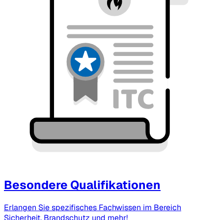
Besondere Qualifikationen
Erlangen Sie spezifisches Fachwissen im Bereich
Sicherheit, Brandschutz und mehr!