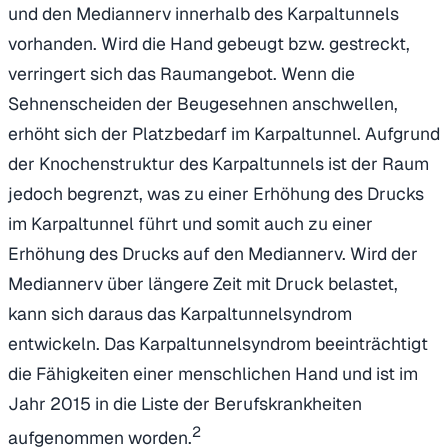
und den Mediannerv innerhalb des Karpaltunnels
vorhanden. Wird die Hand gebeugt bzw. gestreckt,
verringert sich das Raumangebot. Wenn die
Sehnenscheiden der Beugesehnen anschwellen,
erhöht sich der Platzbedarf im Karpaltunnel. Aufgrund
der Knochenstruktur des Karpaltunnels ist der Raum
jedoch begrenzt, was zu einer Erhöhung des Drucks
im Karpaltunnel führt und somit auch zu einer
Erhöhung des Drucks auf den Mediannerv. Wird der
Mediannerv über längere Zeit mit Druck belastet,
kann sich daraus das Karpaltunnelsyndrom
entwickeln. Das Karpaltunnelsyndrom beeinträchtigt
die Fähigkeiten einer menschlichen Hand und ist im
Jahr 2015 in die Liste der Berufskrankheiten
2
aufgenommen worden.