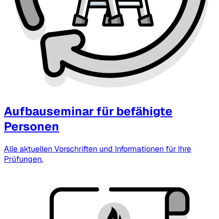
Aufbauseminar für befähigte
Personen
Alle aktuellen Vorschriften und Informationen für Ihre
Prüfungen.