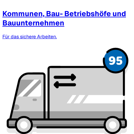
Kommunen, Bau- Betriebshöfe und
Bauunternehmen
Für das sichere Arbeiten.