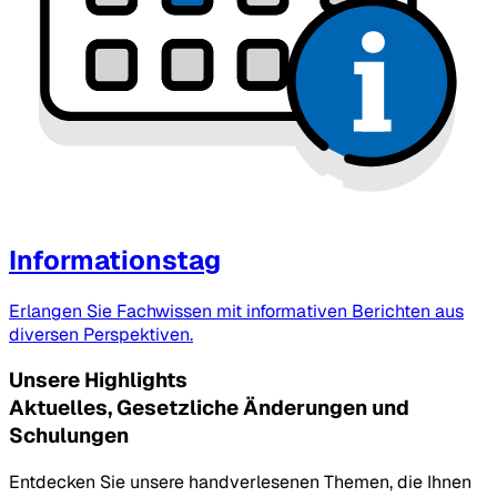
Informationstag
Erlangen Sie Fachwissen mit informativen Berichten aus
diversen Perspektiven.
Unsere Highlights
Aktuelles, Gesetzliche Änderungen und
Schulungen
Entdecken Sie unsere handverlesenen Themen, die Ihnen