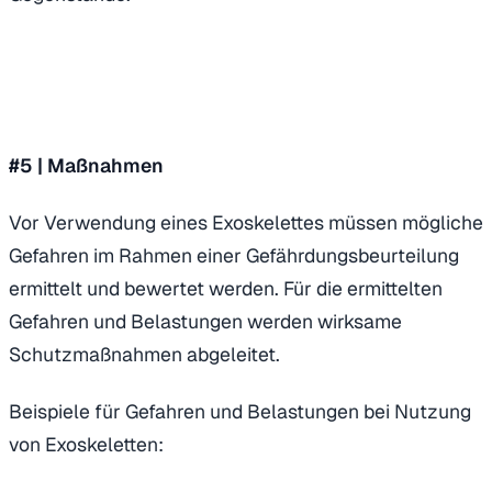
#5 |
Maßnahmen
Vor Verwendung eines Exoskelettes müssen mögliche
Gefahren im Rahmen einer Gefährdungsbeurteilung
ermittelt und bewertet werden. Für die ermittelten
Gefahren und Belastungen werden wirksame
Schutzmaßnahmen abgeleitet.
Beispiele für Gefahren und Belastungen bei Nutzung
von Exoskeletten: