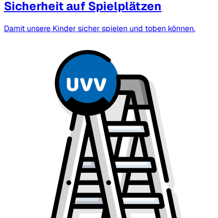
Sicherheit auf Spielplätzen
Damit unsere Kinder sicher spielen und toben können.