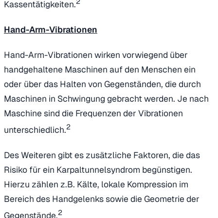
2
Kassentätigkeiten.
Hand-Arm-Vibrationen
Hand-Arm-Vibrationen wirken vorwiegend über
handgehaltene Maschinen auf den Menschen ein
oder über das Halten von Gegenständen, die durch
Maschinen in Schwingung gebracht werden. Je nach
Maschine sind die Frequenzen der Vibrationen
2
unterschiedlich.
Des Weiteren gibt es zusätzliche Faktoren, die das
Risiko für ein Karpaltunnelsyndrom begünstigen.
Hierzu zählen z.B. Kälte, lokale Kompression im
Bereich des Handgelenks sowie die Geometrie der
2
Gegenstände.