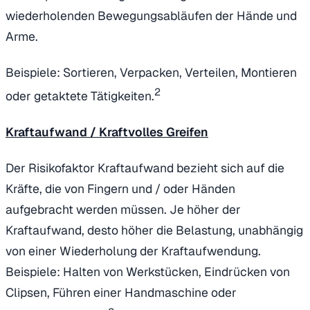
wiederholenden Bewegungsabläufen der Hände und
Arme.
Beispiele: Sortieren, Verpacken, Verteilen, Montieren
2
oder getaktete Tätigkeiten.
Kraftaufwand / Kraftvolles Greifen
Der Risikofaktor Kraftaufwand bezieht sich auf die
Kräfte, die von Fingern und / oder Händen
aufgebracht werden müssen. Je höher der
Kraftaufwand, desto höher die Belastung, unabhängig
von einer Wiederholung der Kraftaufwendung.
Beispiele: Halten von Werkstücken, Eindrücken von
Clipsen, Führen einer Handmaschine oder