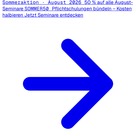
Sommeraktion · August 2026
50 % auf alle August-
Seminare
SOMMER50
Pflichtschulungen bündeln – Kosten
halbieren
Jetzt Seminare entdecken