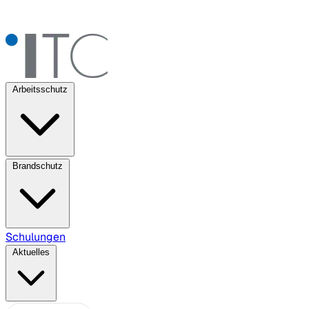
Arbeitsschutz
Brandschutz
Schulungen
Aktuelles