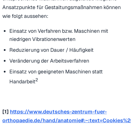
Ansatzpunkte für Gestaltungsmaßnahmen können
wie folgt aussehen:
Einsatz von Verfahren bzw. Maschinen mit
niedrigen Vibrationenwerten
Reduzierung von Dauer / Häufigkeit
Veränderung der Arbeitsverfahren
Einsatz von geeigneten Maschinen statt
2
Handarbeit
[1]
https://www.deutsches-zentrum-fuer-
orthopaedie.de/hand/anatomie#:~:text=Cookie