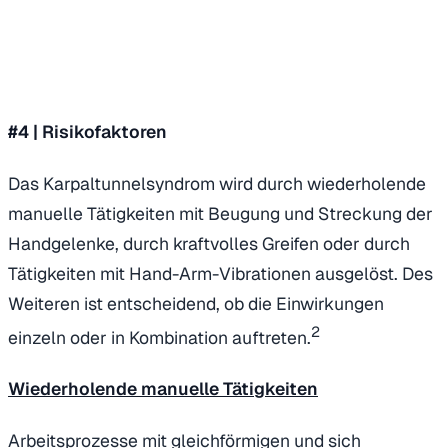
#4 |
Risikofaktoren
Das Karpaltunnelsyndrom wird durch wiederholende
manuelle Tätigkeiten mit Beugung und Streckung der
Handgelenke, durch kraftvolles Greifen oder durch
Tätigkeiten mit Hand-Arm-Vibrationen ausgelöst. Des
Weiteren ist entscheidend, ob die Einwirkungen
2
einzeln oder in Kombination auftreten.
Wiederholende manuelle Tätigkeiten
Arbeitsprozesse mit gleichförmigen und sich