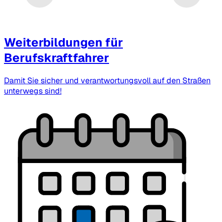
Weiterbildungen für
Berufskraftfahrer
Damit Sie sicher und verantwortungsvoll auf den Straßen
unterwegs sind!