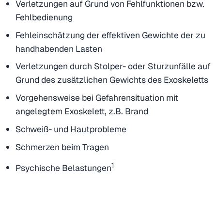
Verletzungen auf Grund von Fehlfunktionen bzw.
Fehlbedienung
Fehleinschätzung der effektiven Gewichte der zu
handhabenden Lasten
Verletzungen durch Stolper- oder Sturzunfälle auf
Grund des zusätzlichen Gewichts des Exoskeletts
Vorgehensweise bei Gefahrensituation mit
angelegtem Exoskelett, z.B. Brand
Schweiß- und Hautprobleme
Schmerzen beim Tragen
1
Psychische Belastungen