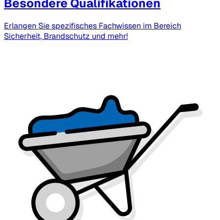
Besondere Qualifikationen
Erlangen Sie spezifisches Fachwissen im Bereich
Sicherheit, Brandschutz und mehr!