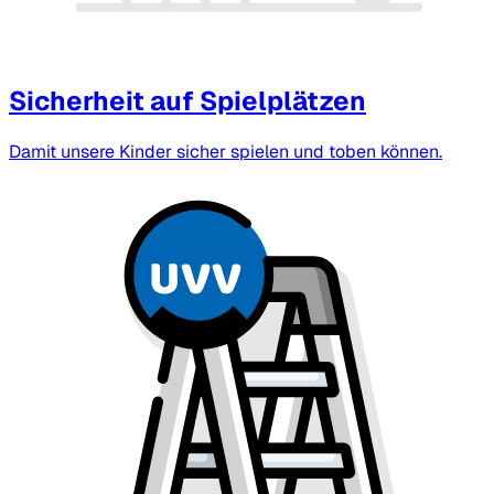
Sicherheit auf Spielplätzen
Damit unsere Kinder sicher spielen und toben können.