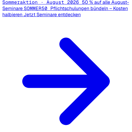
Sommeraktion · August 2026
50 % auf alle August-
Seminare
SOMMER50
Pflichtschulungen bündeln – Kosten
halbieren
Jetzt Seminare entdecken