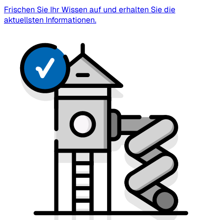
Frischen Sie Ihr Wissen auf und erhalten Sie die
aktuellsten Informationen.