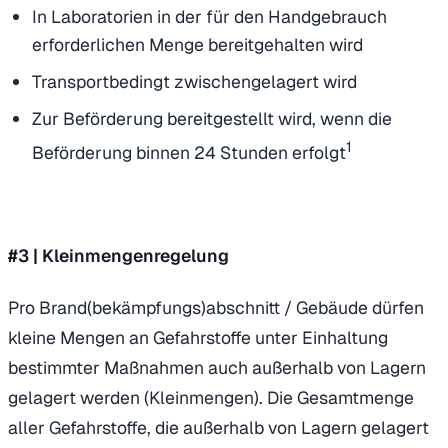
In Laboratorien in der für den Handgebrauch
erforderlichen Menge bereitgehalten wird
Transportbedingt zwischengelagert wird
Zur Beförderung bereitgestellt wird, wenn die
1
Beförderung binnen 24 Stunden erfolgt
#3 | Kleinmengenregelung
Pro Brand(bekämpfungs)abschnitt / Gebäude dürfen
kleine Mengen an Gefahrstoffe unter Einhaltung
bestimmter Maßnahmen auch außerhalb von Lagern
gelagert werden (Kleinmengen). Die Gesamtmenge
aller Gefahrstoffe, die außerhalb von Lagern gelagert