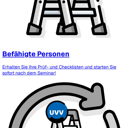
Befähigte Personen
Erhalten Sie Ihre Prüf- und Checklisten und starten Sie
sofort nach dem Seminar!