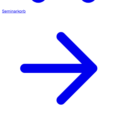
Seminarkorb