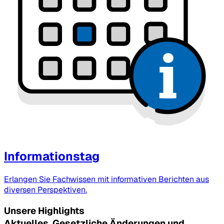
Informationstag
Erlangen Sie Fachwissen mit informativen Berichten aus
diversen Perspektiven.
Unsere Highlights
Aktuelles, Gesetzliche Änderungen und