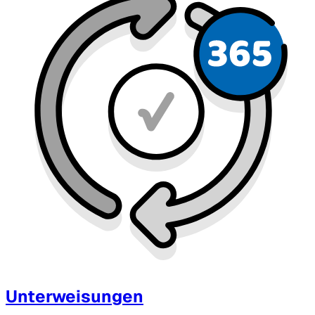
Unterweisungen