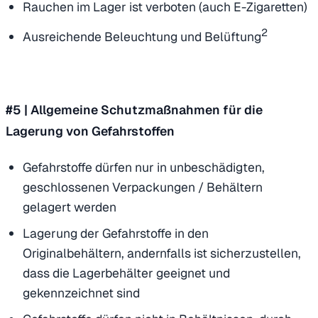
Rauchen im Lager ist verboten (auch E-Zigaretten)
2
Ausreichende Beleuchtung und Belüftung
#5 | Allgemeine Schutzmaßnahmen für die
Lagerung von Gefahrstoffen
Gefahrstoffe dürfen nur in unbeschädigten,
geschlossenen Verpackungen / Behältern
gelagert werden
Lagerung der Gefahrstoffe in den
Originalbehältern, andernfalls ist sicherzustellen,
dass die Lagerbehälter geeignet und
gekennzeichnet sind