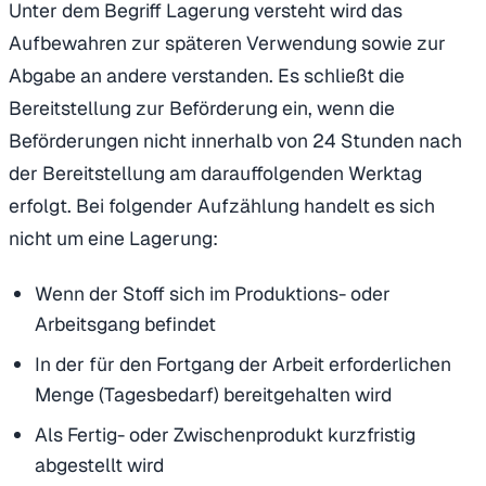
Unter dem Begriff Lagerung versteht wird das
Aufbewahren zur späteren Verwendung sowie zur
Abgabe an andere verstanden. Es schließt die
Bereitstellung zur Beförderung ein, wenn die
Beförderungen nicht innerhalb von 24 Stunden nach
der Bereitstellung am darauffolgenden Werktag
erfolgt. Bei folgender Aufzählung handelt es sich
nicht um eine Lagerung:
Wenn der Stoff sich im Produktions- oder
Arbeitsgang befindet
In der für den Fortgang der Arbeit erforderlichen
Menge (Tagesbedarf) bereitgehalten wird
Als Fertig- oder Zwischenprodukt kurzfristig
abgestellt wird