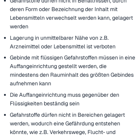
Gefahrstoffe dürfen nicht in Behältnissen, durch
deren Form oder Bezeichnung der Inhalt mit
Lebensmitteln verwechselt werden kann, gelagert
werden
Lagerung in unmittelbarer Nähe von z.B.
Arzneimittel oder Lebensmittel ist verboten
Gebinde mit flüssigen Gefahrstoffen müssen in eine
Auffangeinrichtung gestellt werden, die
mindestens den Rauminhalt des größten Gebindes
aufnehmen kann
Die Auffangeinrichtung muss gegenüber den
Flüssigkeiten beständig sein
Gefahrstoffe dürfen nicht in Bereichen gelagert
werden, wodurch eine Gefährdung entstehen
könnte, wie z.B. Verkehrswege, Flucht- und