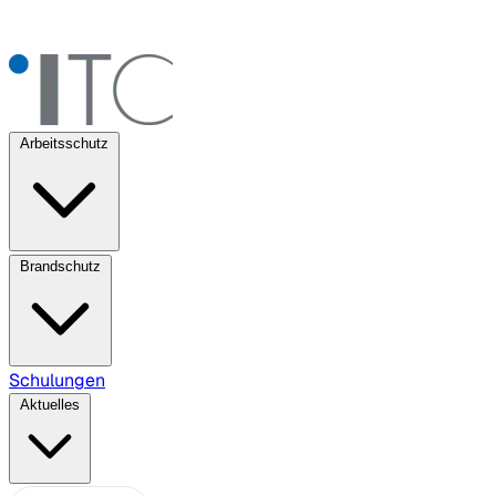
Arbeitsschutz
Brandschutz
Schulungen
Aktuelles