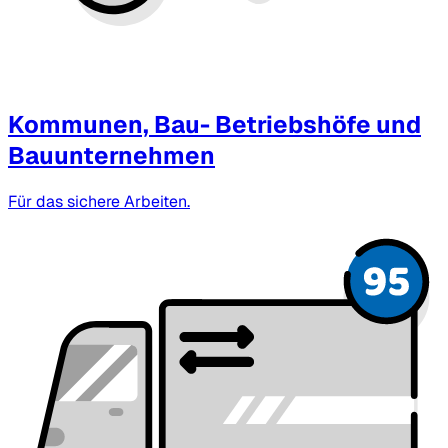
Kommunen, Bau- Betriebshöfe und
Bauunternehmen
Für das sichere Arbeiten.