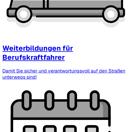
Weiterbildungen für
Berufskraftfahrer
Damit Sie sicher und verantwortungsvoll auf den Straßen
unterwegs sind!