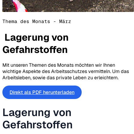
Thema des Monats - März
Lagerung von
Gefahrstoffen
Mit unseren Themen des Monats möchten wir Ihnen
wichtige Aspekte des Arbeitsschutzes vermitteln. Um das
Arbeitsleben, sowie das private Leben zu erleichtern.
Direkt als PDF herunterladen
Lagerung von
Gefahrstoffen