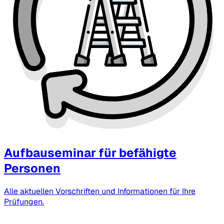
Aufbauseminar für befähigte
Personen
Alle aktuellen Vorschriften und Informationen für Ihre
Prüfungen.