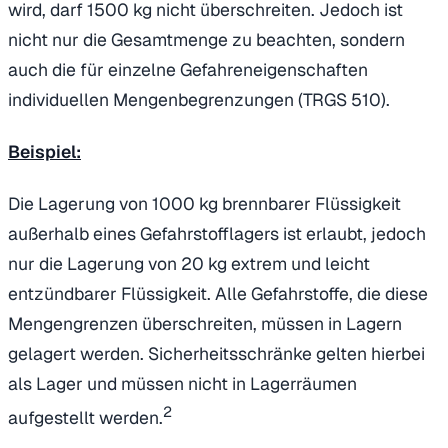
wird, darf 1500 kg nicht überschreiten. Jedoch ist
nicht nur die Gesamtmenge zu beachten, sondern
auch die für einzelne Gefahreneigenschaften
individuellen Mengenbegrenzungen (TRGS 510).
Beispiel:
Die Lagerung von 1000 kg brennbarer Flüssigkeit
außerhalb eines Gefahrstofflagers ist erlaubt, jedoch
nur die Lagerung von 20 kg extrem und leicht
entzündbarer Flüssigkeit. Alle Gefahrstoffe, die diese
Mengengrenzen überschreiten, müssen in Lagern
gelagert werden. Sicherheitsschränke gelten hierbei
als Lager und müssen nicht in Lagerräumen
2
aufgestellt werden.