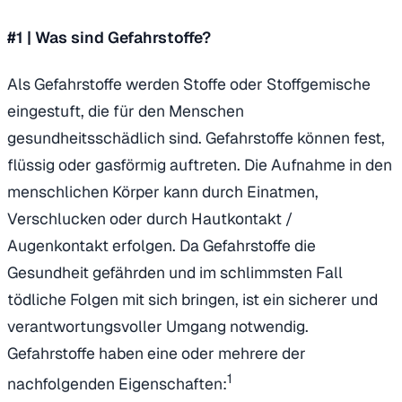
#1 | Was sind Gefahrstoffe?
Als Gefahrstoffe werden Stoffe oder Stoffgemische
eingestuft, die für den Menschen
gesundheitsschädlich sind. Gefahrstoffe können fest,
flüssig oder gasförmig auftreten. Die Aufnahme in den
menschlichen Körper kann durch Einatmen,
Verschlucken oder durch Hautkontakt /
Augenkontakt erfolgen. Da Gefahrstoffe die
Gesundheit gefährden und im schlimmsten Fall
tödliche Folgen mit sich bringen, ist ein sicherer und
verantwortungsvoller Umgang notwendig.
Gefahrstoffe haben eine oder mehrere der
1
nachfolgenden Eigenschaften: