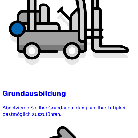
Grundausbildung
Absolvieren Sie Ihre Grundausbildung, um Ihre Tätigkeit
bestmöglich auszuführen.