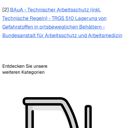
[2]
BAuA - Technischer Arbeitsschutz (inkl.
Technische Regeln) - TRGS 510 Lagerung von
Gefahrstoffen in ortsbeweglichen Behältern -
Bundesanstalt für Arbeitsschutz und Arbeitsmedizin
Entdecken Sie unsere
weiteren Kategorien