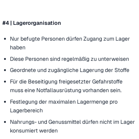
#4 | Lagerorganisation
Nur befugte Personen dürfen Zugang zum Lager
haben
Diese Personen sind regelmäßig zu unterweisen
Geordnete und zugängliche Lagerung der Stoffe
Für die Beseitigung freigesetzter Gefahrstoffe
muss eine Notfallausrüstung vorhanden sein.
Festlegung der maximalen Lagermenge pro
Lagerbereich
Nahrungs- und Genussmittel dürfen nicht im Lager
konsumiert werden