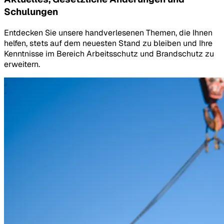
Schulungen
Entdecken Sie unsere handverlesenen Themen, die Ihnen
helfen, stets auf dem neuesten Stand zu bleiben und Ihre
Kenntnisse im Bereich Arbeitsschutz und Brandschutz zu
erweitern.