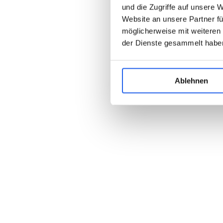
und die Zugriffe auf unsere 
Website an unsere Partner fü
möglicherweise mit weiteren
der Dienste gesammelt habe
Ablehnen