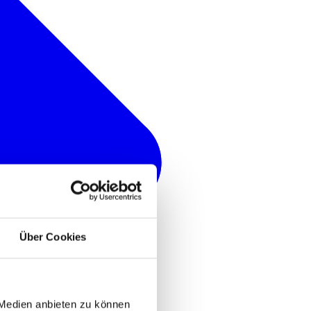
Über Cookies
 Medien anbieten zu können