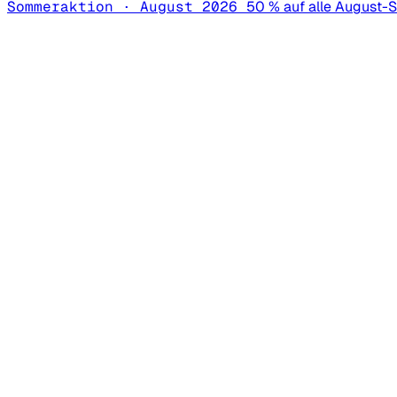
Sommeraktion · August 2026
50 % auf alle August-