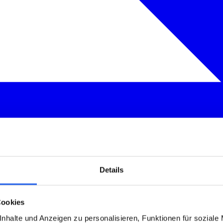
Details
Cookies
nhalte und Anzeigen zu personalisieren, Funktionen für soziale