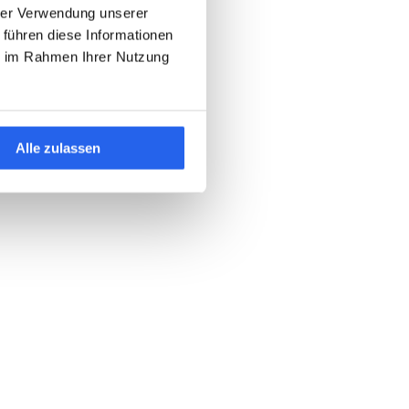
hrer Verwendung unserer
 führen diese Informationen
ie im Rahmen Ihrer Nutzung
Alle zulassen