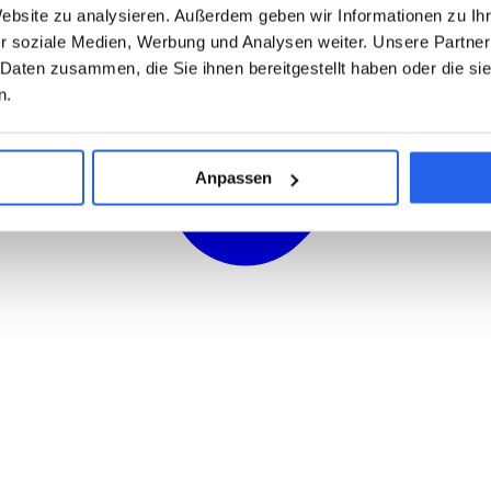
Website zu analysieren. Außerdem geben wir Informationen zu I
r soziale Medien, Werbung und Analysen weiter. Unsere Partner
 Daten zusammen, die Sie ihnen bereitgestellt haben oder die s
n.
Anpassen