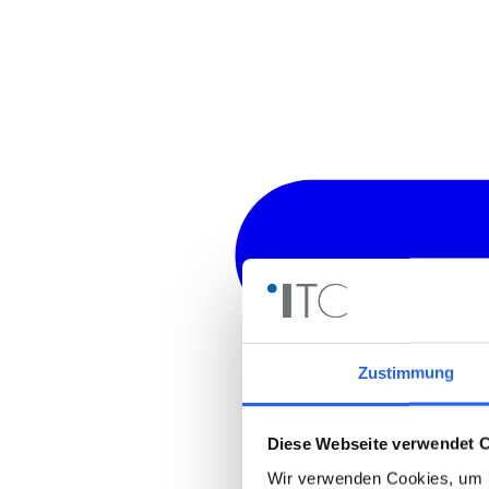
Zustimmung
Diese Webseite verwendet 
Wir verwenden Cookies, um I