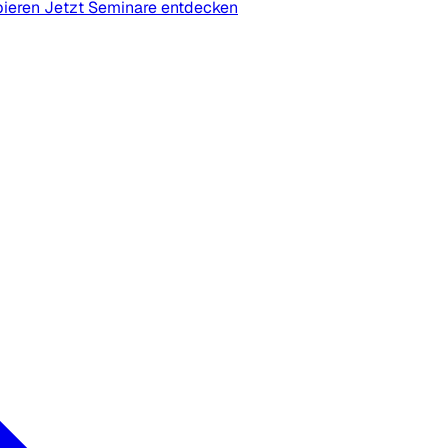
bieren
Jetzt Seminare entdecken