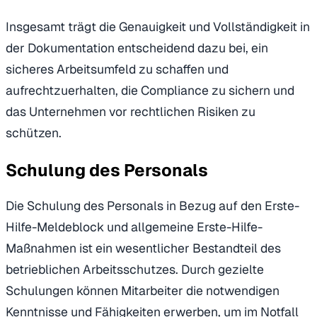
Insgesamt trägt die Genauigkeit und Vollständigkeit in
der Dokumentation entscheidend dazu bei, ein
sicheres Arbeitsumfeld zu schaffen und
aufrechtzuerhalten, die Compliance zu sichern und
das Unternehmen vor rechtlichen Risiken zu
schützen.
Schulung des Personals
Die Schulung des Personals in Bezug auf den Erste-
Hilfe-Meldeblock und allgemeine Erste-Hilfe-
Maßnahmen ist ein wesentlicher Bestandteil des
betrieblichen Arbeitsschutzes. Durch gezielte
Schulungen können Mitarbeiter die notwendigen
Kenntnisse und Fähigkeiten erwerben, um im Notfall