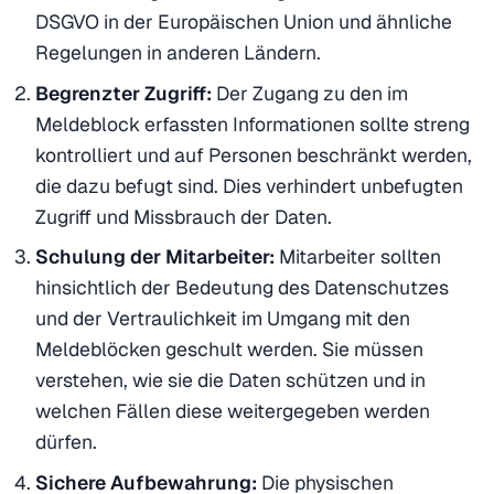
DSGVO in der Europäischen Union und ähnliche
Regelungen in anderen Ländern.
Begrenzter Zugriff:
Der Zugang zu den im
Meldeblock erfassten Informationen sollte streng
kontrolliert und auf Personen beschränkt werden,
die dazu befugt sind. Dies verhindert unbefugten
Zugriff und Missbrauch der Daten.
Schulung der Mitarbeiter:
Mitarbeiter sollten
hinsichtlich der Bedeutung des Datenschutzes
und der Vertraulichkeit im Umgang mit den
Meldeblöcken geschult werden. Sie müssen
verstehen, wie sie die Daten schützen und in
welchen Fällen diese weitergegeben werden
dürfen.
Sichere Aufbewahrung:
Die physischen