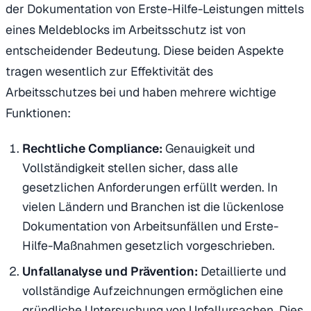
der Dokumentation von Erste-Hilfe-Leistungen mittels
eines Meldeblocks im Arbeitsschutz ist von
entscheidender Bedeutung. Diese beiden Aspekte
tragen wesentlich zur Effektivität des
Arbeitsschutzes bei und haben mehrere wichtige
Funktionen:
Rechtliche Compliance:
Genauigkeit und
Vollständigkeit stellen sicher, dass alle
gesetzlichen Anforderungen erfüllt werden. In
vielen Ländern und Branchen ist die lückenlose
Dokumentation von Arbeitsunfällen und Erste-
Hilfe-Maßnahmen gesetzlich vorgeschrieben.
Unfallanalyse und Prävention:
Detaillierte und
vollständige Aufzeichnungen ermöglichen eine
gründliche Untersuchung von Unfallursachen. Dies