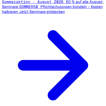
Sommeraktion · August 2026
50 % auf alle August-
Seminare
SOMMER50
Pflichtschulungen bündeln – Kosten
halbieren
Jetzt Seminare entdecken