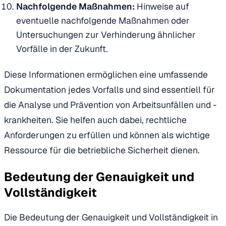
Nachfolgende Maßnahmen:
Hinweise auf
eventuelle nachfolgende Maßnahmen oder
Untersuchungen zur Verhinderung ähnlicher
Vorfälle in der Zukunft.
Diese Informationen ermöglichen eine umfassende
Dokumentation jedes Vorfalls und sind essentiell für
die Analyse und Prävention von Arbeitsunfällen und -
krankheiten. Sie helfen auch dabei, rechtliche
Anforderungen zu erfüllen und können als wichtige
Ressource für die betriebliche Sicherheit dienen.
Bedeutung der Genauigkeit und
Vollständigkeit
Die Bedeutung der Genauigkeit und Vollständigkeit in