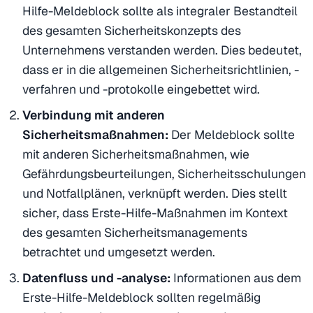
Hilfe-Meldeblock sollte als integraler Bestandteil
des gesamten Sicherheitskonzepts des
Unternehmens verstanden werden. Dies bedeutet,
dass er in die allgemeinen Sicherheitsrichtlinien, -
verfahren und -protokolle eingebettet wird.
Verbindung mit anderen
Sicherheitsmaßnahmen:
Der Meldeblock sollte
mit anderen Sicherheitsmaßnahmen, wie
Gefährdungsbeurteilungen, Sicherheitsschulungen
und Notfallplänen, verknüpft werden. Dies stellt
sicher, dass Erste-Hilfe-Maßnahmen im Kontext
des gesamten Sicherheitsmanagements
betrachtet und umgesetzt werden.
Datenfluss und -analyse:
Informationen aus dem
Erste-Hilfe-Meldeblock sollten regelmäßig