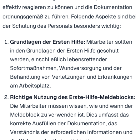
effektiv reagieren zu können und die Dokumentation
ordnungsgemäß zu führen. Folgende Aspekte sind bei
der Schulung des Personals besonders wichtig:
Grundlagen der Ersten Hilfe:
Mitarbeiter sollten
in den Grundlagen der Ersten Hilfe geschult
werden, einschließlich lebensrettender
Sofortmaßnahmen, Wundversorgung und der
Behandlung von Verletzungen und Erkrankungen
am Arbeitsplatz.
Richtige Nutzung des Erste-Hilfe-Meldeblocks:
Die Mitarbeiter müssen wissen, wie und wann der
Meldeblock zu verwenden ist. Dies umfasst das
korrekte Ausfüllen der Dokumentation, das
Verständnis der erforderlichen Informationen und