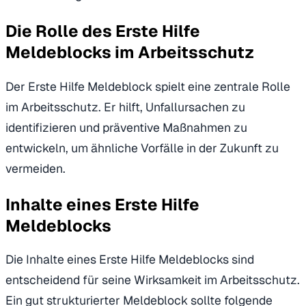
Die Rolle des Erste Hilfe
Meldeblocks im Arbeitsschutz
Der Erste Hilfe Meldeblock spielt eine zentrale Rolle
im Arbeitsschutz. Er hilft, Unfallursachen zu
identifizieren und präventive Maßnahmen zu
entwickeln, um ähnliche Vorfälle in der Zukunft zu
vermeiden.
Inhalte eines Erste Hilfe
Meldeblocks
Die Inhalte eines Erste Hilfe Meldeblocks sind
entscheidend für seine Wirksamkeit im Arbeitsschutz.
Ein gut strukturierter Meldeblock sollte folgende