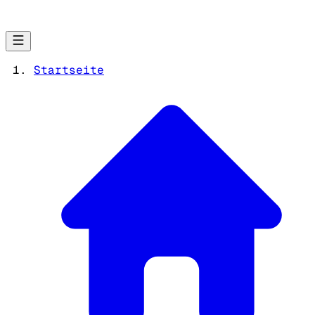
Startseite