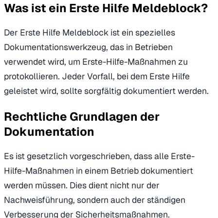
Was ist ein Erste Hilfe Meldeblock?
Der Erste Hilfe Meldeblock ist ein spezielles
Dokumentationswerkzeug, das in Betrieben
verwendet wird, um Erste-Hilfe-Maßnahmen zu
protokollieren. Jeder Vorfall, bei dem Erste Hilfe
geleistet wird, sollte sorgfältig dokumentiert werden.
Rechtliche Grundlagen der
Dokumentation
Es ist gesetzlich vorgeschrieben, dass alle Erste-
Hilfe-Maßnahmen in einem Betrieb dokumentiert
werden müssen. Dies dient nicht nur der
Nachweisführung, sondern auch der ständigen
Verbesserung der Sicherheitsmaßnahmen.