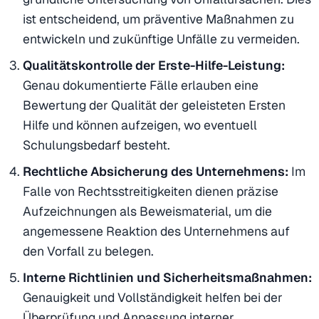
ist entscheidend, um präventive Maßnahmen zu
entwickeln und zukünftige Unfälle zu vermeiden.
Qualitätskontrolle der Erste-Hilfe-Leistung:
Genau dokumentierte Fälle erlauben eine
Bewertung der Qualität der geleisteten Ersten
Hilfe und können aufzeigen, wo eventuell
Schulungsbedarf besteht.
Rechtliche Absicherung des Unternehmens:
Im
Falle von Rechtsstreitigkeiten dienen präzise
Aufzeichnungen als Beweismaterial, um die
angemessene Reaktion des Unternehmens auf
den Vorfall zu belegen.
Interne Richtlinien und Sicherheitsmaßnahmen:
Genauigkeit und Vollständigkeit helfen bei der
Überprüfung und Anpassung interner