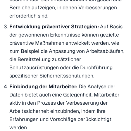
Bereiche aufzeigen, in denen Verbesserungen
erforderlich sind.
Entwicklung präventiver Strategien:
Auf Basis
der gewonnenen Erkenntnisse können gezielte
präventive Maßnahmen entwickelt werden, wie
zum Beispiel die Anpassung von Arbeitsabläufen,
die Bereitstellung zusätzlicher
Schutzausrüstungen oder die Durchführung
spezifischer Sicherheitsschulungen.
Einbindung der Mitarbeiter:
Die Analyse der
Daten bietet auch eine Gelegenheit, Mitarbeiter
aktiv in den Prozess der Verbesserung der
Arbeitssicherheit einzubinden, indem ihre
Erfahrungen und Vorschläge berücksichtigt
werden.