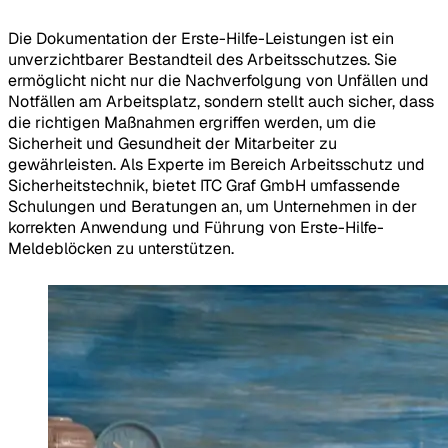
Die Dokumentation der Erste-Hilfe-Leistungen ist ein
unverzichtbarer Bestandteil des Arbeitsschutzes. Sie
ermöglicht nicht nur die Nachverfolgung von Unfällen und
Notfällen am Arbeitsplatz, sondern stellt auch sicher, dass
die richtigen Maßnahmen ergriffen werden, um die
Sicherheit und Gesundheit der Mitarbeiter zu
gewährleisten. Als Experte im Bereich Arbeitsschutz und
Sicherheitstechnik, bietet ITC Graf GmbH umfassende
Schulungen und Beratungen an, um Unternehmen in der
korrekten Anwendung und Führung von Erste-Hilfe-
Meldeblöcken zu unterstützen.