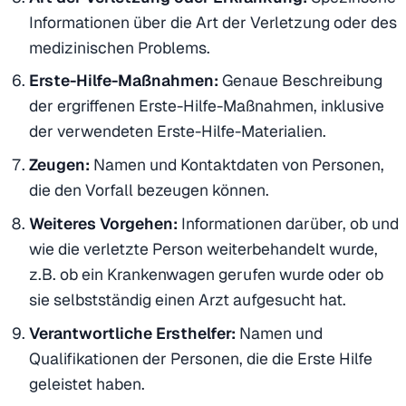
Informationen über die Art der Verletzung oder des
medizinischen Problems.
Erste-Hilfe-Maßnahmen:
Genaue Beschreibung
der ergriffenen Erste-Hilfe-Maßnahmen, inklusive
der verwendeten Erste-Hilfe-Materialien.
Zeugen:
Namen und Kontaktdaten von Personen,
die den Vorfall bezeugen können.
Weiteres Vorgehen:
Informationen darüber, ob und
wie die verletzte Person weiterbehandelt wurde,
z.B. ob ein Krankenwagen gerufen wurde oder ob
sie selbstständig einen Arzt aufgesucht hat.
Verantwortliche Ersthelfer:
Namen und
Qualifikationen der Personen, die die Erste Hilfe
geleistet haben.