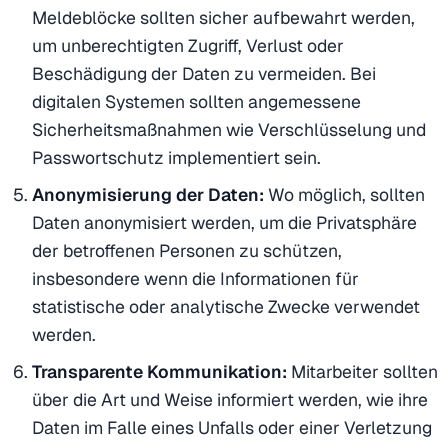
Meldeblöcke sollten sicher aufbewahrt werden,
um unberechtigten Zugriff, Verlust oder
Beschädigung der Daten zu vermeiden. Bei
digitalen Systemen sollten angemessene
Sicherheitsmaßnahmen wie Verschlüsselung und
Passwortschutz implementiert sein.
Anonymisierung der Daten:
Wo möglich, sollten
Daten anonymisiert werden, um die Privatsphäre
der betroffenen Personen zu schützen,
insbesondere wenn die Informationen für
statistische oder analytische Zwecke verwendet
werden.
Transparente Kommunikation:
Mitarbeiter sollten
über die Art und Weise informiert werden, wie ihre
Daten im Falle eines Unfalls oder einer Verletzung