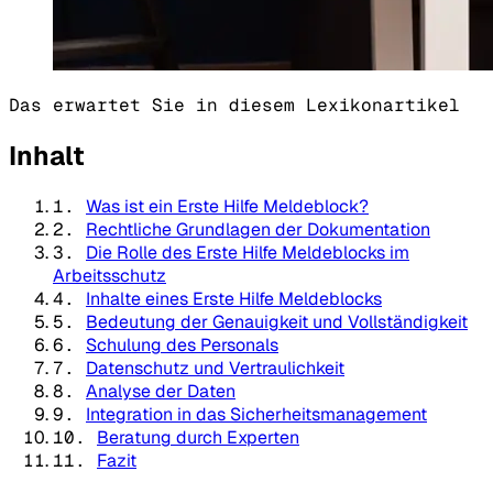
Das erwartet Sie in diesem Lexikonartikel
Inhalt
1.
Was ist ein Erste Hilfe Meldeblock?
2.
Rechtliche Grundlagen der Dokumentation
3.
Die Rolle des Erste Hilfe Meldeblocks im
Arbeitsschutz
4.
Inhalte eines Erste Hilfe Meldeblocks
5.
Bedeutung der Genauigkeit und Vollständigkeit
6.
Schulung des Personals
7.
Datenschutz und Vertraulichkeit
8.
Analyse der Daten
9.
Integration in das Sicherheitsmanagement
10.
Beratung durch Experten
11.
Fazit