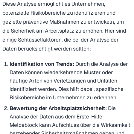
Diese Analyse ermöglicht es Unternehmen,
potenzielle Risikobereiche zu identifizieren und
gezielte präventive Maßnahmen zu entwickeln, um
die Sicherheit am Arbeitsplatz zu erhöhen. Hier sind
einige Schlüsselfaktoren, die bei der Analyse der
Daten berücksichtigt werden sollten:
Identifikation von Trends:
Durch die Analyse der
Daten können wiederkehrende Muster oder
häufige Arten von Verletzungen und Unfällen
identifiziert werden. Dies hilft dabei, spezifische
Risikobereiche im Unternehmen zu erkennen.
Bewertung der Arbeitsplatzsicherheit:
Die
Analyse der Daten aus dem Erste-Hilfe-
Meldeblock kann Aufschluss über die Wirksamkeit
bestehender Sicherheitsmaßnahmen geben und