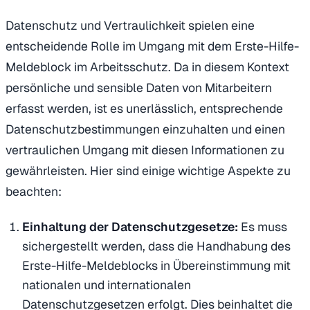
Datenschutz und Vertraulichkeit spielen eine
entscheidende Rolle im Umgang mit dem Erste-Hilfe-
Meldeblock im Arbeitsschutz. Da in diesem Kontext
persönliche und sensible Daten von Mitarbeitern
erfasst werden, ist es unerlässlich, entsprechende
Datenschutzbestimmungen einzuhalten und einen
vertraulichen Umgang mit diesen Informationen zu
gewährleisten. Hier sind einige wichtige Aspekte zu
beachten:
Einhaltung der Datenschutzgesetze:
Es muss
sichergestellt werden, dass die Handhabung des
Erste-Hilfe-Meldeblocks in Übereinstimmung mit
nationalen und internationalen
Datenschutzgesetzen erfolgt. Dies beinhaltet die