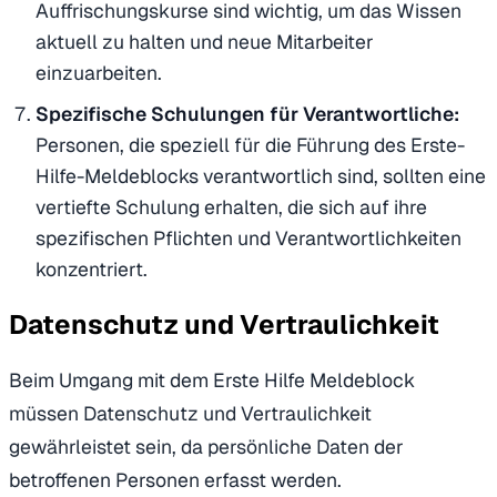
Auffrischungskurse sind wichtig, um das Wissen
aktuell zu halten und neue Mitarbeiter
einzuarbeiten.
Spezifische Schulungen für Verantwortliche:
Personen, die speziell für die Führung des Erste-
Hilfe-Meldeblocks verantwortlich sind, sollten eine
vertiefte Schulung erhalten, die sich auf ihre
spezifischen Pflichten und Verantwortlichkeiten
konzentriert.
Datenschutz und Vertraulichkeit
Beim Umgang mit dem Erste Hilfe Meldeblock
müssen Datenschutz und Vertraulichkeit
gewährleistet sein, da persönliche Daten der
betroffenen Personen erfasst werden.