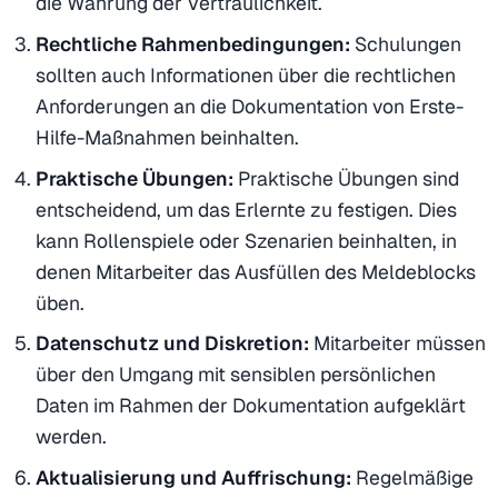
die Wahrung der Vertraulichkeit.
Rechtliche Rahmenbedingungen:
Schulungen
sollten auch Informationen über die rechtlichen
Anforderungen an die Dokumentation von Erste-
Hilfe-Maßnahmen beinhalten.
Praktische Übungen:
Praktische Übungen sind
entscheidend, um das Erlernte zu festigen. Dies
kann Rollenspiele oder Szenarien beinhalten, in
denen Mitarbeiter das Ausfüllen des Meldeblocks
üben.
Datenschutz und Diskretion:
Mitarbeiter müssen
über den Umgang mit sensiblen persönlichen
Daten im Rahmen der Dokumentation aufgeklärt
werden.
Aktualisierung und Auffrischung:
Regelmäßige