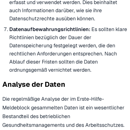
erfasst und verwendet werden. Dies beinhaltet
auch Informationen darüber, wie sie ihre
Datenschutzrechte ausüben können.
Datenaufbewahrungsrichtlinien:
Es sollten klare
Richtlinien bezüglich der Dauer der
Datenspeicherung festgelegt werden, die den
rechtlichen Anforderungen entsprechen. Nach
Ablauf dieser Fristen sollten die Daten
ordnungsgemäß vernichtet werden.
Analyse der Daten
Die regelmäßige Analyse der im Erste-Hilfe-
Meldeblock gesammelten Daten ist ein wesentlicher
Bestandteil des betrieblichen
Gesundheitsmanagements und des Arbeitsschutzes.