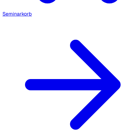
Seminarkorb