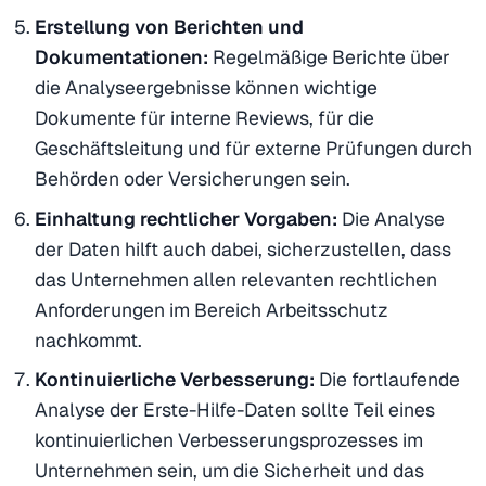
Erstellung von Berichten und
Dokumentationen:
Regelmäßige Berichte über
die Analyseergebnisse können wichtige
Dokumente für interne Reviews, für die
Geschäftsleitung und für externe Prüfungen durch
Behörden oder Versicherungen sein.
Einhaltung rechtlicher Vorgaben:
Die Analyse
der Daten hilft auch dabei, sicherzustellen, dass
das Unternehmen allen relevanten rechtlichen
Anforderungen im Bereich Arbeitsschutz
nachkommt.
Kontinuierliche Verbesserung:
Die fortlaufende
Analyse der Erste-Hilfe-Daten sollte Teil eines
kontinuierlichen Verbesserungsprozesses im
Unternehmen sein, um die Sicherheit und das