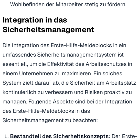
Wohlbefinden der Mitarbeiter stetig zu fördern.
Integration in das
Sicherheitsmanagement
Die Integration des Erste-Hilfe-Meldeblocks in ein
umfassendes Sicherheitsmanagementsystem ist
essentiell, um die Effektivität des Arbeitsschutzes in
einem Unternehmen zu maximieren. Ein solches
System zielt darauf ab, die Sicherheit am Arbeitsplatz
kontinuierlich zu verbessern und Risiken proaktiv zu
managen. Folgende Aspekte sind bei der Integration
des Erste-Hilfe-Meldeblocks in das
Sicherheitsmanagement zu beachten:
Bestandteil des Sicherheitskonzepts:
Der Erste-