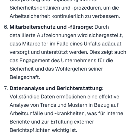
Sicherheitsrichtlinien und -prozeduren, um die
Arbeitssicherheit kontinuierlich zu verbessern.
Mitarbeiterschutz und -fürsorge:
Durch
detaillierte Aufzeichnungen wird sichergestellt,
dass Mitarbeiter im Falle eines Unfalls adäquat
versorgt und unterstützt werden. Dies zeigt auch
das Engagement des Unternehmens für die
Sicherheit und das Wohlergehen seiner
Belegschaft.
Datenanalyse und Berichterstattung:
Vollständige Daten ermöglichen eine effektive
Analyse von Trends und Mustern in Bezug auf
Arbeitsunfälle und -krankheiten, was für interne
Berichte und zur Erfüllung externer
Berichtspflichten wichtig ist.