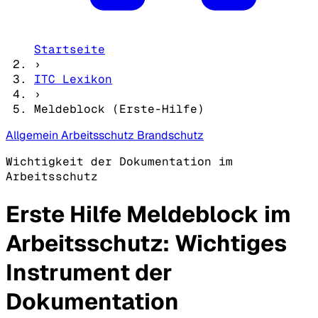
Startseite
›
ITC Lexikon
›
Meldeblock (Erste-Hilfe)
Allgemein
Arbeitsschutz
Brandschutz
Wichtigkeit der Dokumentation im
Arbeitsschutz
Erste Hilfe Meldeblock im
Arbeitsschutz: Wichtiges
Instrument der
Dokumentation