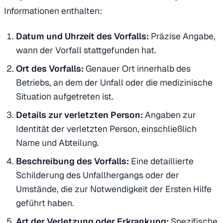
Informationen enthalten:
Datum und Uhrzeit des Vorfalls:
Präzise Angabe,
wann der Vorfall stattgefunden hat.
Ort des Vorfalls:
Genauer Ort innerhalb des
Betriebs, an dem der Unfall oder die medizinische
Situation aufgetreten ist.
Details zur verletzten Person:
Angaben zur
Identität der verletzten Person, einschließlich
Name und Abteilung.
Beschreibung des Vorfalls:
Eine detaillierte
Schilderung des Unfallhergangs oder der
Umstände, die zur Notwendigkeit der Ersten Hilfe
geführt haben.
Art der Verletzung oder Erkrankung:
Spezifische