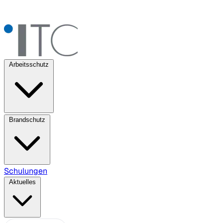
Arbeitsschutz
Brandschutz
Schulungen
Aktuelles